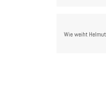
Wie weiht Helmut K