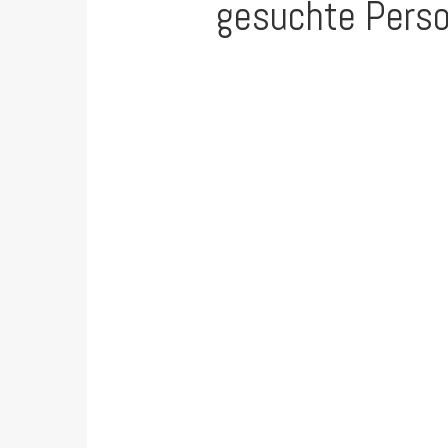
gesuchte Perso