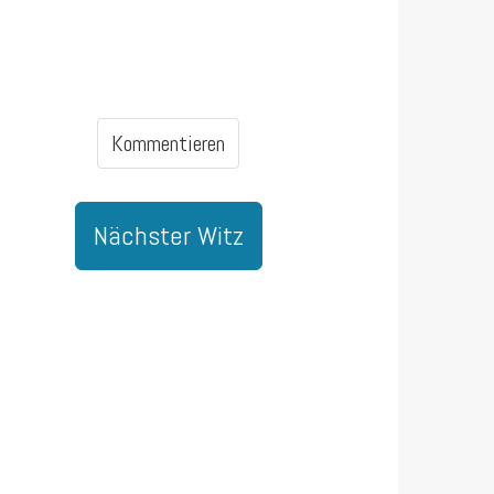
Kommentieren
Nächster Witz