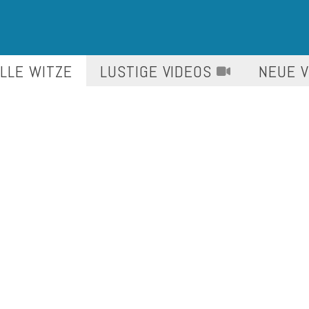
LLE WITZE
LUSTIGE
VIDEOS
NEUE 