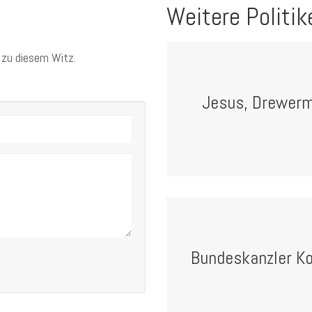
Weitere Politik
 zu diesem Witz.
Jesus, Drewerm
Bundeskanzler Ko