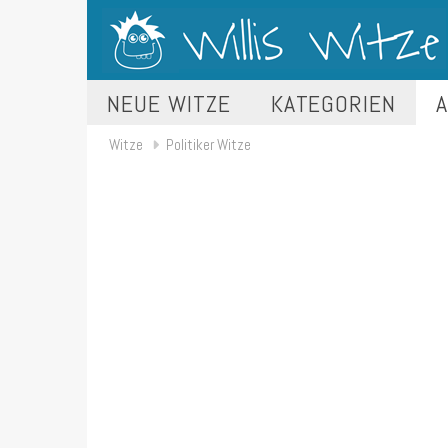
NEUE WITZE
KATEGORIEN
A
Witze
Politiker Witze