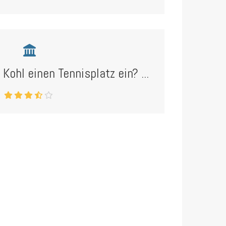
ohl einen Tennisplatz ein? ...