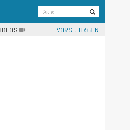
VIDEOS
VORSCHLAGEN