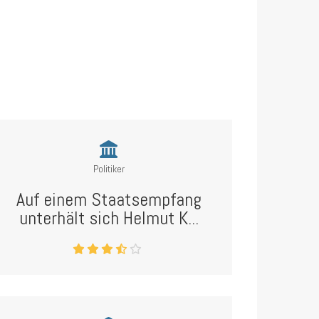
Politiker
Auf einem Staatsempfang
unterhält sich Helmut K...