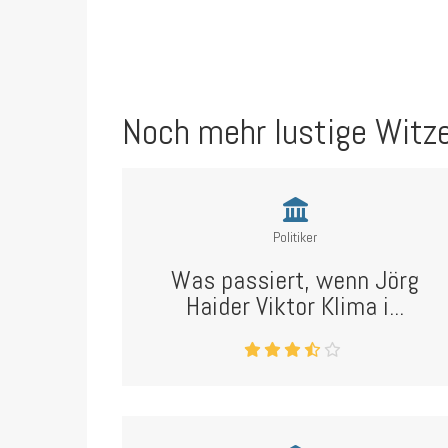
Noch mehr lustige Witz
Politiker
Was passiert, wenn Jörg
Haider Viktor Klima i...