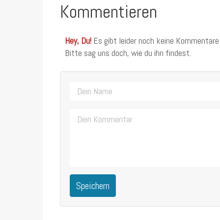
Kommentieren
Hey, Du!
Es gibt leider noch keine Kommentare
Bitte sag uns doch, wie du ihn findest.
Speichern