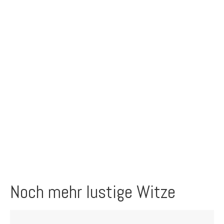
Noch mehr lustige Witze