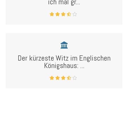
ich mal gr...
Der kürzeste Witz im Englischen
Königshaus: ...