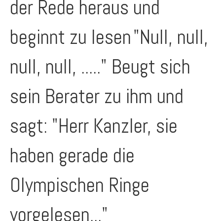
der Rede heraus und
beginnt zu lesen
"Null, null,
null, null, ....." Beugt sich
sein Berater zu ihm und
sagt: "Herr Kanzler, sie
haben gerade die
Olympischen Ringe
vorgelesen..."