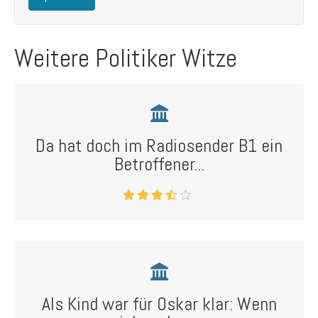
Weitere Politiker Witze
Da hat doch im Radiosender B1 ein
Betroffener...
Als Kind war für Oskar klar: Wenn