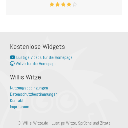
Kostenlose Widgets
Lustige Videos für die Homepage
Witze für die Homepage
Willis Witze
Nutzungsbedingungen
Datenschutzbestimmungen
Kontakt
Impressum
© Willis-Witze.de - Lustige Witze, Sprüche und Zitate