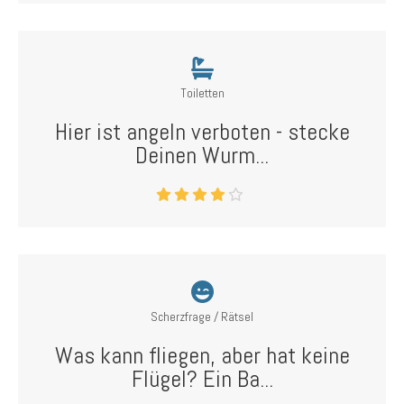
Toiletten
Hier ist angeln verboten - stecke
Deinen Wurm...
Scherzfrage / Rätsel
Was kann fliegen, aber hat keine
Flügel? Ein Ba...