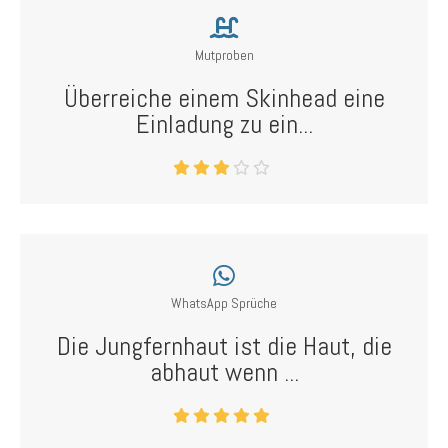
Mutproben
Überreiche einem Skinhead eine
Einladung zu ein...
WhatsApp Sprüche
Die Jungfernhaut ist die Haut, die
abhaut wenn ...