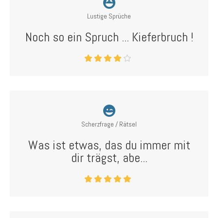
Lustige Sprüche
Noch so ein Spruch ... Kieferbruch !
Scherzfrage / Rätsel
Was ist etwas, das du immer mit
dir trägst, abe...