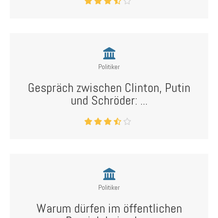
Politiker
Gespräch zwischen Clinton, Putin
und Schröder: ...
Politiker
Warum dürfen im öffentlichen