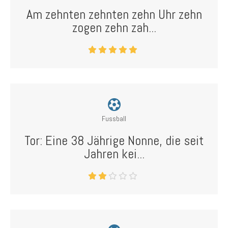
Am zehnten zehnten zehn Uhr zehn
zogen zehn zah...
Fussball
Tor: Eine 38 Jährige Nonne, die seit
Jahren kei...