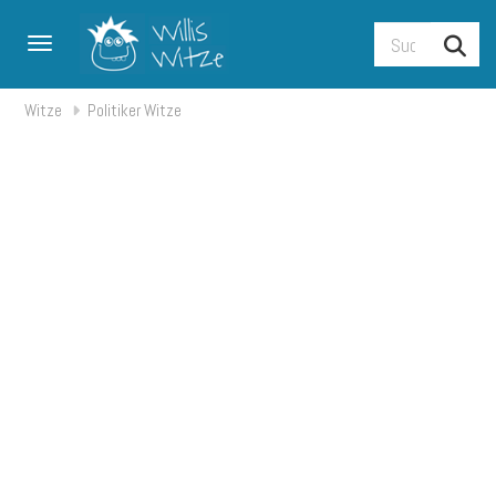
Toggle navigation
Witze
Politiker Witze