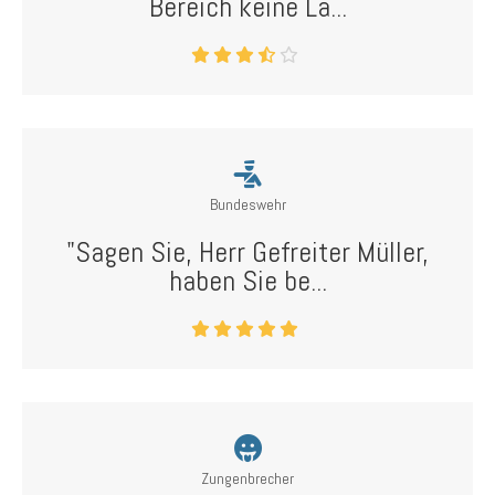
Bereich keine La...
Bundeswehr
"Sagen Sie, Herr Gefreiter Müller,
haben Sie be...
Zungenbrecher