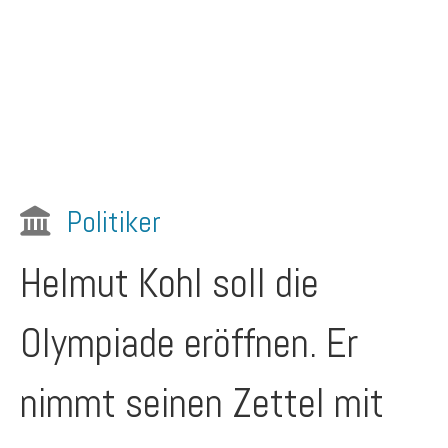
Politiker
Helmut Kohl soll die
Olympiade eröffnen. Er
nimmt seinen Zettel mit