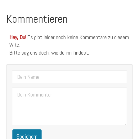
Kommentieren
Hey, Du!
Es gibt leider noch keine Kommentare zu diesem
Witz.
Bitte sag uns doch, wie du ihn findest.
Speichern