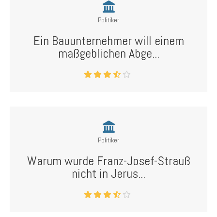
Politiker
Ein Bauunternehmer will einem
maßgeblichen Abge...
Politiker
Warum wurde Franz-Josef-Strauß
nicht in Jerus...