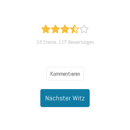
3.5 Sterne, 127 Bewertungen
Kommentieren
Nächster Witz