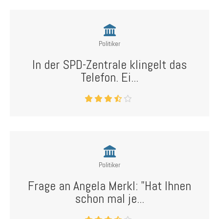
Politiker
In der SPD-Zentrale klingelt das
Telefon. Ei...
Politiker
Frage an Angela Merkl: "Hat Ihnen
schon mal je...