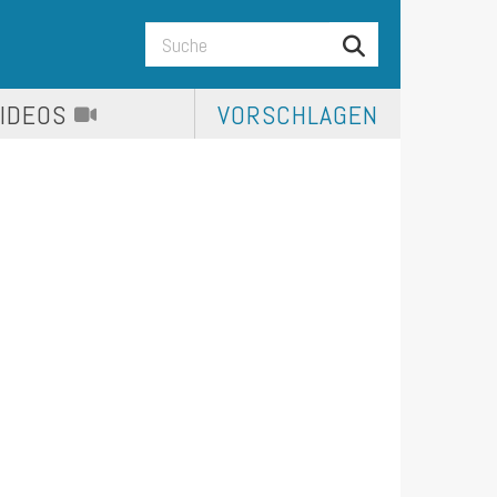
VIDEOS
VORSCHLAGEN