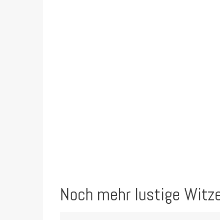
Noch mehr lustige Witz