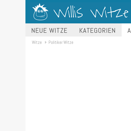
NEUE WITZE
KATEGORIEN
A
Witze
Politiker Witze