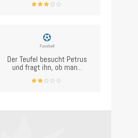
Fussball
Der Teufel besucht Petrus
und fragt ihn, ob man...