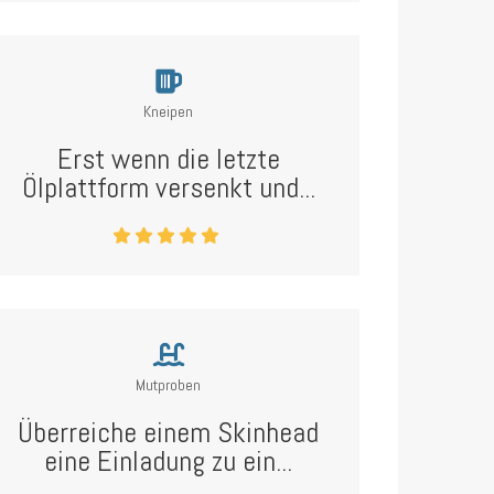
Kneipen
Erst wenn die letzte
Ölplattform versenkt und...
Mutproben
Überreiche einem Skinhead
eine Einladung zu ein...