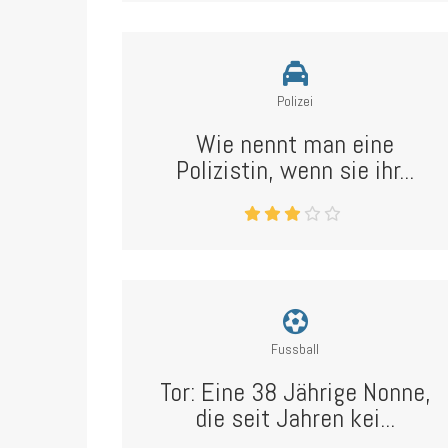
Polizei
Wie nennt man eine
Polizistin, wenn sie ihr...
Fussball
Tor: Eine 38 Jährige Nonne,
die seit Jahren kei...