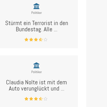
Politiker
Stürmt ein Terrorist in den
Bundestag. Alle ...
Politiker
Claudia Nolte ist mit dem
Auto verunglückt und ...