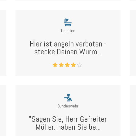
Toiletten
Hier ist angeln verboten -
stecke Deinen Wurm...
Bundeswehr
"Sagen Sie, Herr Gefreiter
Müller, haben Sie be...