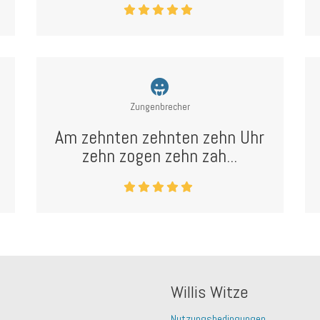
Zungenbrecher
Am zehnten zehnten zehn Uhr
zehn zogen zehn zah...
Willis Witze
Nutzungsbedingungen