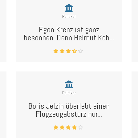
Politiker
Egon Krenz ist ganz
besonnen. Denn Helmut Koh...
Politiker
Boris Jelzin überlebt einen
Flugzeugabsturz nur...