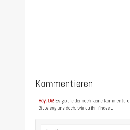
Kommentieren
Hey, Du!
Es gibt leider noch keine Kommentare
Bitte sag uns doch, wie du ihn findest.