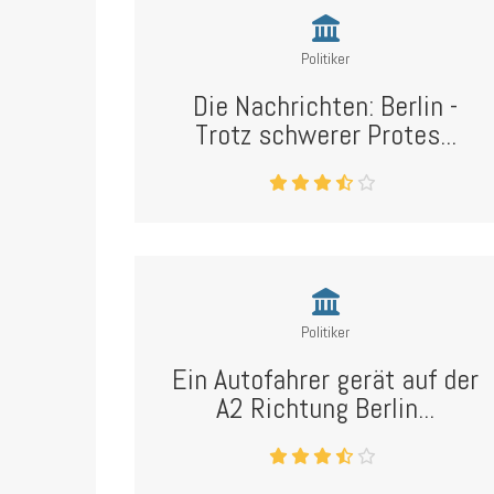
Politiker
Die Nachrichten: Berlin -
Trotz schwerer Protes...
Politiker
Ein Autofahrer gerät auf der
A2 Richtung Berlin...