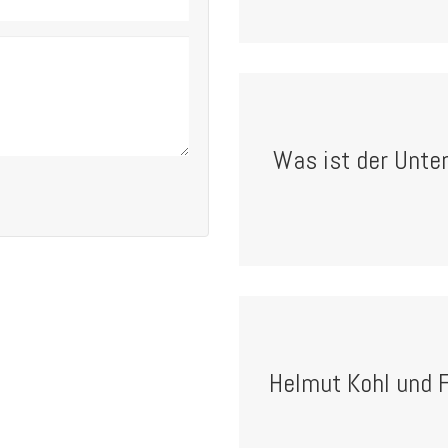
Was ist der Unte
Helmut Kohl und 