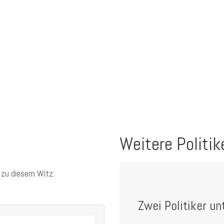
Weitere Politik
 zu diesem Witz.
Zwei Politiker unt