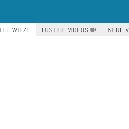
LLE WITZE
LUSTIGE
VIDEOS
NEUE 