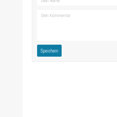
Speichern