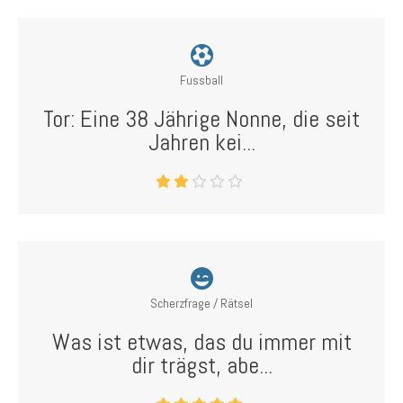
Fussball
Tor: Eine 38 Jährige Nonne, die seit
Jahren kei...
Scherzfrage / Rätsel
Was ist etwas, das du immer mit
dir trägst, abe...