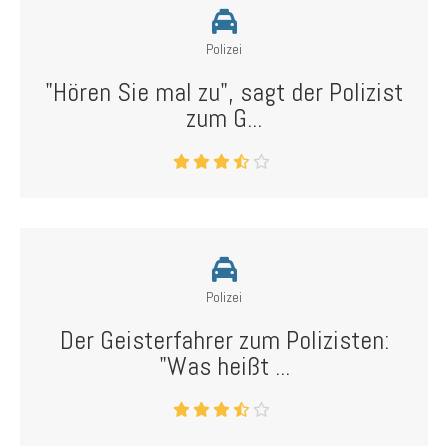
Polizei
"Hören Sie mal zu", sagt der Polizist
zum G...
Polizei
Der Geisterfahrer zum Polizisten:
"Was heißt ...