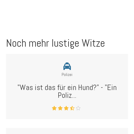
Noch mehr lustige Witze
Polizei
"Was ist das für ein Hund?" - "Ein
Poliz...