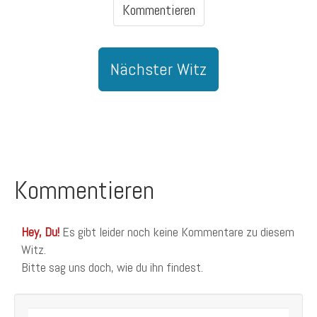
Kommentieren
Nächster Witz
Kommentieren
Hey, Du!
Es gibt leider noch keine Kommentare zu diesem
Witz.
Bitte sag uns doch, wie du ihn findest.