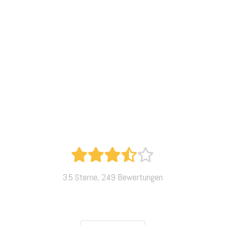
3.5 Sterne, 249 Bewertungen