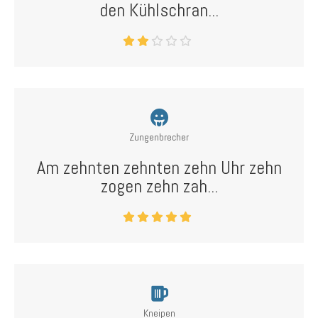
den Kühlschran...
Zungenbrecher
Am zehnten zehnten zehn Uhr zehn
zogen zehn zah...
Kneipen