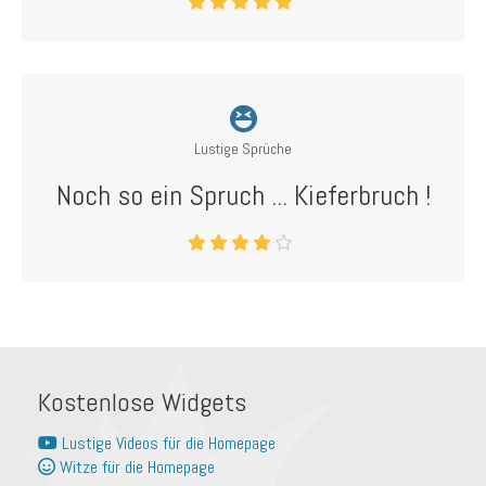
Lustige Sprüche
Noch so ein Spruch ... Kieferbruch !
Kostenlose Widgets
Lustige Videos für die Homepage
Witze für die Homepage