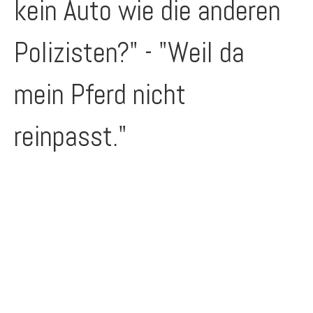
kein Auto wie die anderen
Polizisten?" - "Weil da
mein Pferd nicht
reinpasst."