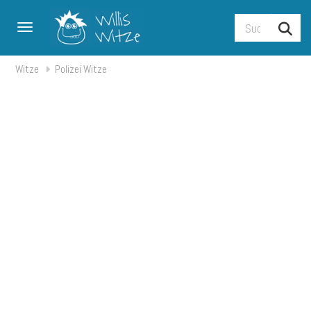
Toggle navigation
Witze
Polizei Witze