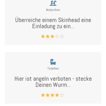
Mutproben
Überreiche einem Skinhead eine
Einladung zu ein...
Toiletten
Hier ist angeln verboten - stecke
Deinen Wurm...