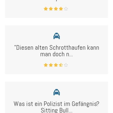
"Diesen alten Schrotthaufen kann
man doch n...
Was ist ein Polizist im Gefängnis?
Sitting Bull...