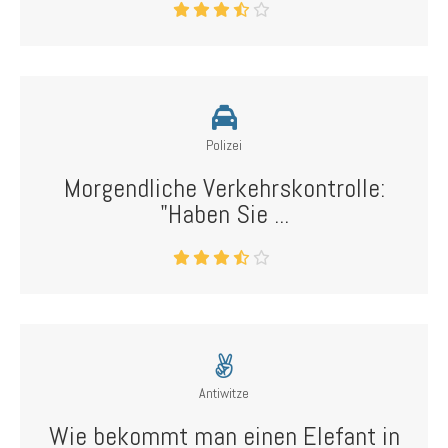
Polizei
Morgendliche Verkehrskontrolle:
"Haben Sie ...
Antiwitze
Wie bekommt man einen Elefant in