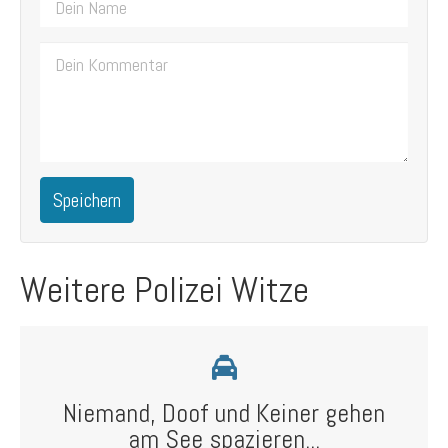
Speichern
Weitere Polizei Witze
Niemand, Doof und Keiner gehen
am See spazieren...