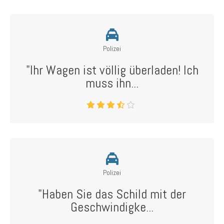
Polizei
"Ihr Wagen ist völlig überladen! Ich
muss ihn...
Polizei
"Haben Sie das Schild mit der
Geschwindigke...