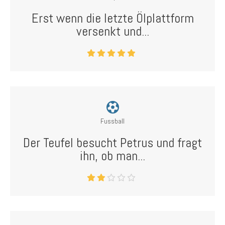
Erst wenn die letzte Ölplattform
versenkt und...
Fussball
Der Teufel besucht Petrus und fragt
ihn, ob man...