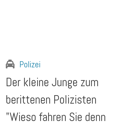
Polizei
Der kleine Junge zum
berittenen Polizisten
"Wieso fahren Sie denn