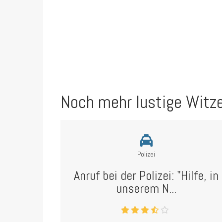
Noch mehr lustige Witz
Polizei
Anruf bei der Polizei: "Hilfe, in
unserem N...