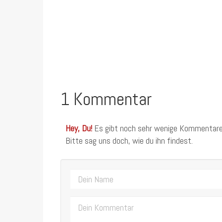
1 Kommentar
Hey, Du!
Es gibt noch sehr wenige Kommentare
Bitte sag uns doch, wie du ihn findest.