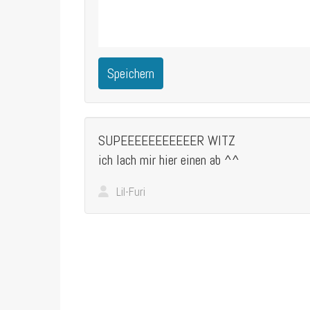
Speichern
SUPEEEEEEEEEEER WITZ
ich lach mir hier einen ab ^^
Lil-Furi