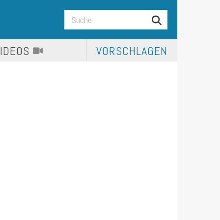
VIDEOS
VORSCHLAGEN