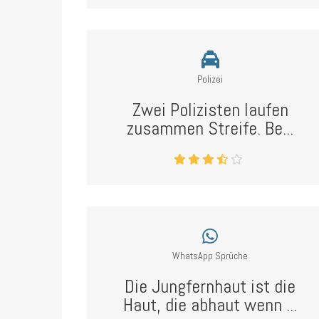
Polizei
Zwei Polizisten laufen
zusammen Streife. Be...
WhatsApp Sprüche
Die Jungfernhaut ist die
Haut, die abhaut wenn ...