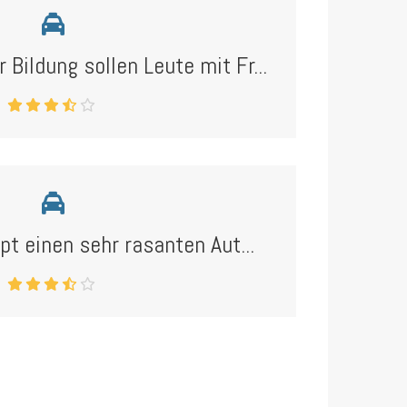
Bildung sollen Leute mit Fr...
ppt einen sehr rasanten Aut...