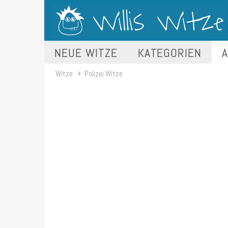
NEUE WITZE
KATEGORIEN
A
Witze
Polizei Witze