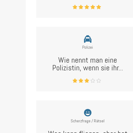
Polizei
Wie nennt man eine
Polizistin, wenn sie ihr...
Scherzfrage / Rätsel