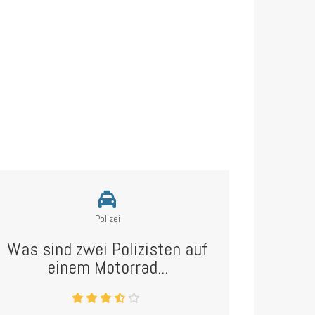
Polizei
Was sind zwei Polizisten auf
einem Motorrad...