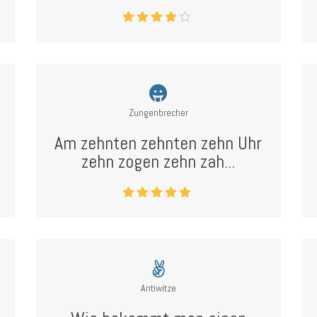
Zungenbrecher
Am zehnten zehnten zehn Uhr
zehn zogen zehn zah...
Antiwitze