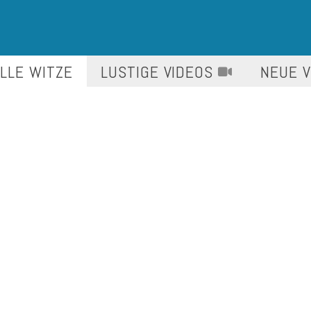
LLE WITZE
LUSTIGE
VIDEOS
NEUE 