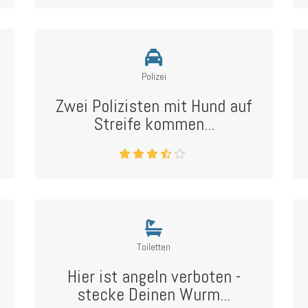
Polizei
Zwei Polizisten mit Hund auf
Streife kommen...
Toiletten
Hier ist angeln verboten -
stecke Deinen Wurm...