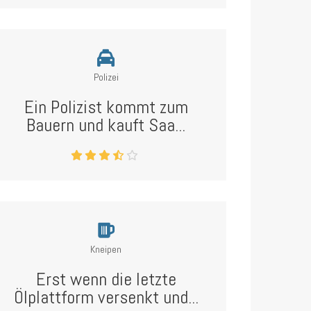
Polizei
Ein Polizist kommt zum
Bauern und kauft Saa...
Kneipen
Erst wenn die letzte
Ölplattform versenkt und...