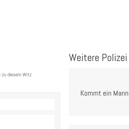
Weitere Polizei
 zu diesem Witz.
Kommt ein Mann zu