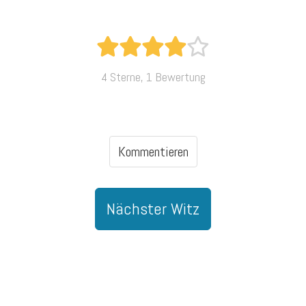
4 Sterne, 1 Bewertung
Kommentieren
Nächster Witz