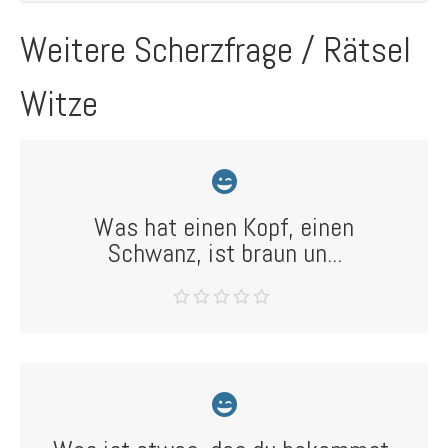
Weitere Scherzfrage / Rätsel
Witze
Was hat einen Kopf, einen
Schwanz, ist braun un...