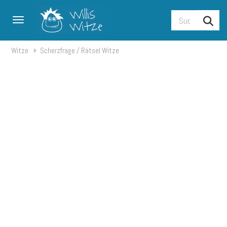
Toggle navigation
Witze
Scherzfrage / Rätsel Witze