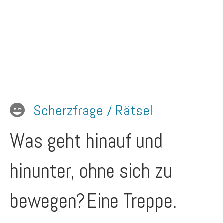
Scherzfrage / Rätsel
Was geht hinauf und
hinunter, ohne sich zu
bewegen?
Eine Treppe.