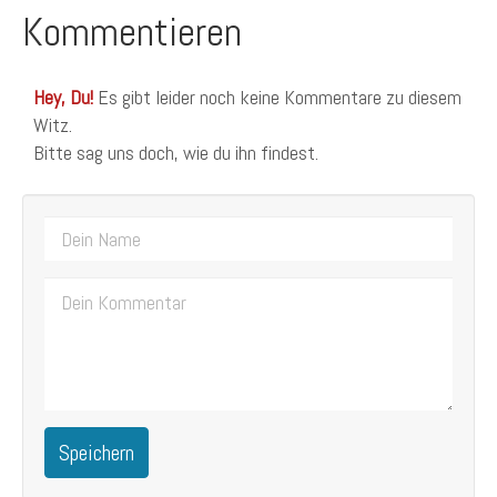
Kommentieren
Hey, Du!
Es gibt leider noch keine Kommentare zu diesem
Witz.
Bitte sag uns doch, wie du ihn findest.
Speichern