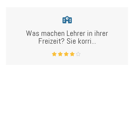
Was machen Lehrer in ihrer
Freizeit? Sie korri...