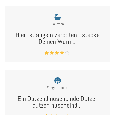
Toiletten
Hier ist angeln verboten - stecke
Deinen Wurm...
Zungenbrecher
Ein Dutzend nuschelnde Dutzer
dutzen nuschelnd ...