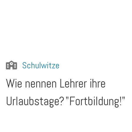
Schulwitze
Wie nennen Lehrer ihre
Urlaubstage?
"Fortbildung!"