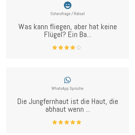
Scherzfrage / Rätsel
Was kann fliegen, aber hat keine
Flügel? Ein Ba...
WhatsApp Sprüche
Die Jungfernhaut ist die Haut, die
abhaut wenn ...