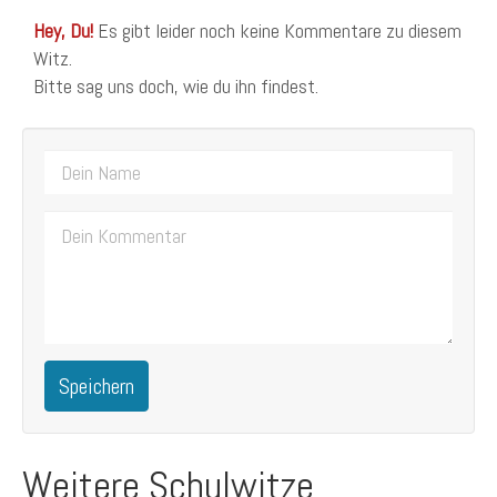
Hey, Du!
Es gibt leider noch keine Kommentare zu diesem
Witz.
Bitte sag uns doch, wie du ihn findest.
Speichern
Weitere Schulwitze