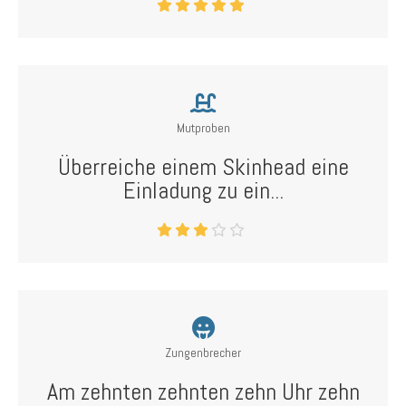
Mutproben
Überreiche einem Skinhead eine
Einladung zu ein...
Zungenbrecher
Am zehnten zehnten zehn Uhr zehn