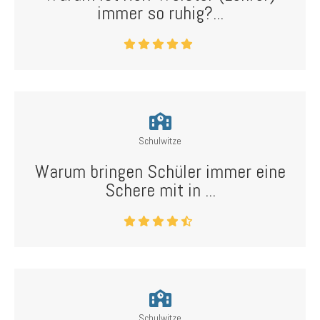
immer so ruhig?...
Schulwitze
Warum bringen Schüler immer eine
Schere mit in ...
Schulwitze