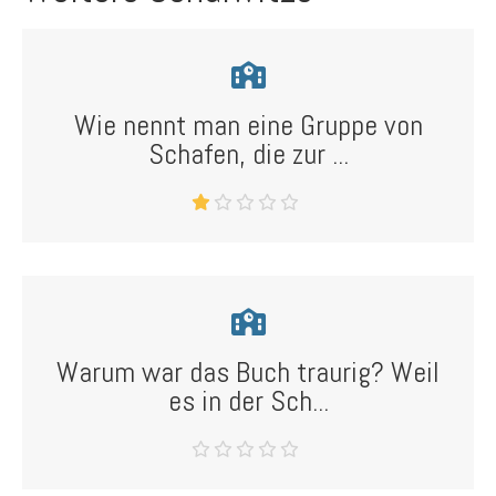
Wie nennt man eine Gruppe von
Schafen, die zur ...
Warum war das Buch traurig? Weil
es in der Sch...