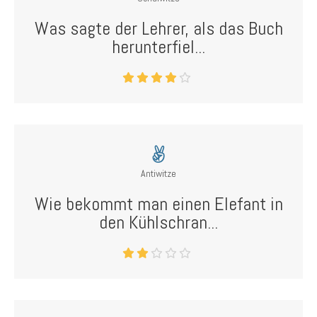
Was sagte der Lehrer, als das Buch
herunterfiel...
Antiwitze
Wie bekommt man einen Elefant in
den Kühlschran...