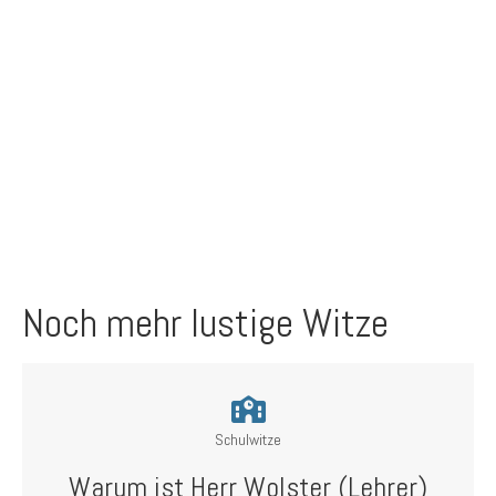
Noch mehr lustige Witze
Schulwitze
Warum ist Herr Wolster (Lehrer)