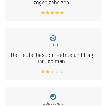
zogen zehn zah...
Fussball
Der Teufel besucht Petrus und fragt
ihn, ob man...
Lustige Sprüche