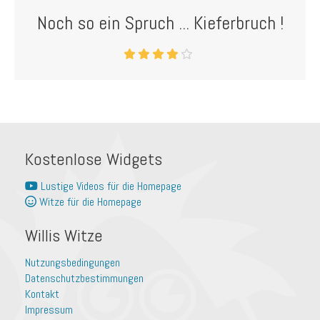
Noch so ein Spruch ... Kieferbruch !
Kostenlose Widgets
Lustige Videos für die Homepage
Witze für die Homepage
Willis Witze
Nutzungsbedingungen
Datenschutzbestimmungen
Kontakt
Impressum