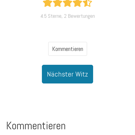
4.5 Sterne, 2 Bewertungen
Kommentieren
Nächster Witz
Kommentieren