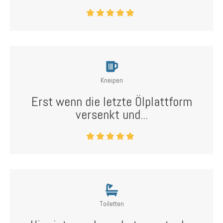
Kneipen
Erst wenn die letzte Ölplattform
versenkt und...
Toiletten