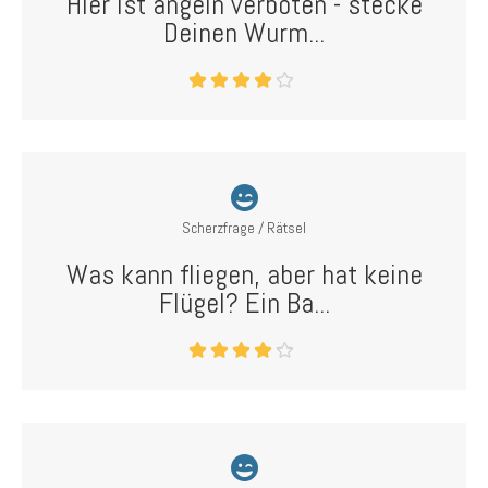
Hier ist angeln verboten - stecke
Deinen Wurm...
Scherzfrage / Rätsel
Was kann fliegen, aber hat keine
Flügel? Ein Ba...