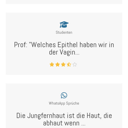
Studenten
Prof: "Welches Epithel haben wir in
der Vagin...
WhatsApp Sprüche
Die Jungfernhaut ist die Haut, die
abhaut wenn ...