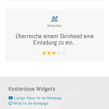
Mutproben
Überreiche einem Skinhead eine
Einladung zu ein...
Kostenlose Widgets
Lustige Videos für die Homepage
Witze für die Homepage