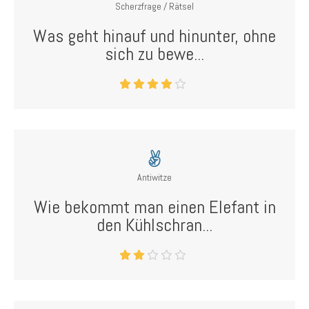
Scherzfrage / Rätsel
Was geht hinauf und hinunter, ohne
sich zu bewe...
Antiwitze
Wie bekommt man einen Elefant in
den Kühlschran...