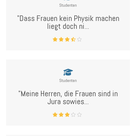
Studenten
"Dass Frauen kein Physik machen
liegt doch ni...
Studenten
"Meine Herren, die Frauen sind in
Jura sowies...