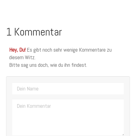
1 Kommentar
Hey, Du!
Es gibt noch sehr wenige Kommentare zu
diesem Witz.
Bitte sag uns doch, wie du ihn findest.