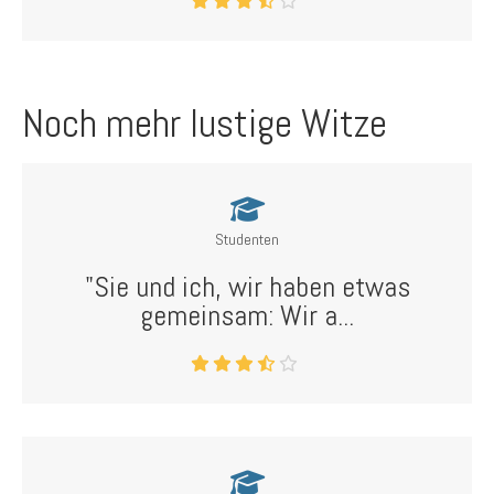
Noch mehr lustige Witze
Studenten
"Sie und ich, wir haben etwas
gemeinsam: Wir a...