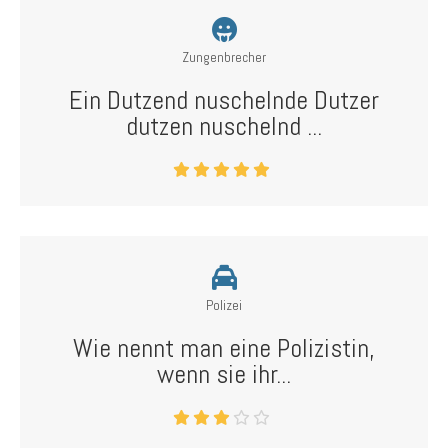
Zungenbrecher
Ein Dutzend nuschelnde Dutzer
dutzen nuschelnd ...
Polizei
Wie nennt man eine Polizistin,
wenn sie ihr...