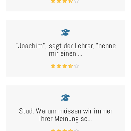
"Joachim", sagt der Lehrer, "nenne
mir einen ...
Stud: Warum müssen wir immer
Ihrer Meinung se...