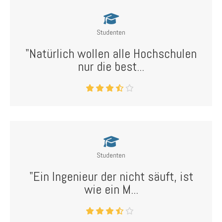
Studenten
"Natürlich wollen alle Hochschulen
nur die best...
Studenten
"Ein Ingenieur der nicht säuft, ist
wie ein M...