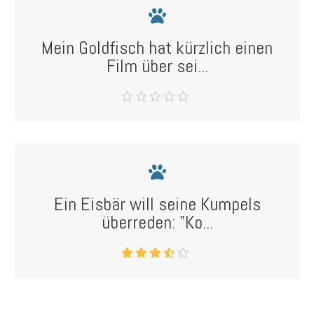
Mein Goldfisch hat kürzlich einen
Film über sei...
Ein Eisbär will seine Kumpels
überreden: "Ko...