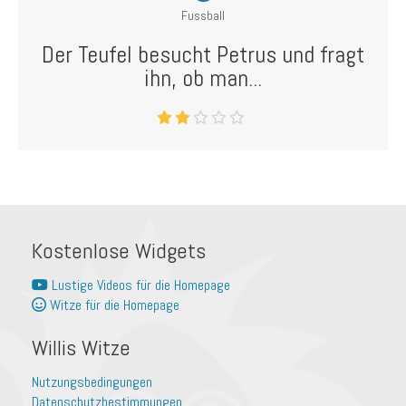
Fussball
Der Teufel besucht Petrus und fragt
ihn, ob man...
Kostenlose Widgets
Lustige Videos für die Homepage
Witze für die Homepage
Willis Witze
Nutzungsbedingungen
Datenschutzbestimmungen