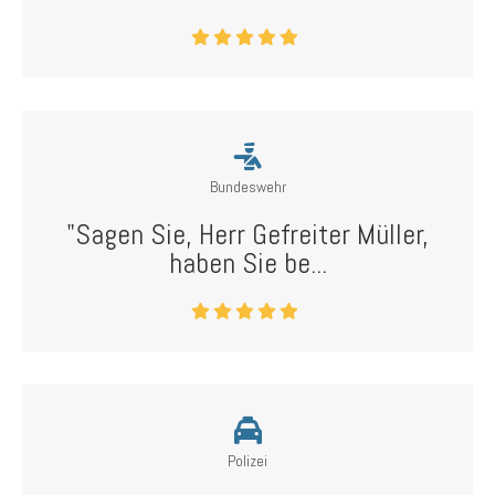
Bundeswehr
"Sagen Sie, Herr Gefreiter Müller,
haben Sie be...
Polizei