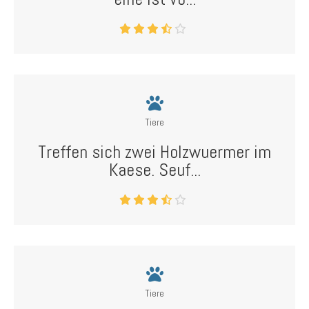
Tiere
Treffen sich zwei Holzwuermer im
Kaese. Seuf...
Tiere