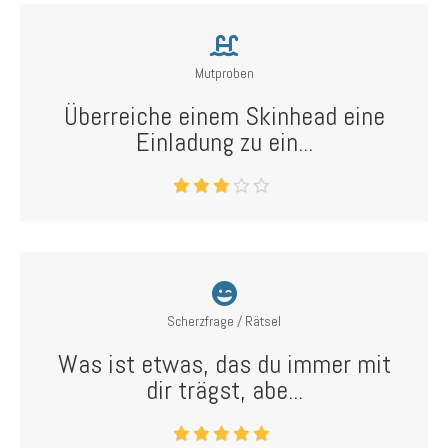
Mutproben
Überreiche einem Skinhead eine
Einladung zu ein...
Scherzfrage / Rätsel
Was ist etwas, das du immer mit
dir trägst, abe...