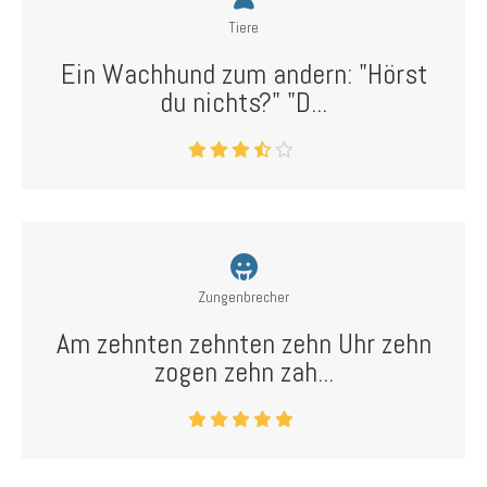
Tiere
Ein Wachhund zum andern: "Hörst
du nichts?" "D...
Zungenbrecher
Am zehnten zehnten zehn Uhr zehn
zogen zehn zah...