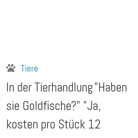
Tiere
In der Tierhandlung
"Haben
sie Goldfische?" "Ja,
kosten pro Stück 12