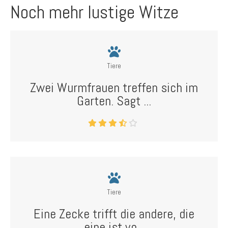
Noch mehr lustige Witze
Tiere
Zwei Wurmfrauen treffen sich im
Garten. Sagt ...
Tiere
Eine Zecke trifft die andere, die
eine ist vo...