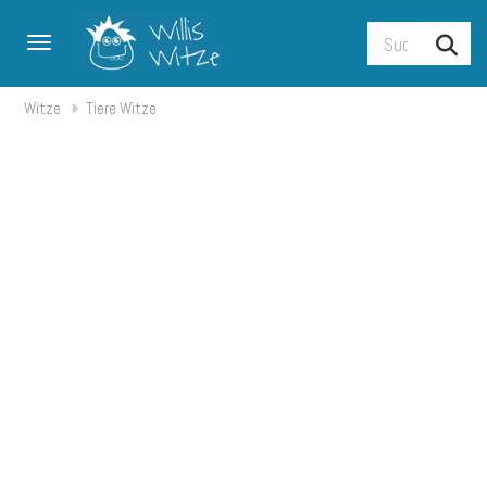
Toggle navigation
Witze
Tiere Witze