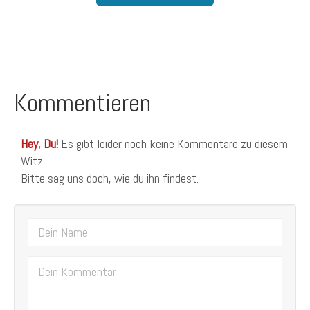
Kommentieren
Hey, Du!
Es gibt leider noch keine Kommentare zu diesem
Witz.
Bitte sag uns doch, wie du ihn findest.