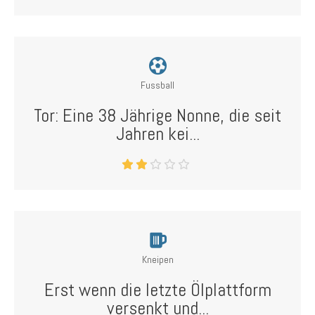
Fussball
Tor: Eine 38 Jährige Nonne, die seit
Jahren kei...
Kneipen
Erst wenn die letzte Ölplattform
versenkt und...