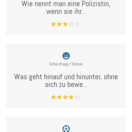
Wie nennt man eine Polizistin,
wenn sie ihr...
Scherzfrage / Rätsel
Was geht hinauf und hinunter, ohne
sich zu bewe...