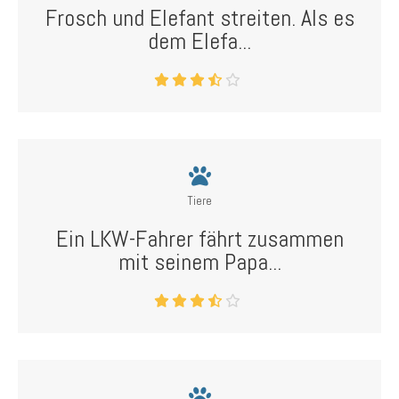
Frosch und Elefant streiten. Als es
dem Elefa...
Tiere
Ein LKW-Fahrer fährt zusammen
mit seinem Papa...