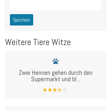
Speichern
Weitere Tiere Witze
Zwei Hennen gehen durch den
Supermarkt und bl...