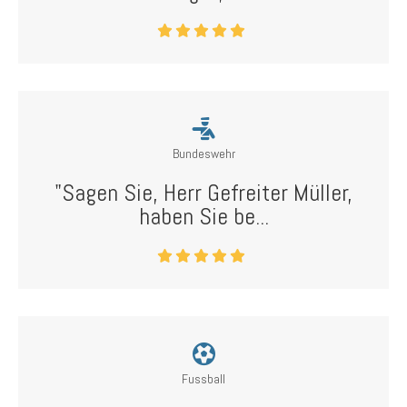
Bundeswehr
"Sagen Sie, Herr Gefreiter Müller,
haben Sie be...
Fussball