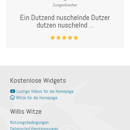
Zungenbrecher
Ein Dutzend nuschelnde Dutzer
dutzen nuschelnd ...
Kostenlose Widgets
Lustige Videos für die Homepage
Witze für die Homepage
Willis Witze
Nutzungsbedingungen
Datenschutzbestimmungen