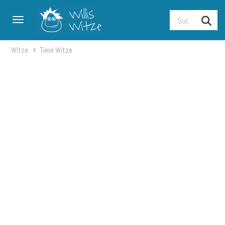
Toggle navigation
Witze
Tiere Witze