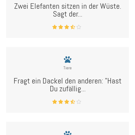
Zwei Elefanten sitzen in der Wüste.
Sagt der...
Tiere
Fragt ein Dackel den anderen: "Hast
Du zufällig...