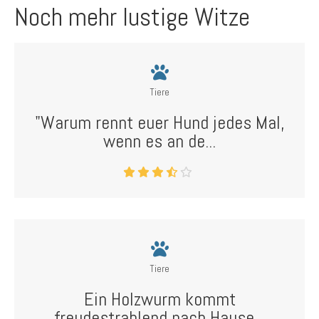
Noch mehr lustige Witze
Tiere
"Warum rennt euer Hund jedes Mal,
wenn es an de...
Tiere
Ein Holzwurm kommt
freudestrahlend nach Hause...