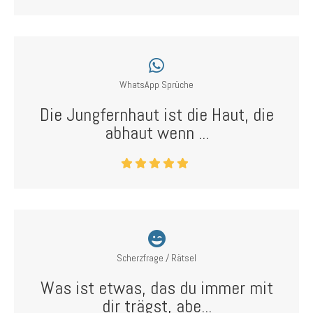
WhatsApp Sprüche
Die Jungfernhaut ist die Haut, die
abhaut wenn ...
Scherzfrage / Rätsel
Was ist etwas, das du immer mit
dir trägst, abe...