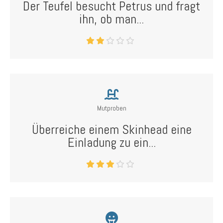
Der Teufel besucht Petrus und fragt
ihn, ob man...
Mutproben
Überreiche einem Skinhead eine
Einladung zu ein...