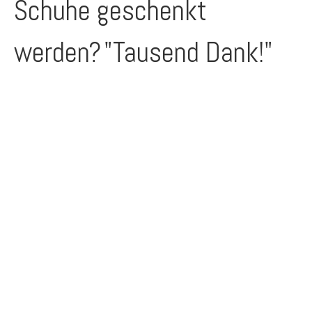
Schuhe geschenkt
werden?
"Tausend Dank!"