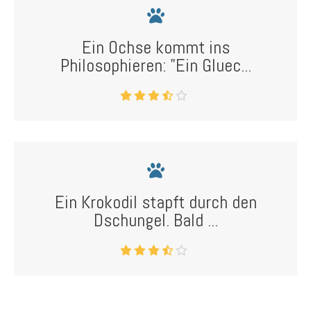
Ein Ochse kommt ins
Philosophieren: "Ein Gluec...
Ein Krokodil stapft durch den
Dschungel. Bald ...