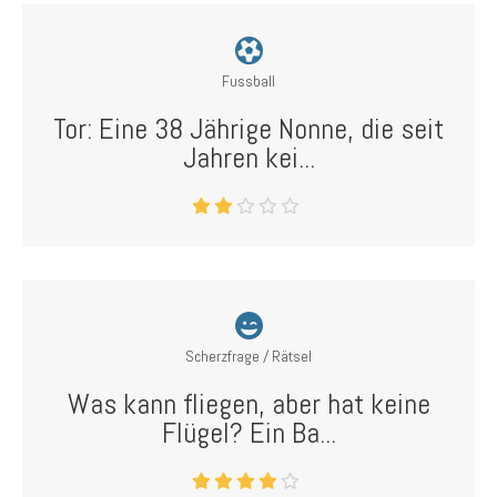
Fussball
Tor: Eine 38 Jährige Nonne, die seit
Jahren kei...
Scherzfrage / Rätsel
Was kann fliegen, aber hat keine
Flügel? Ein Ba...