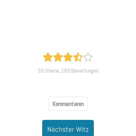
3.5 Sterne, 163 Bewertungen
Kommentieren
Nächster Witz