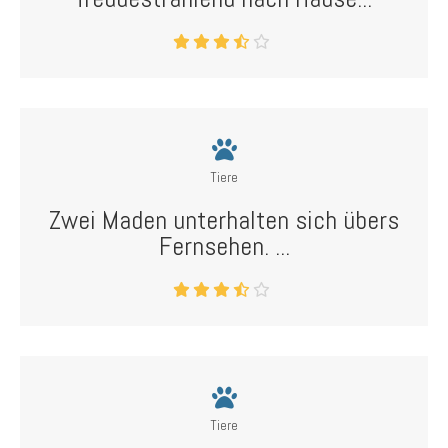
Tiere
Zwei Maden unterhalten sich übers
Fernsehen. ...
Tiere