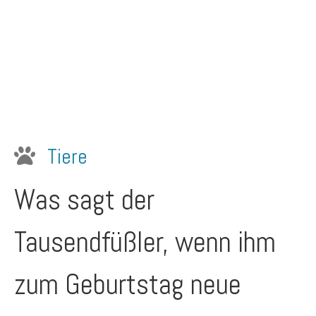
Tiere
Was sagt der
Tausendfüßler, wenn ihm
zum Geburtstag neue