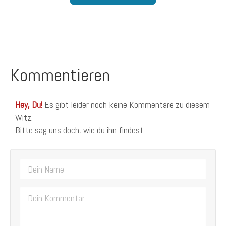
Kommentieren
Hey, Du!
Es gibt leider noch keine Kommentare zu diesem
Witz.
Bitte sag uns doch, wie du ihn findest.