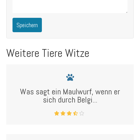
Speichern
Weitere Tiere Witze
Was sagt ein Maulwurf, wenn er
sich durch Belgi...