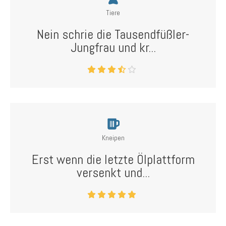
Tiere
Nein schrie die Tausendfüßler-
Jungfrau und kr...
Kneipen
Erst wenn die letzte Ölplattform
versenkt und...