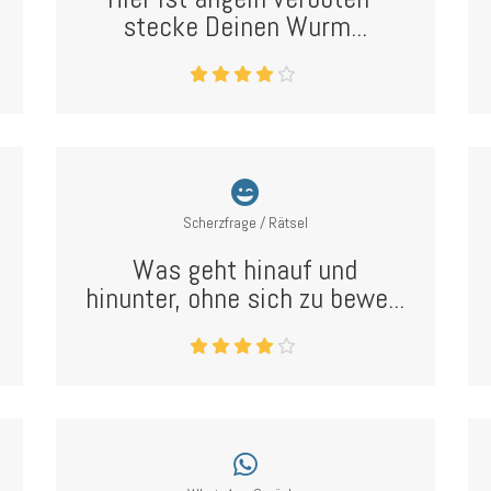
stecke Deinen Wurm...
Scherzfrage / Rätsel
Was geht hinauf und
hinunter, ohne sich zu bewe...