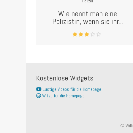
Polizei
Wie nennt man eine
Polizistin, wenn sie ihr...
Kostenlose Widgets
Lustige Videos für die Homepage
Witze für die Homepage
© Will