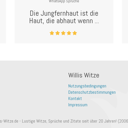
WhatsApp Sprüche
Die Jungfernhaut ist die
Haut, die abhaut wenn ...
Willis Witze
Nutzungsbedingungen
Datenschutzbestimmungen
Kontakt
Impressum
is-Witze.de - Lustige Witze, Sprüche und Zitate seit über 20 Jahren! (200