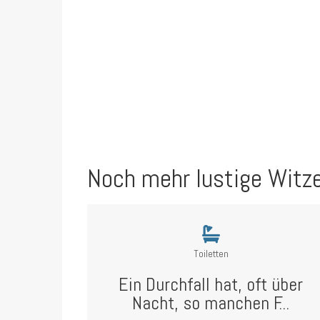
Noch mehr lustige Witz
Toiletten
Ein Durchfall hat, oft über
Nacht, so manchen F...