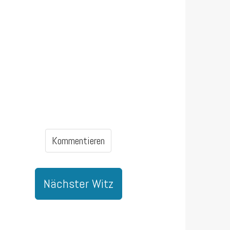
Kommentieren
Nächster Witz