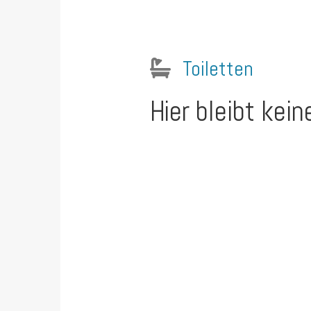
Toiletten
Hier bleibt kei