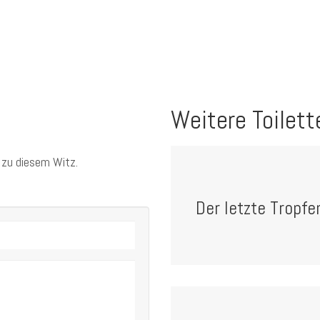
Weitere Toilett
 zu diesem Witz.
Der letzte Tropfe