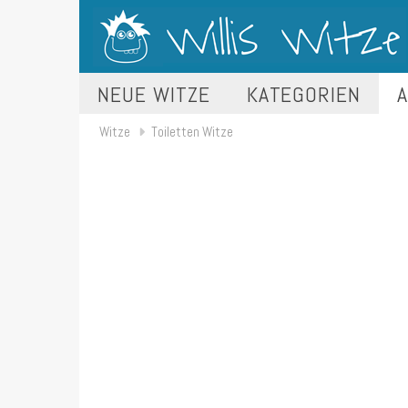
NEUE WITZE
KATEGORIEN
A
Witze
Toiletten Witze