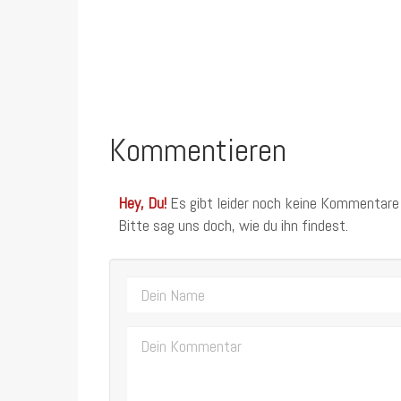
Kommentieren
Hey, Du!
Es gibt leider noch keine Kommentare
Bitte sag uns doch, wie du ihn findest.