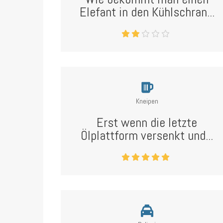
Elefant in den Kühlschran...
Kneipen
Erst wenn die letzte
Ölplattform versenkt und...