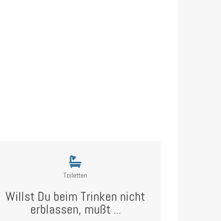
Toiletten
Willst Du beim Trinken nicht
erblassen, mußt ...