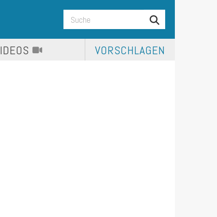
VIDEOS
VORSCHLAGEN