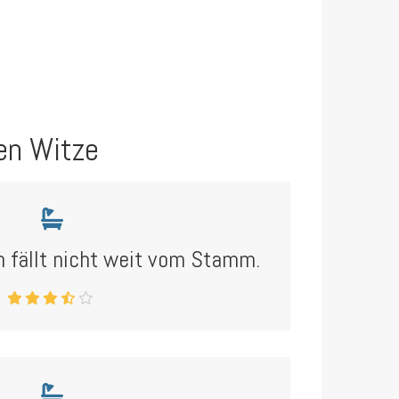
en Witze
n fällt nicht weit vom Stamm.