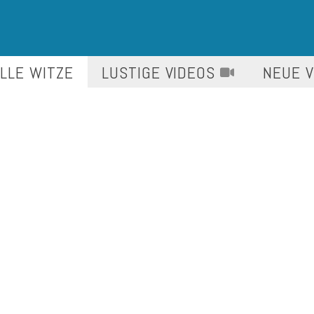
LLE WITZE
LUSTIGE
VIDEOS
NEUE 