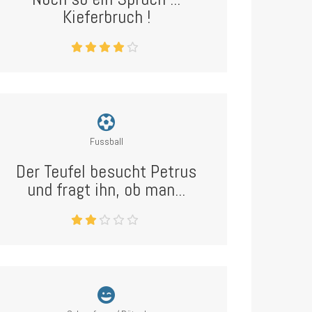
Kieferbruch !
Fussball
Der Teufel besucht Petrus
und fragt ihn, ob man...