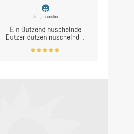
Zungenbrecher
Ein Dutzend nuschelnde
Dutzer dutzen nuschelnd ...