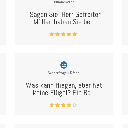
Bundeswehr
"Sagen Sie, Herr Gefreiter
Müller, haben Sie be...
Scherzfrage / Rätsel
Was kann fliegen, aber hat
keine Flügel? Ein Ba...