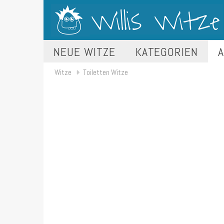
NEUE WITZE
KATEGORIEN
A
Witze
Toiletten Witze