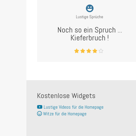
Lustige Sprüche
Noch so ein Spruch ...
Kieferbruch !
Kostenlose Widgets
Lustige Videos für die Homepage
Witze für die Homepage