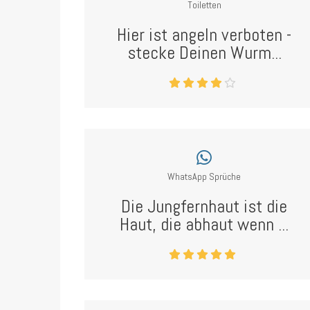
Toiletten
Hier ist angeln verboten -
stecke Deinen Wurm...
WhatsApp Sprüche
Die Jungfernhaut ist die
Haut, die abhaut wenn ...