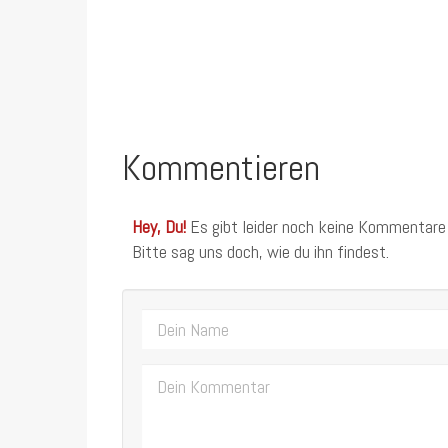
Kommentieren
Hey, Du!
Es gibt leider noch keine Kommentare
Bitte sag uns doch, wie du ihn findest.