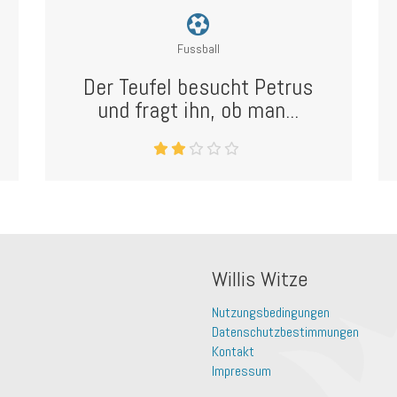
Fussball
Der Teufel besucht Petrus
und fragt ihn, ob man...
Willis Witze
Nutzungsbedingungen
Datenschutzbestimmungen
Kontakt
Impressum