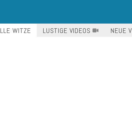
LLE WITZE
LUSTIGE
VIDEOS
NEUE 