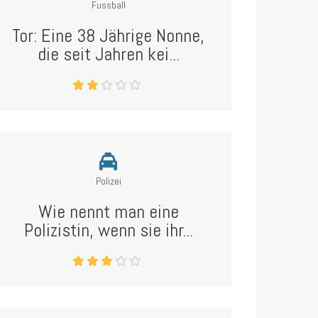
Fussball
Tor: Eine 38 Jährige Nonne,
die seit Jahren kei...
Polizei
Wie nennt man eine
Polizistin, wenn sie ihr...