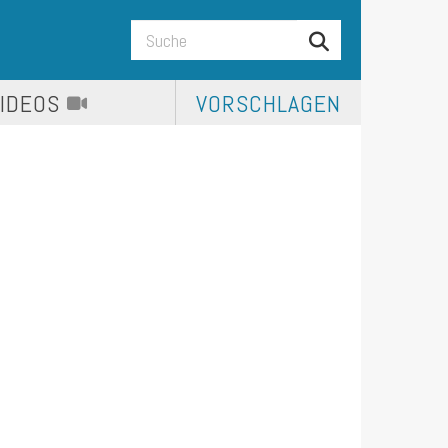
VIDEOS
VORSCHLAGEN