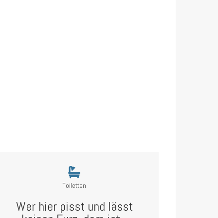
Toiletten
Wer hier pisst und lässt