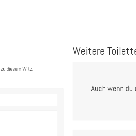
Weitere Toilett
 zu diesem Witz.
Auch wenn du 