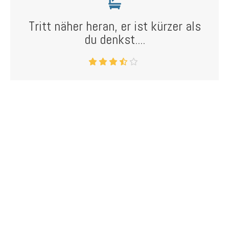
Tritt näher heran, er ist kürzer als
du denkst....