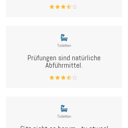
Toiletten
Prüfungen sind natürliche
Abführmittel.
Toiletten