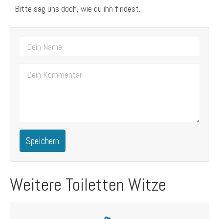
Bitte sag uns doch, wie du ihn findest.
Speichern
Weitere Toiletten Witze