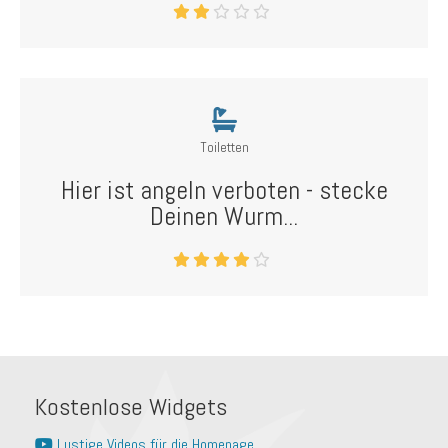
Toiletten
Hier ist angeln verboten - stecke
Deinen Wurm...
Kostenlose Widgets
Lustige Videos für die Homepage