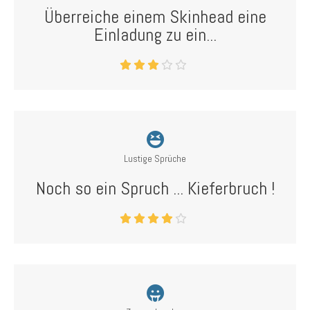
Überreiche einem Skinhead eine
Einladung zu ein...
Lustige Sprüche
Noch so ein Spruch ... Kieferbruch !