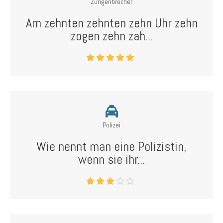
Zungenbrecher
Am zehnten zehnten zehn Uhr zehn
zogen zehn zah...
Polizei
Wie nennt man eine Polizistin,
wenn sie ihr...