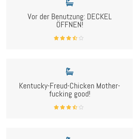
Vor der Benutzung: DECKEL
ÖFFNEN!
Kentucky-Freud-Chicken Mother-
fucking good!