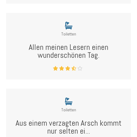
Toiletten
Allen meinen Lesern einen
wunderschönen Tag.
Toiletten
Aus einem verzagten Arsch kommt
nur selten ei...