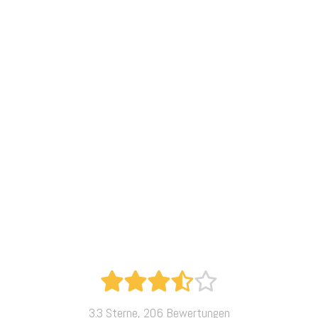
3.3 Sterne, 206 Bewertungen