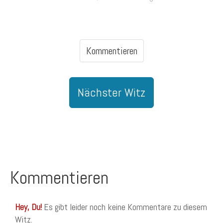
Kommentieren
Nächster Witz
Kommentieren
Hey, Du!
Es gibt leider noch keine Kommentare zu diesem
Witz.