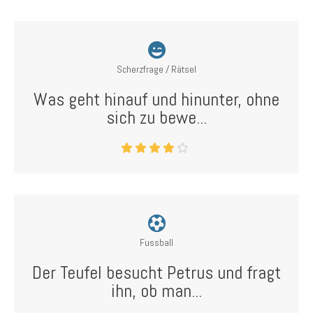
Scherzfrage / Rätsel
Was geht hinauf und hinunter, ohne
sich zu bewe...
Fussball
Der Teufel besucht Petrus und fragt
ihn, ob man...