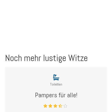
Noch mehr lustige Witze
Toiletten
Pampers für alle!