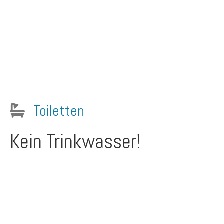
Toiletten
Kein Trinkwasser!