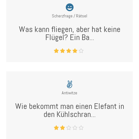
Scherzfrage / Rätsel
Was kann fliegen, aber hat keine
Flügel? Ein Ba...
Antiwitze
Wie bekommt man einen Elefant in
den Kühlschran...