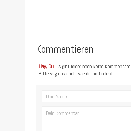
Kommentieren
Hey, Du!
Es gibt leider noch keine Kommentare
Bitte sag uns doch, wie du ihn findest.