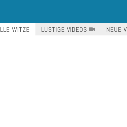
LLE WITZE
LUSTIGE
VIDEOS
NEUE 