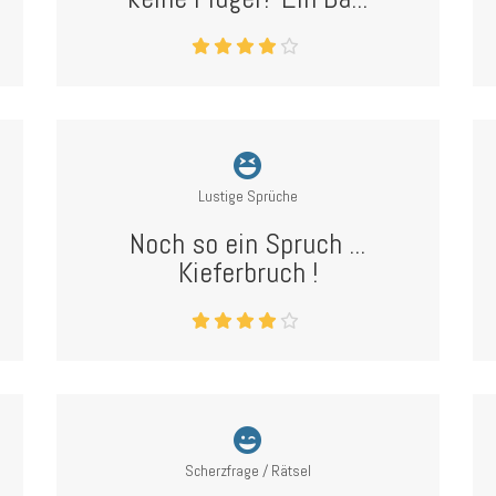
Lustige Sprüche
Noch so ein Spruch ...
Kieferbruch !
Scherzfrage / Rätsel