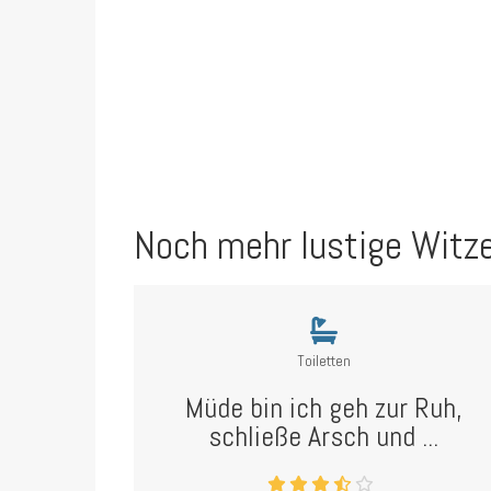
Noch mehr lustige Witz
Toiletten
Müde bin ich geh zur Ruh,
schließe Arsch und ...