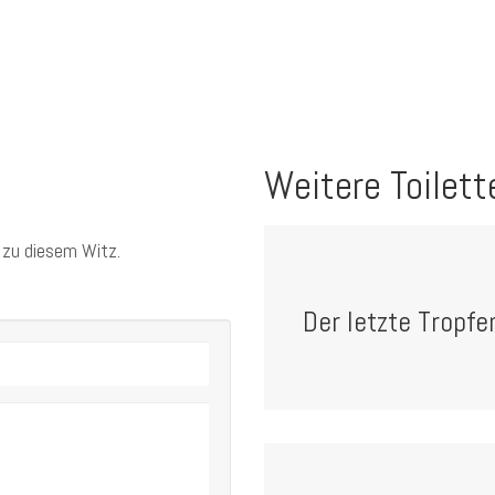
Weitere Toilett
 zu diesem Witz.
Der letzte Tropfe