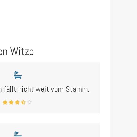
en Witze
n fällt nicht weit vom Stamm.