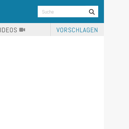
VIDEOS
VORSCHLAGEN