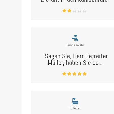
Bundeswehr
"Sagen Sie, Herr Gefreiter
Müller, haben Sie be...
Toiletten