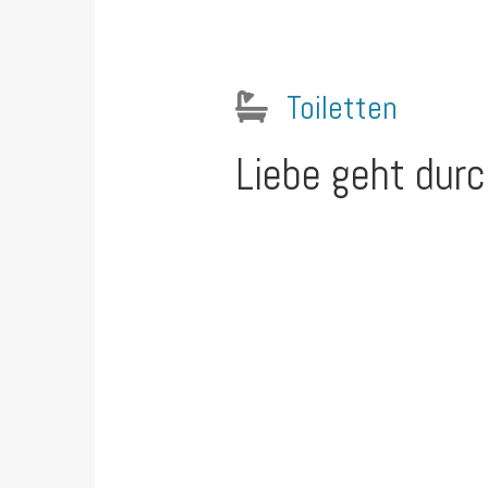
Toiletten
Liebe geht durc