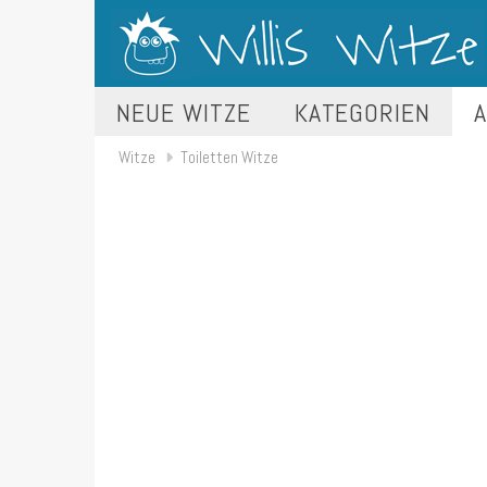
NEUE WITZE
KATEGORIEN
A
Witze
Toiletten Witze