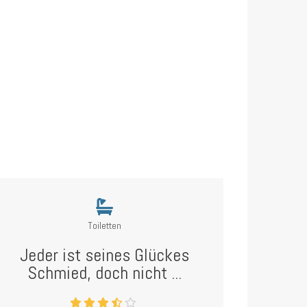
Toiletten
Jeder ist seines Glückes
Schmied, doch nicht ...