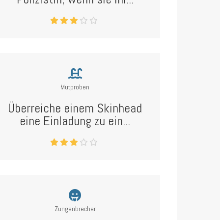
Mutproben
Überreiche einem Skinhead
eine Einladung zu ein...
Zungenbrecher