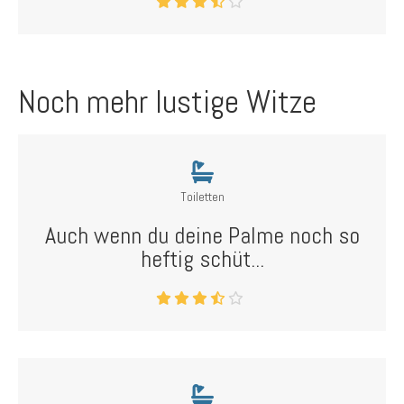
Noch mehr lustige Witze
Toiletten
Auch wenn du deine Palme noch so
heftig schüt...