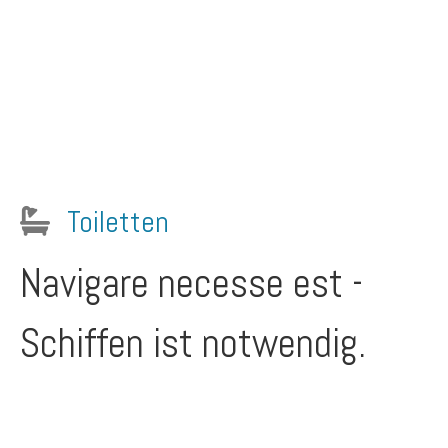
Toiletten
Navigare necesse est -
Schiffen ist notwendig.