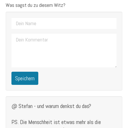
Was sagst du zu diesem Witz?
Speichern
@ Stefan - und warum denkst du das?
P.S. Die Menschheit ist etwas mehr als die