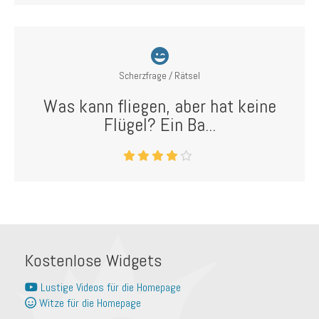
Scherzfrage / Rätsel
Was kann fliegen, aber hat keine
Flügel? Ein Ba...
Kostenlose Widgets
Lustige Videos für die Homepage
Witze für die Homepage