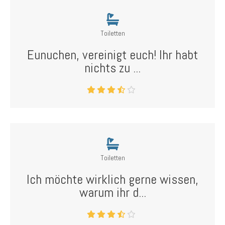
Toiletten
Eunuchen, vereinigt euch! Ihr habt
nichts zu ...
Toiletten
Ich möchte wirklich gerne wissen,
warum ihr d...