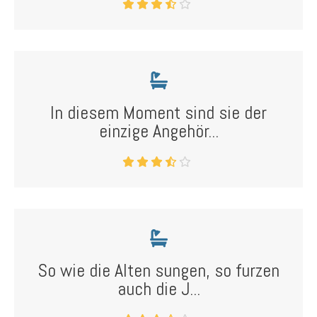
In diesem Moment sind sie der
einzige Angehör...
So wie die Alten sungen, so furzen
auch die J...