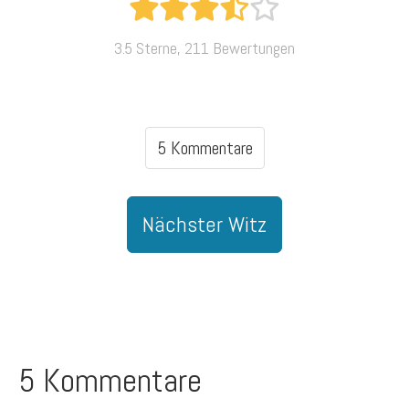
3.5 Sterne, 211 Bewertungen
5 Kommentare
Nächster Witz
5 Kommentare