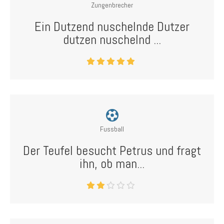
Zungenbrecher
Ein Dutzend nuschelnde Dutzer
dutzen nuschelnd ...
Fussball
Der Teufel besucht Petrus und fragt
ihn, ob man...