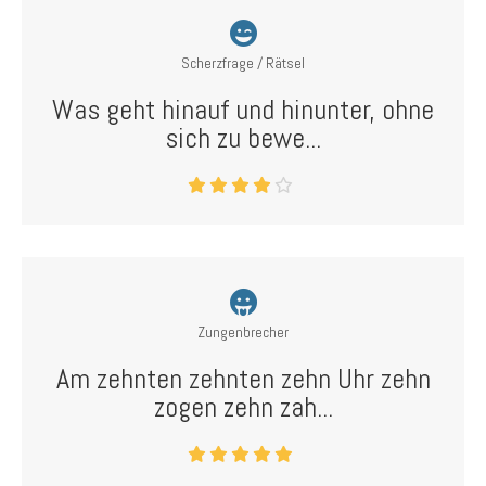
Scherzfrage / Rätsel
Was geht hinauf und hinunter, ohne
sich zu bewe...
Zungenbrecher
Am zehnten zehnten zehn Uhr zehn
zogen zehn zah...