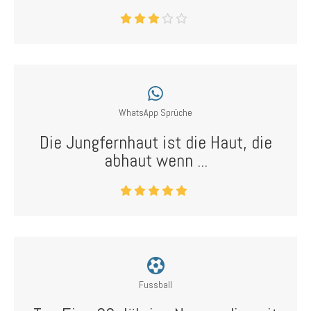
WhatsApp Sprüche
Die Jungfernhaut ist die Haut, die
abhaut wenn ...
Fussball