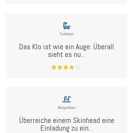
Toiletten
Das Klo ist wie ein Auge: Überall
sieht es nu...
Mutproben
Überreiche einem Skinhead eine
Einladung zu ein...