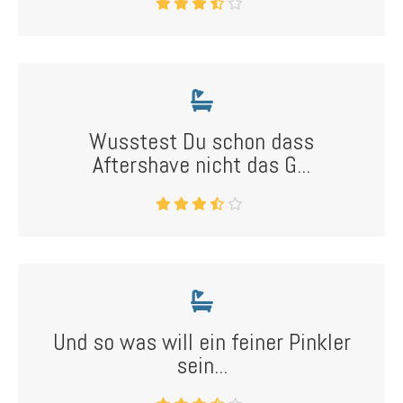
Wusstest Du schon dass
Aftershave nicht das G...
Und so was will ein feiner Pinkler
sein...