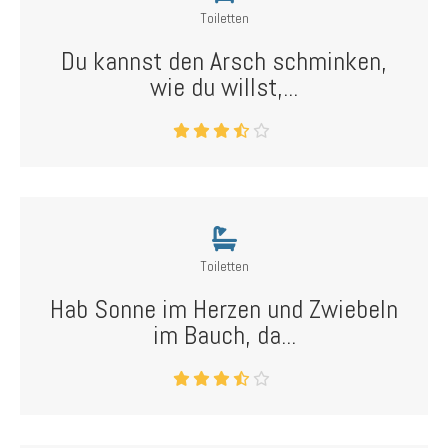
Toiletten
Du kannst den Arsch schminken,
wie du willst,...
Toiletten
Hab Sonne im Herzen und Zwiebeln
im Bauch, da...