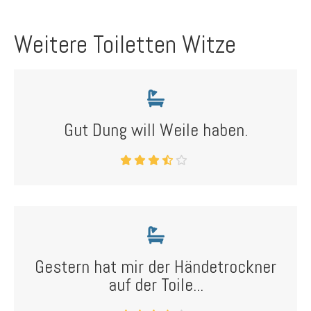
Weitere Toiletten Witze
Gut Dung will Weile haben.
Gestern hat mir der Händetrockner
auf der Toile...