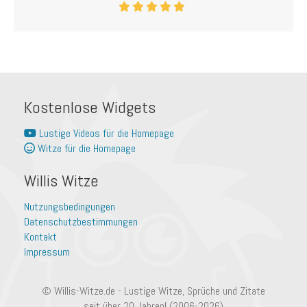
Kostenlose Widgets
Lustige Videos für die Homepage
Witze für die Homepage
Willis Witze
Nutzungsbedingungen
Datenschutzbestimmungen
Kontakt
Impressum
© Willis-Witze.de - Lustige Witze, Sprüche und Zitate
seit über 20 Jahren! (2006-2026)