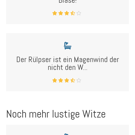
Blase!
Der Rülpser ist ein Magenwind der
nicht den W...
Noch mehr lustige Witze