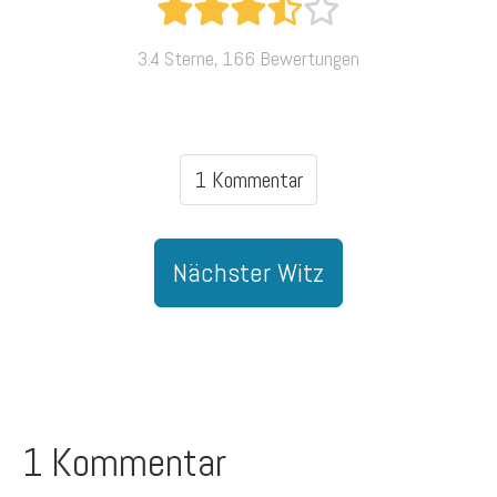
3.4 Sterne, 166 Bewertungen
1 Kommentar
Nächster Witz
1 Kommentar