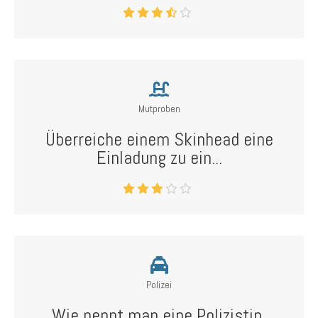
Mutproben
Überreiche einem Skinhead eine
Einladung zu ein...
Polizei
Wie nennt man eine Polizistin,