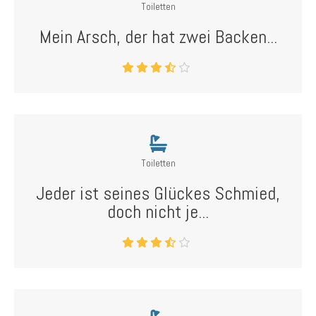
Toiletten
Mein Arsch, der hat zwei Backen...
Toiletten
Jeder ist seines Glückes Schmied,
doch nicht je...