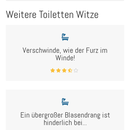
Weitere Toiletten Witze
Verschwinde, wie der Furz im
Winde!
Ein übergroßer Blasendrang ist
hinderlich bei...