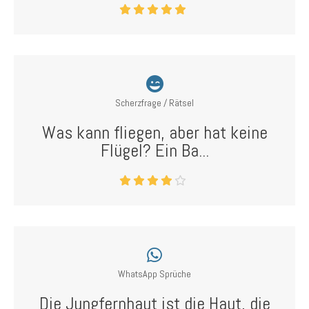
Scherzfrage / Rätsel
Was kann fliegen, aber hat keine
Flügel? Ein Ba...
WhatsApp Sprüche
Die Jungfernhaut ist die Haut, die