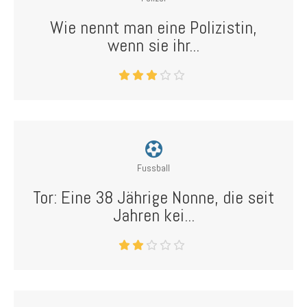
Wie nennt man eine Polizistin,
wenn sie ihr...
Fussball
Tor: Eine 38 Jährige Nonne, die seit
Jahren kei...