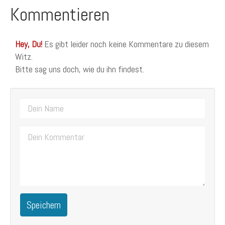
Kommentieren
Hey, Du!
Es gibt leider noch keine Kommentare zu diesem
Witz.
Bitte sag uns doch, wie du ihn findest.
Speichern