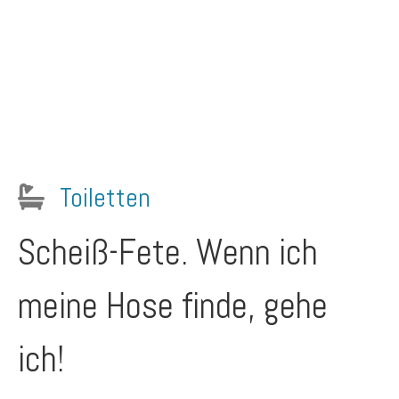
Toiletten
Scheiß-Fete. Wenn ich
meine Hose finde, gehe
ich!