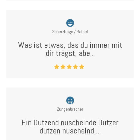
Scherzfrage / Rätsel
Was ist etwas, das du immer mit
dir trägst, abe...
Zungenbrecher
Ein Dutzend nuschelnde Dutzer
dutzen nuschelnd ...