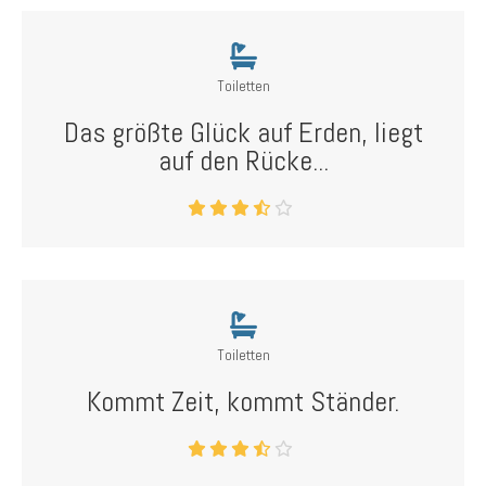
Toiletten
Das größte Glück auf Erden, liegt
auf den Rücke...
Toiletten
Kommt Zeit, kommt Ständer.