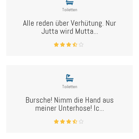
Toiletten
Alle reden über Verhütung. Nur
Jutta wird Mutta...
Toiletten
Bursche! Nimm die Hand aus
meiner Unterhose! Ic...