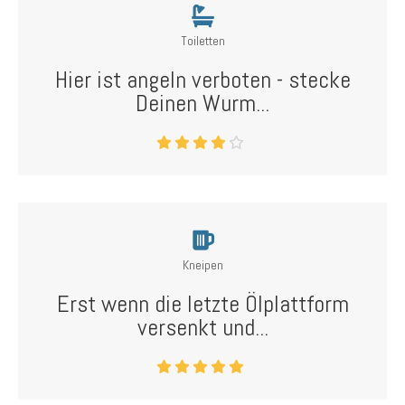
Toiletten
Hier ist angeln verboten - stecke
Deinen Wurm...
Kneipen
Erst wenn die letzte Ölplattform
versenkt und...