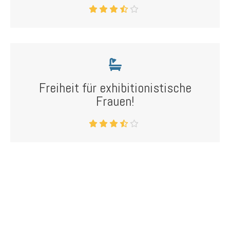
Freiheit für exhibitionistische
Frauen!