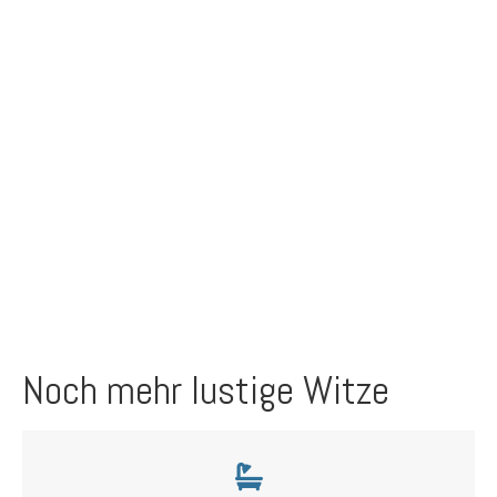
Noch mehr lustige Witze