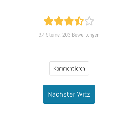
3.4 Sterne, 203 Bewertungen
Kommentieren
Nächster Witz