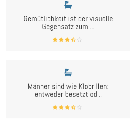
Gemütlichkeit ist der visuelle
Gegensatz zum ...
Männer sind wie Klobrillen:
entweder besetzt od...