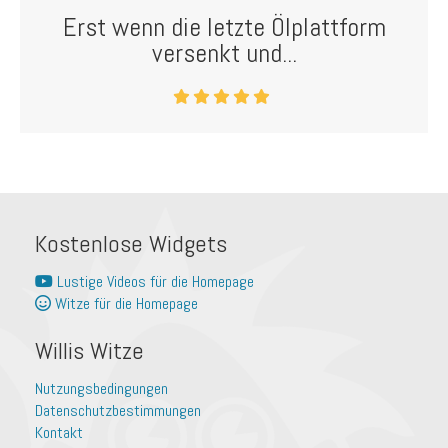
Erst wenn die letzte Ölplattform
versenkt und...
Kostenlose Widgets
Lustige Videos für die Homepage
Witze für die Homepage
Willis Witze
Nutzungsbedingungen
Datenschutzbestimmungen
Kontakt