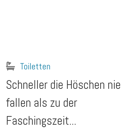
Toiletten
Schneller die Höschen nie
fallen als zu der
Faschingszeit...