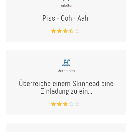
Toiletten
Piss - Ooh - Aah!
Mutproben
Überreiche einem Skinhead eine
Einladung zu ein...