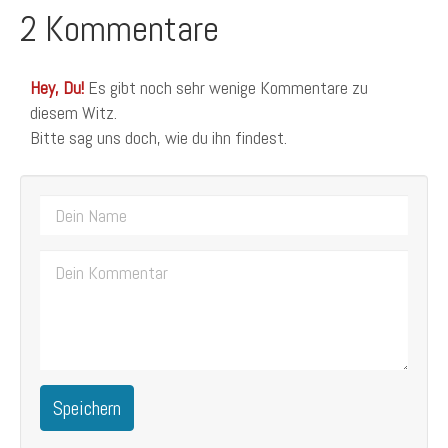
2 Kommentare
Hey, Du!
Es gibt noch sehr wenige Kommentare zu
diesem Witz.
Bitte sag uns doch, wie du ihn findest.
Speichern