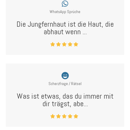
WhatsApp Sprüche
Die Jungfernhaut ist die Haut, die
abhaut wenn ...
Scherzfrage / Rätsel
Was ist etwas, das du immer mit
dir trägst, abe...