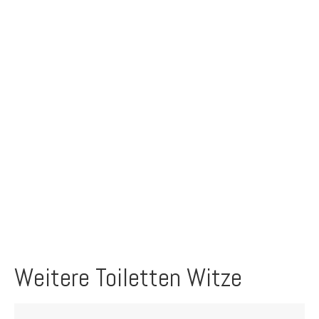
Weitere Toiletten Witze