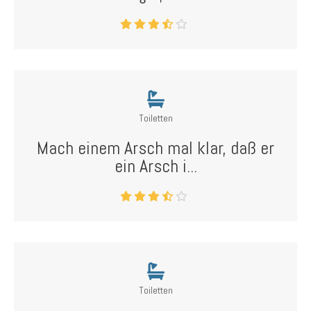
Toiletten
Mach einem Arsch mal klar, daß er
ein Arsch i...
Toiletten