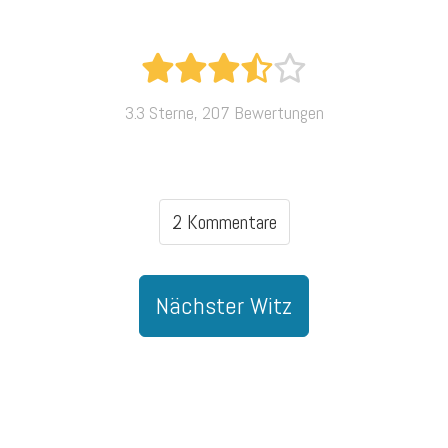
3.3 Sterne, 207 Bewertungen
2 Kommentare
Nächster Witz