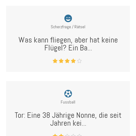
Scherzfrage / Rätsel
Was kann fliegen, aber hat keine
Flügel? Ein Ba...
Fussball
Tor: Eine 38 Jährige Nonne, die seit
Jahren kei...