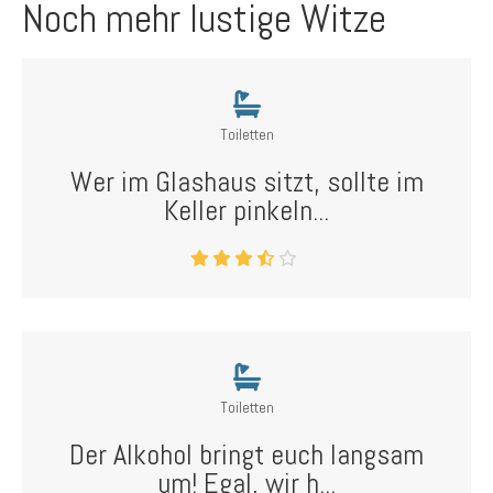
Noch mehr lustige Witze
Toiletten
Wer im Glashaus sitzt, sollte im
Keller pinkeln...
Toiletten
Der Alkohol bringt euch langsam
um! Egal, wir h...