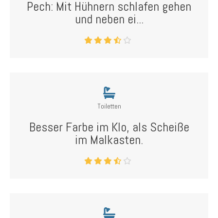
Pech: Mit Hühnern schlafen gehen
und neben ei...
Toiletten
Besser Farbe im Klo, als Scheiße
im Malkasten.