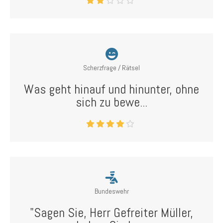
Scherzfrage / Rätsel
Was geht hinauf und hinunter, ohne
sich zu bewe...
Bundeswehr
"Sagen Sie, Herr Gefreiter Müller,