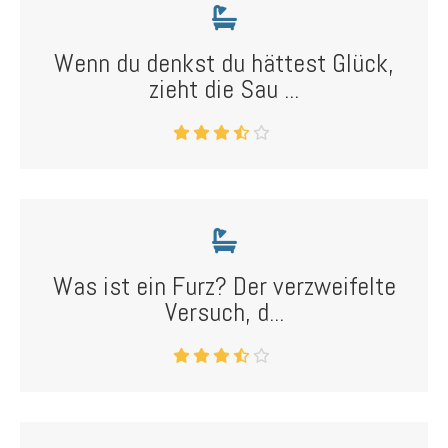
Wenn du denkst du hättest Glück,
zieht die Sau ...
Was ist ein Furz? Der verzweifelte
Versuch, d...