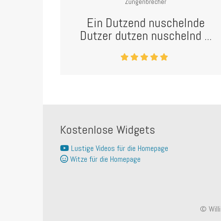
Zungenbrecher
Ein Dutzend nuschelnde
Dutzer dutzen nuschelnd ...
Kostenlose Widgets
Lustige Videos für die Homepage
Witze für die Homepage
© Will