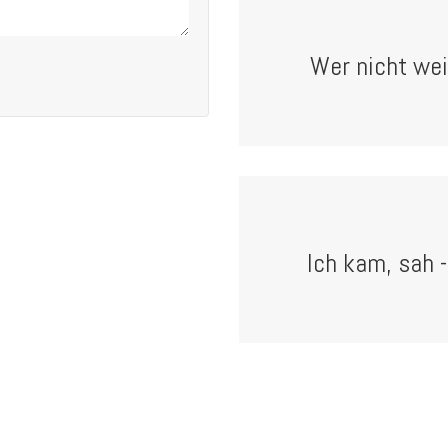
Wer nicht wei
Ich kam, sah 