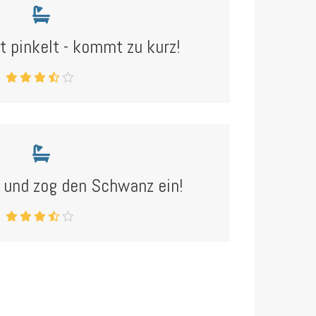
t pinkelt - kommt zu kurz!
- und zog den Schwanz ein!