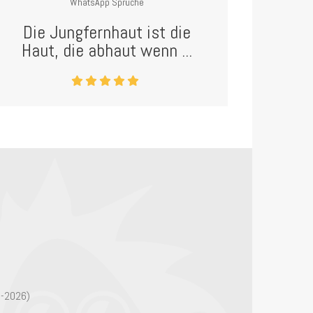
WhatsApp Sprüche
Die Jungfernhaut ist die
Haut, die abhaut wenn ...
6-2026)