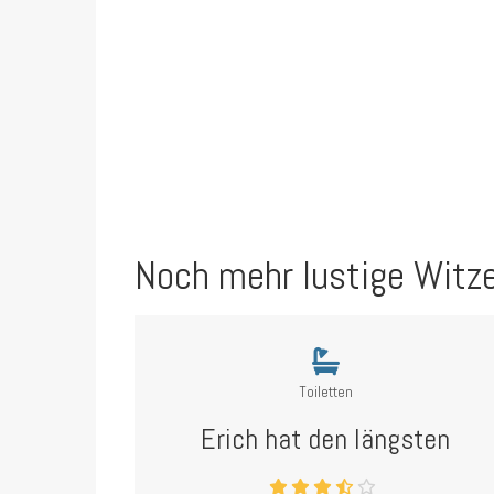
Noch mehr lustige Witz
Toiletten
Erich hat den längsten