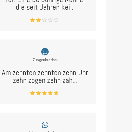
die seit Jahren kei...
Zungenbrecher
Am zehnten zehnten zehn Uhr
zehn zogen zehn zah...