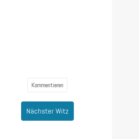
Kommentieren
Nächster Witz