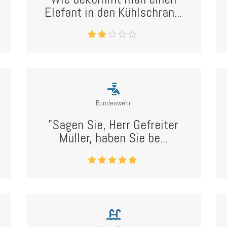
Elefant in den Kühlschran...
Bundeswehr
"Sagen Sie, Herr Gefreiter
Müller, haben Sie be...