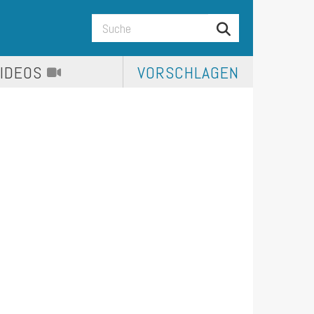
VIDEOS
VORSCHLAGEN