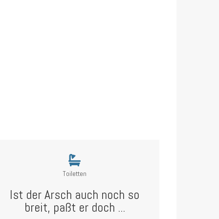
Toiletten
Ist der Arsch auch noch so
breit, paßt er doch ...