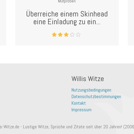
Mutproben
Überreiche einem Skinhead
eine Einladung zu ein...
Willis Witze
Nutzungsbedingungen
Datenschutzbestimmungen
Kontakt
Impressum
is-Witze.de - Lustige Witze, Sprüche und Zitate seit über 20 Jahren! (200