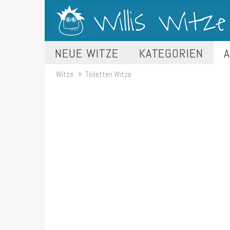
NEUE WITZE
KATEGORIEN
A
Witze
Toiletten Witze