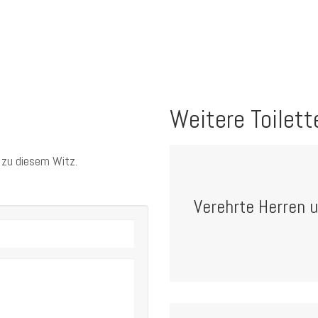
Weitere Toilett
 zu diesem Witz.
Verehrte Herren 