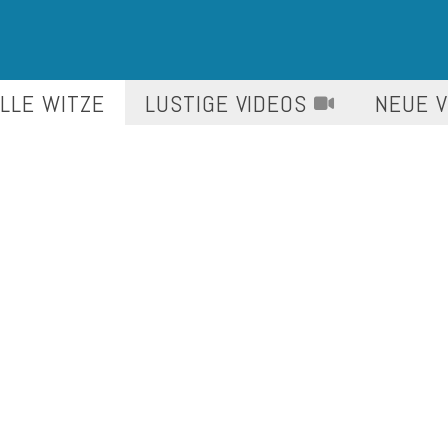
LLE WITZE
LUSTIGE
VIDEOS
NEUE 