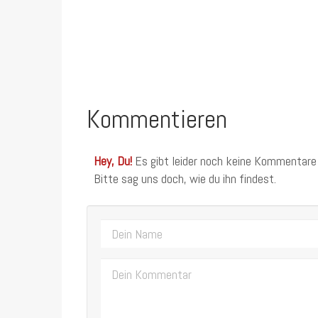
Kommentieren
Hey, Du!
Es gibt leider noch keine Kommentare
Bitte sag uns doch, wie du ihn findest.