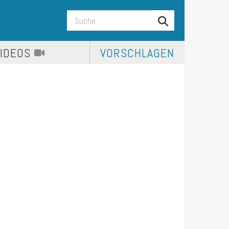
VIDEOS
VORSCHLAGEN