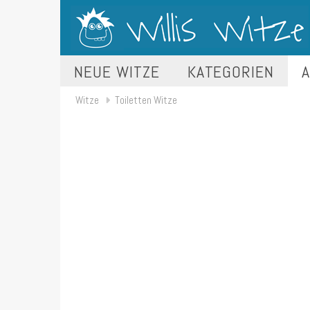
NEUE WITZE
KATEGORIEN
A
Witze
Toiletten Witze