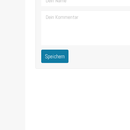
Speichern