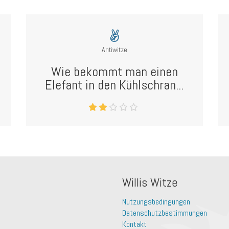
Antiwitze
Wie bekommt man einen
Elefant in den Kühlschran...
Willis Witze
Nutzungsbedingungen
Datenschutzbestimmungen
Kontakt