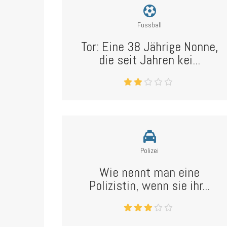
Fussball
Tor: Eine 38 Jährige Nonne,
die seit Jahren kei...
Polizei
Wie nennt man eine
Polizistin, wenn sie ihr...