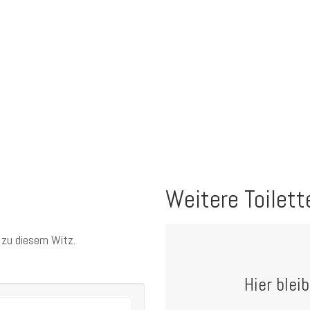
Weitere Toilett
 zu diesem Witz.
Hier blei