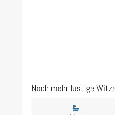
Noch mehr lustige Witz