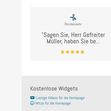
Bundeswehr
"Sagen Sie, Herr Gefreiter
Müller, haben Sie be...
Kostenlose Widgets
Lustige Videos für die Homepage
Witze für die Homepage