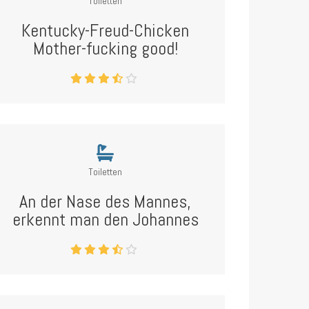
Toiletten
Kentucky-Freud-Chicken
Mother-fucking good!
Toiletten
An der Nase des Mannes,
erkennt man den Johannes