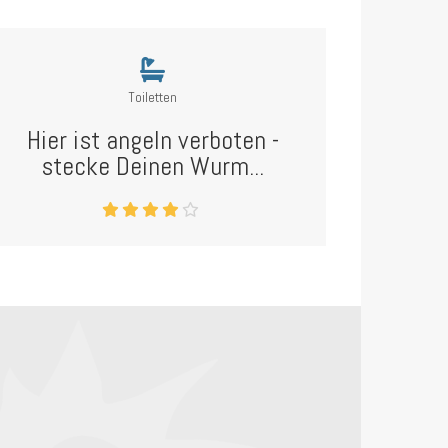
Toiletten
Hier ist angeln verboten -
stecke Deinen Wurm...