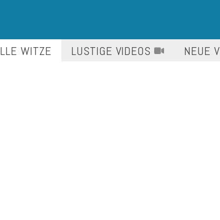
LLE WITZE
LUSTIGE
VIDEOS
NEUE 