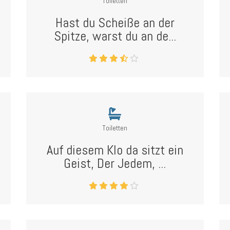
Toiletten
Hast du Scheiße an der
Spitze, warst du an de...
Toiletten
Auf diesem Klo da sitzt ein
Geist, Der Jedem, ...