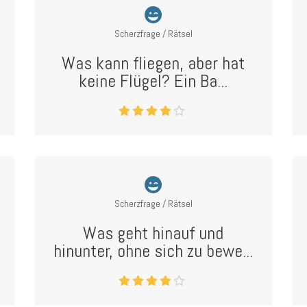
Scherzfrage / Rätsel
Was kann fliegen, aber hat
keine Flügel? Ein Ba...
Scherzfrage / Rätsel
Was geht hinauf und
hinunter, ohne sich zu bewe...