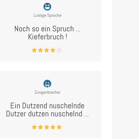
Lustige Sprüche
Noch so ein Spruch ...
Kieferbruch !
Zungenbrecher
Ein Dutzend nuschelnde
Dutzer dutzen nuschelnd ...