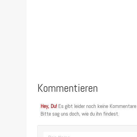
Kommentieren
Hey, Du!
Es gibt leider noch keine Kommentare
Bitte sag uns doch, wie du ihn findest.