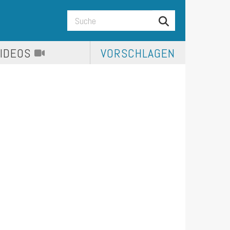
VIDEOS
VORSCHLAGEN