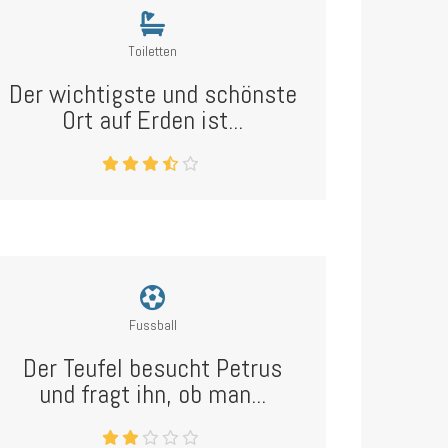
Toiletten
Der wichtigste und schönste
Ort auf Erden ist...
Fussball
Der Teufel besucht Petrus
und fragt ihn, ob man...