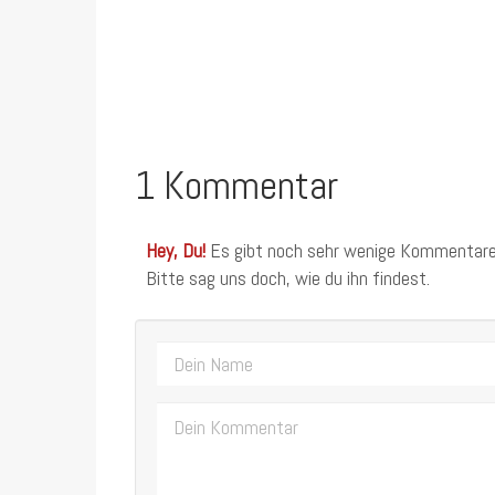
1 Kommentar
Hey, Du!
Es gibt noch sehr wenige Kommentare
Bitte sag uns doch, wie du ihn findest.