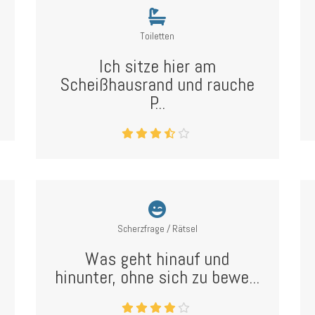
Toiletten
Ich sitze hier am
Scheißhausrand und rauche
P...
Scherzfrage / Rätsel
Was geht hinauf und
hinunter, ohne sich zu bewe...