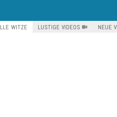
LLE WITZE
LUSTIGE
VIDEOS
NEUE 