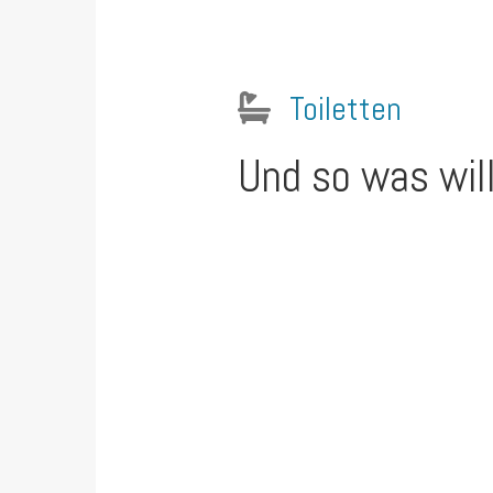
Toiletten
Und so was will 