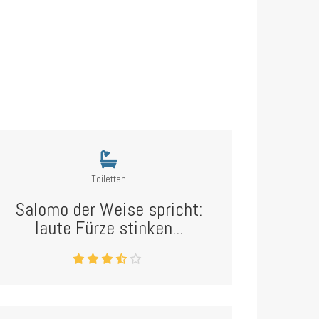
Toiletten
Salomo der Weise spricht:
laute Fürze stinken...