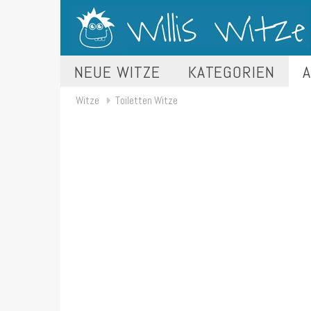
NEUE WITZE
KATEGORIEN
A
Witze
Toiletten Witze