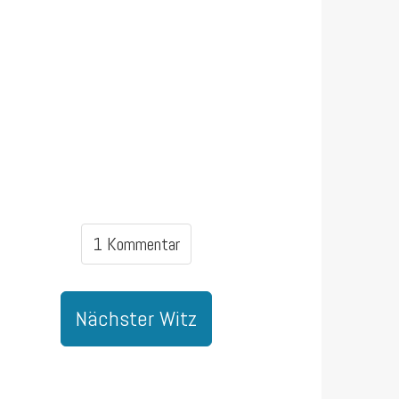
1 Kommentar
Nächster Witz