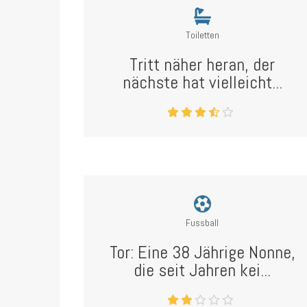
Toiletten
Tritt näher heran, der
nächste hat vielleicht...
Fussball
Tor: Eine 38 Jährige Nonne,
die seit Jahren kei...