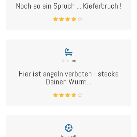
Noch so ein Spruch ... Kieferbruch !
Toiletten
Hier ist angeln verboten - stecke
Deinen Wurm...
Fussball