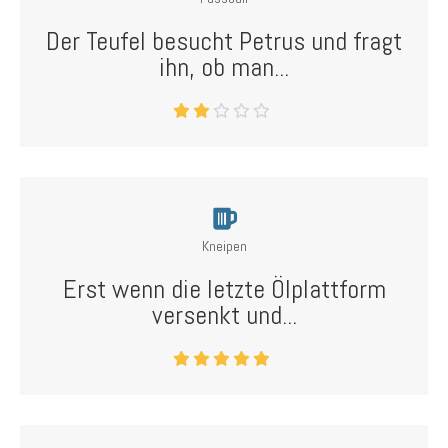
Der Teufel besucht Petrus und fragt
ihn, ob man...
Kneipen
Erst wenn die letzte Ölplattform
versenkt und...