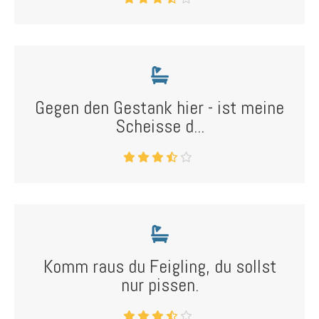
Gegen den Gestank hier - ist meine
Scheisse d...
Komm raus du Feigling, du sollst
nur pissen.