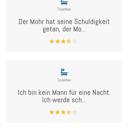
Toiletten
Der Mohr hat seine Schuldigkeit
getan, der Mo...
Toiletten
Ich bin kein Mann für eine Nacht.
Ich werde sch...