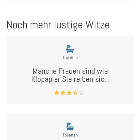
Noch mehr lustige Witze
Toiletten
Manche Frauen sind wie
Klopapier:Sie reiben sic...
Toiletten