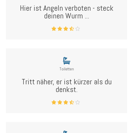
Hier ist Angeln verboten - steck
deinen Wurm ...
Toiletten
Tritt näher, er ist kürzer als du
denkst.