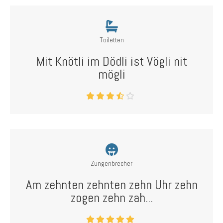
Toiletten
Mit Knötli im Dödli ist Vögli nit
mögli
Zungenbrecher
Am zehnten zehnten zehn Uhr zehn
zogen zehn zah...