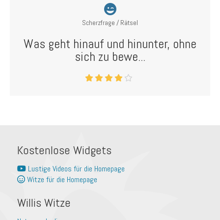
Scherzfrage / Rätsel
Was geht hinauf und hinunter, ohne
sich zu bewe...
Kostenlose Widgets
Lustige Videos für die Homepage
Witze für die Homepage
Willis Witze