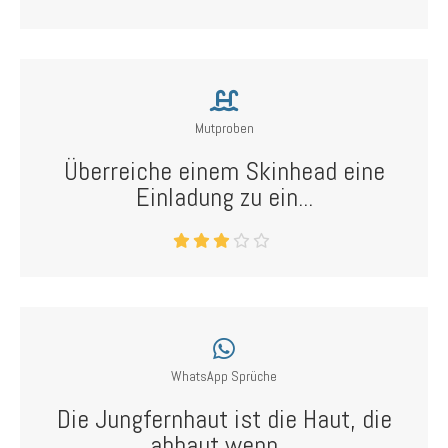
Mutproben
Überreiche einem Skinhead eine
Einladung zu ein...
WhatsApp Sprüche
Die Jungfernhaut ist die Haut, die
abhaut wenn ...