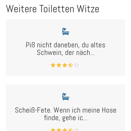
Weitere Toiletten Witze
Piß nicht daneben, du altes
Schwein, der näch...
Scheiß-Fete. Wenn ich meine Hose
finde, gehe ic...