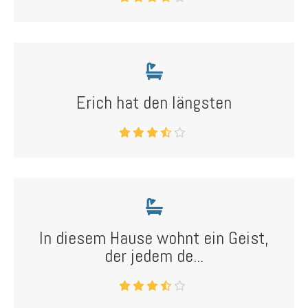
Erich hat den längsten
In diesem Hause wohnt ein Geist,
der jedem de...