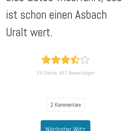
ist schon einen Asbach
Uralt wert.
3.5 Sterne, 457 Bewertungen
2 Kommentare
Nächster Witz