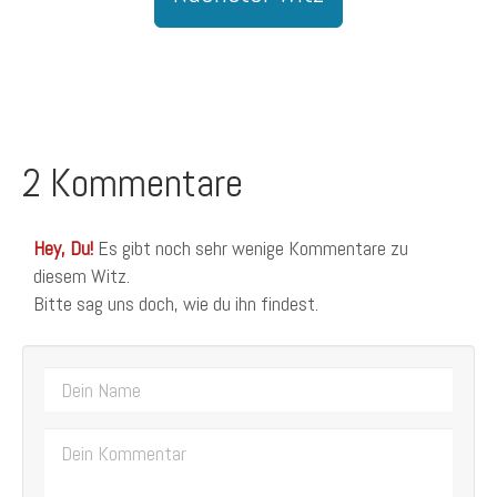
2 Kommentare
Hey, Du!
Es gibt noch sehr wenige Kommentare zu
diesem Witz.
Bitte sag uns doch, wie du ihn findest.