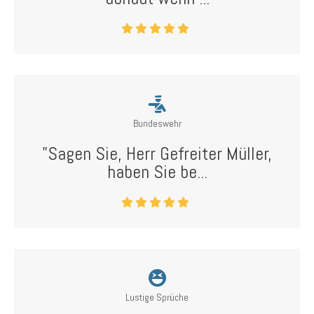
Bundeswehr
"Sagen Sie, Herr Gefreiter Müller,
haben Sie be...
Lustige Sprüche