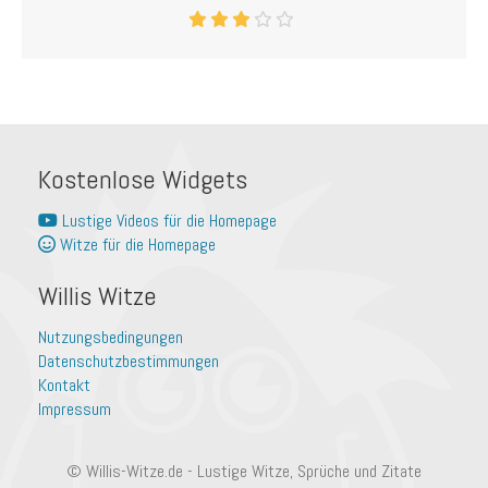
Kostenlose Widgets
Lustige Videos für die Homepage
Witze für die Homepage
Willis Witze
Nutzungsbedingungen
Datenschutzbestimmungen
Kontakt
Impressum
© Willis-Witze.de - Lustige Witze, Sprüche und Zitate