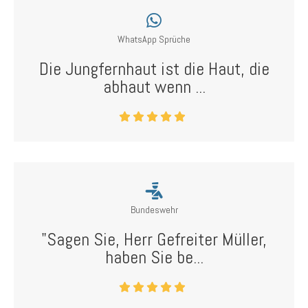
WhatsApp Sprüche
Die Jungfernhaut ist die Haut, die
abhaut wenn ...
Bundeswehr
"Sagen Sie, Herr Gefreiter Müller,
haben Sie be...