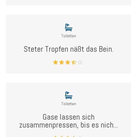
Toiletten
Steter Tropfen näßt das Bein.
Toiletten
Gase lassen sich
zusammenpressen, bis es nich...