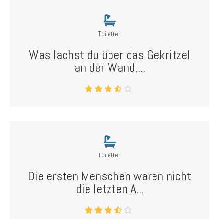
Toiletten
Was lachst du über das Gekritzel
an der Wand,...
Toiletten
Die ersten Menschen waren nicht
die letzten A...