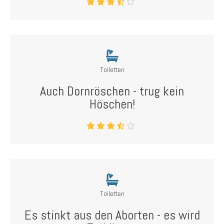
Toiletten
Auch Dornröschen - trug kein
Höschen!
Toiletten
Es stinkt aus den Aborten - es wird