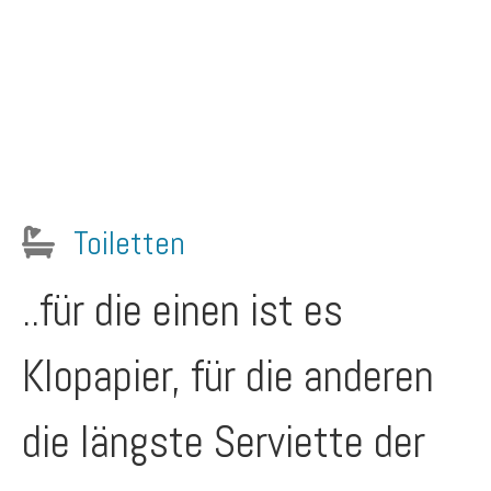
Toiletten
..für die einen ist es
Klopapier, für die anderen
die längste Serviette der