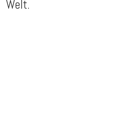
Welt.