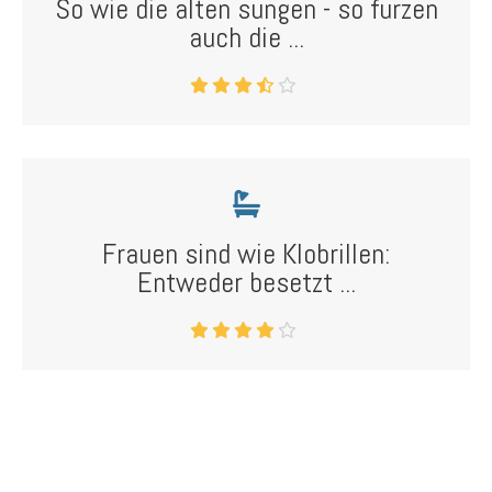
So wie die alten sungen - so furzen
auch die ...
Frauen sind wie Klobrillen:
Entweder besetzt ...