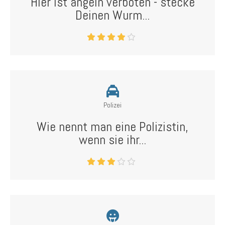
Hier ist angeln verboten - stecke
Deinen Wurm...
Polizei
Wie nennt man eine Polizistin,
wenn sie ihr...