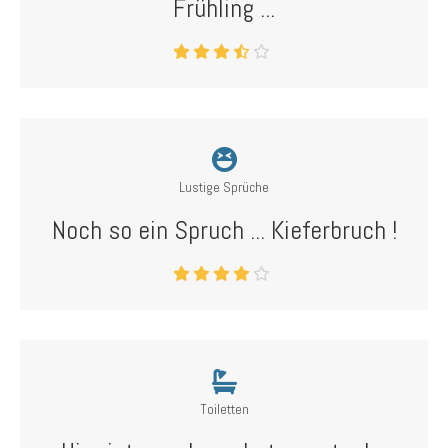
Frühling ...
Lustige Sprüche
Noch so ein Spruch ... Kieferbruch !
Toiletten