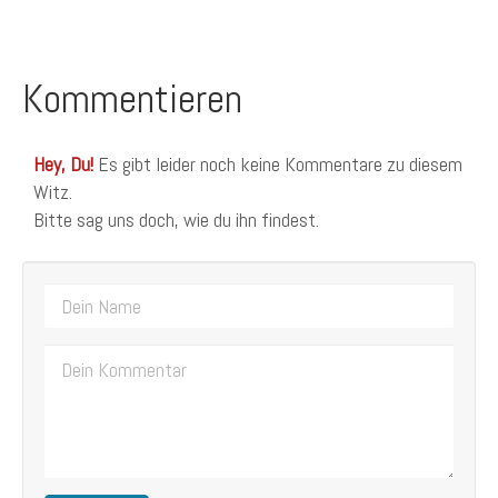
Kommentieren
Hey, Du!
Es gibt leider noch keine Kommentare zu diesem
Witz.
Bitte sag uns doch, wie du ihn findest.