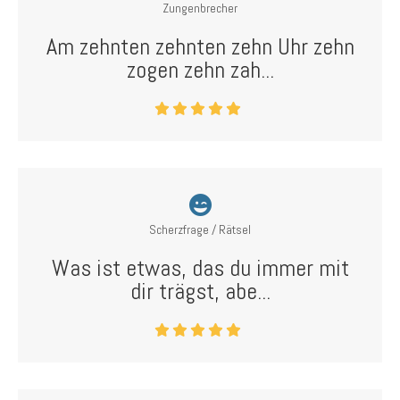
Zungenbrecher
Am zehnten zehnten zehn Uhr zehn
zogen zehn zah...
Scherzfrage / Rätsel
Was ist etwas, das du immer mit
dir trägst, abe...