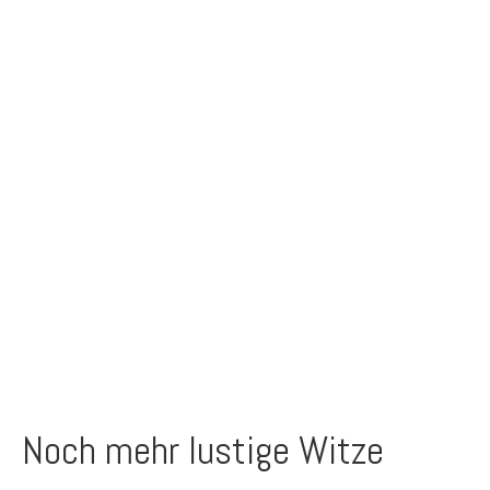
Noch mehr lustige Witze