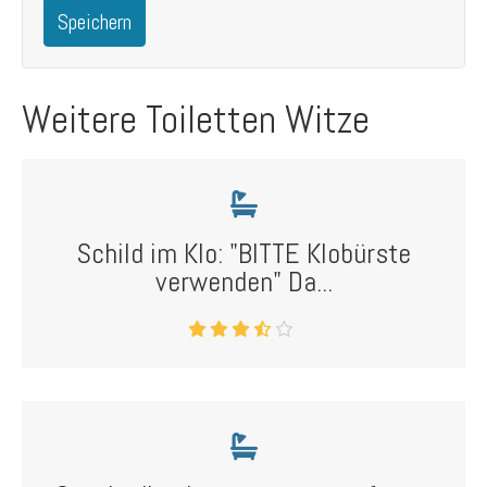
Speichern
Weitere Toiletten Witze
Schild im Klo: "BITTE Klobürste
verwenden" Da...