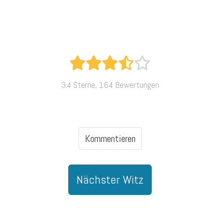
3.4 Sterne, 164 Bewertungen
Kommentieren
Nächster Witz