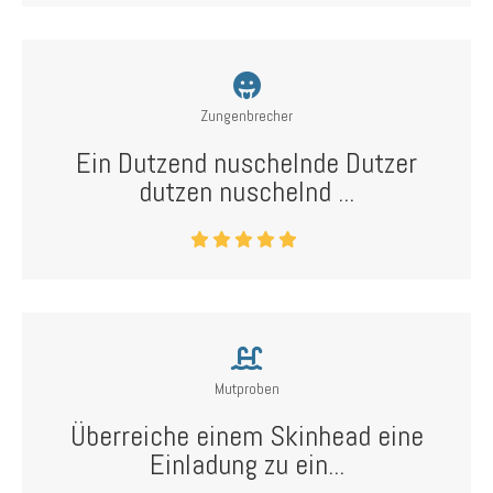
Zungenbrecher
Ein Dutzend nuschelnde Dutzer
dutzen nuschelnd ...
Mutproben
Überreiche einem Skinhead eine
Einladung zu ein...