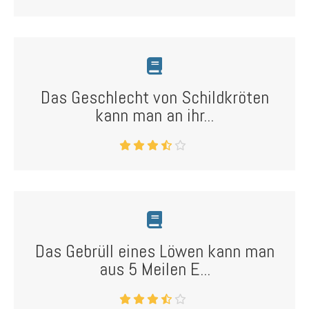
Das Geschlecht von Schildkröten
kann man an ihr...
Das Gebrüll eines Löwen kann man
aus 5 Meilen E...