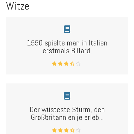
Witze
1550 spielte man in Italien
erstmals Billard.
Der wüsteste Sturm, den
Großbritannien je erleb...