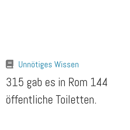
Unnötiges Wissen
315 gab es in Rom 144
öffentliche Toiletten.