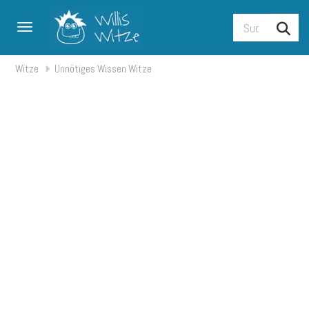
Toggle navigation
Witze
Unnötiges Wissen Witze