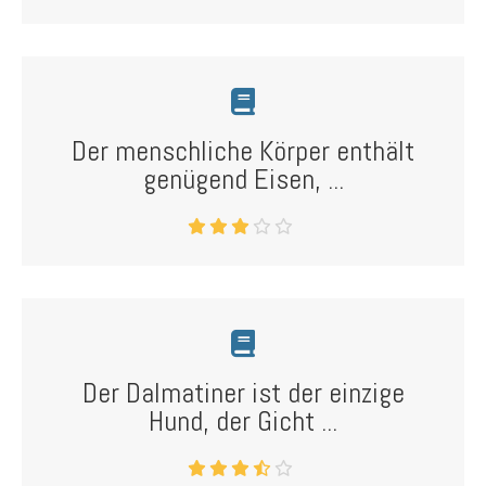
Der menschliche Körper enthält
genügend Eisen, ...
Der Dalmatiner ist der einzige
Hund, der Gicht ...