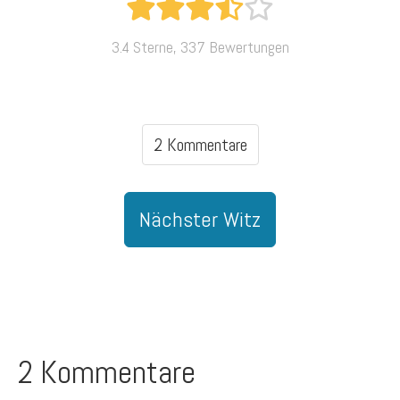
3.4 Sterne, 337 Bewertungen
2 Kommentare
Nächster Witz
2 Kommentare