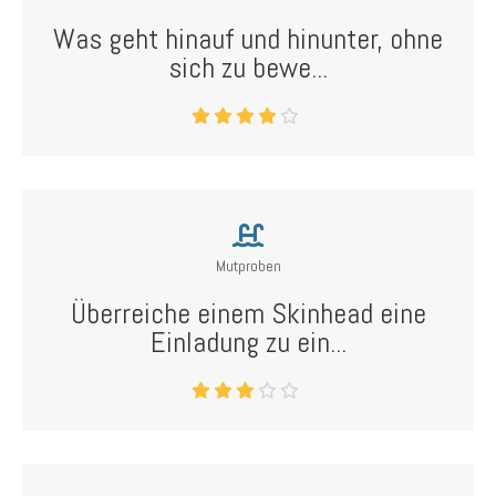
Was geht hinauf und hinunter, ohne
sich zu bewe...
Mutproben
Überreiche einem Skinhead eine
Einladung zu ein...