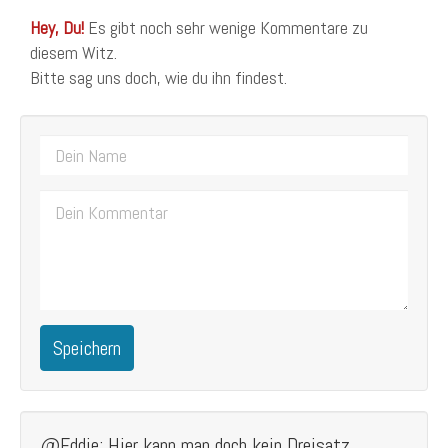
Hey, Du!
Es gibt noch sehr wenige Kommentare zu
diesem Witz.
Bitte sag uns doch, wie du ihn findest.
Speichern
@Eddie: Hier kann man doch kein Dreisatz