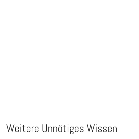
Weitere Unnötiges Wissen