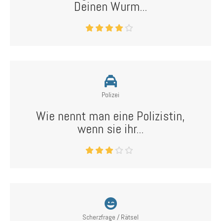
Deinen Wurm...
Polizei
Wie nennt man eine Polizistin,
wenn sie ihr...
Scherzfrage / Rätsel