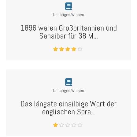
Unnötiges Wissen
1896 waren Großbritannien und
Sansibar für 38 M...
Unnötiges Wissen
Das längste einsilbige Wort der
englischen Spra...