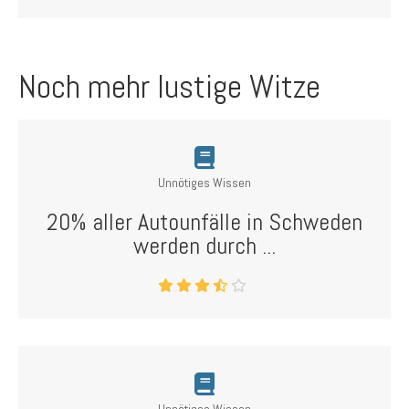
Noch mehr lustige Witze
Unnötiges Wissen
20% aller Autounfälle in Schweden
werden durch ...