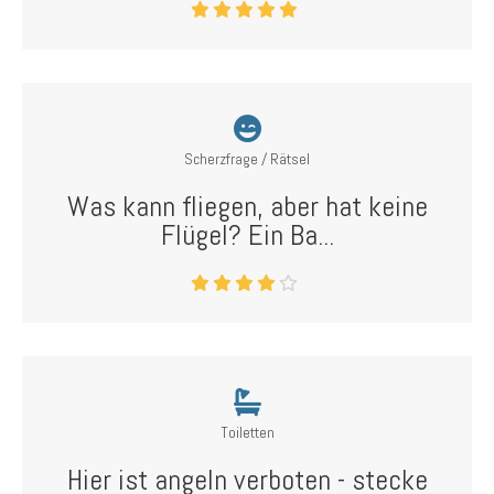
Scherzfrage / Rätsel
Was kann fliegen, aber hat keine
Flügel? Ein Ba...
Toiletten
Hier ist angeln verboten - stecke