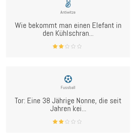
Antiwitze
Wie bekommt man einen Elefant in
den Kühlschran...
Fussball
Tor: Eine 38 Jährige Nonne, die seit
Jahren kei...