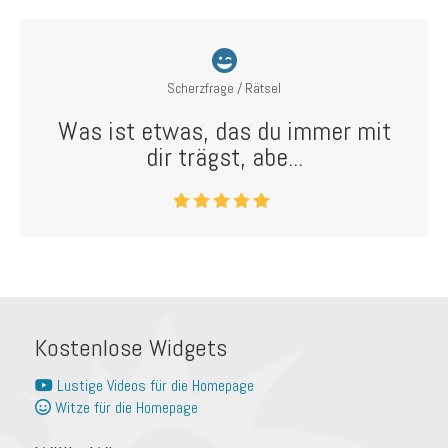
Scherzfrage / Rätsel
Was ist etwas, das du immer mit
dir trägst, abe...
Kostenlose Widgets
Lustige Videos für die Homepage
Witze für die Homepage