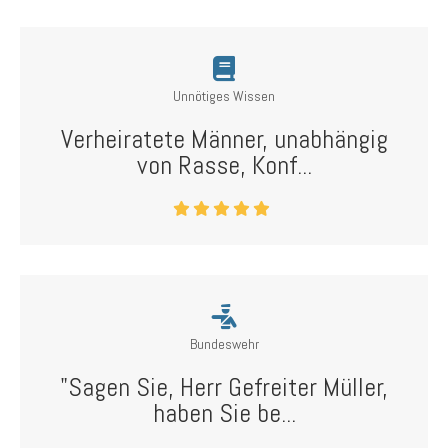
Unnötiges Wissen
Verheiratete Männer, unabhängig
von Rasse, Konf...
Bundeswehr
"Sagen Sie, Herr Gefreiter Müller,
haben Sie be...