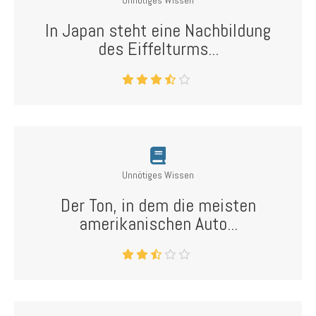
Unnötiges Wissen
In Japan steht eine Nachbildung
des Eiffelturms...
Unnötiges Wissen
Der Ton, in dem die meisten
amerikanischen Auto...