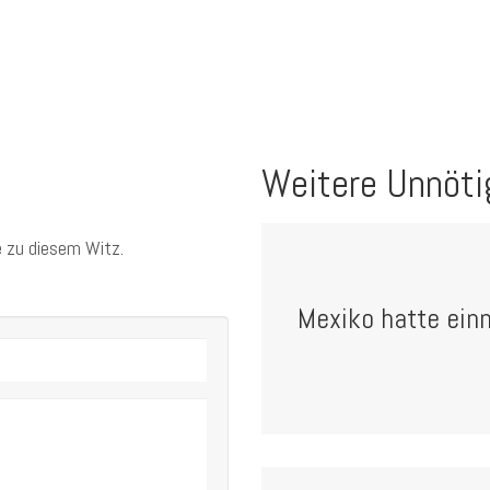
Weitere Unnöti
 zu diesem Witz.
Mexiko hatte ein