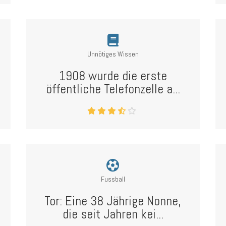
Unnötiges Wissen
1908 wurde die erste
öffentliche Telefonzelle a...
Fussball
Tor: Eine 38 Jährige Nonne,
die seit Jahren kei...