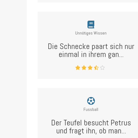
Unnötiges Wissen
Die Schnecke paart sich nur
einmal in ihrem gan...
Fussball
Der Teufel besucht Petrus
und fragt ihn, ob man...