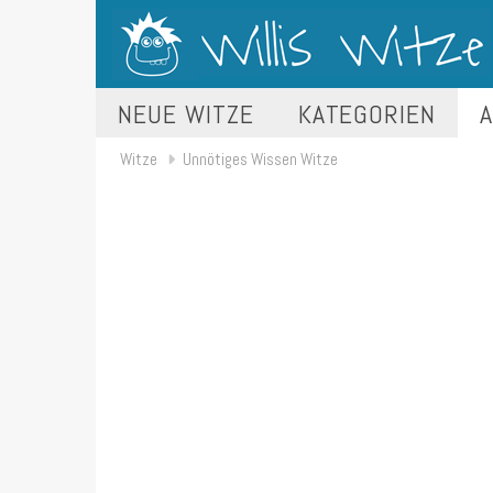
NEUE WITZE
KATEGORIEN
A
Witze
Unnötiges Wissen Witze