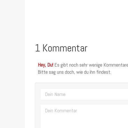
1 Kommentar
Hey, Du!
Es gibt noch sehr wenige Kommentare
Bitte sag uns doch, wie du ihn findest.