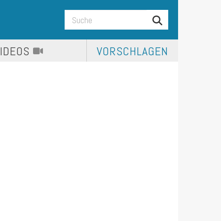
VIDEOS
VORSCHLAGEN