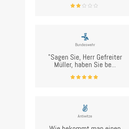
Bundeswehr
"Sagen Sie, Herr Gefreiter
Müller, haben Sie be...
Antiwitze
Wie bekommt man einen