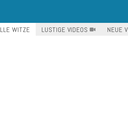
LLE WITZE
LUSTIGE
VIDEOS
NEUE 