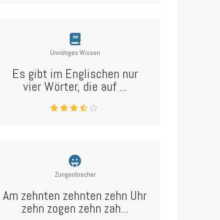
Unnötiges Wissen
Es gibt im Englischen nur
vier Wörter, die auf ...
Zungenbrecher
Am zehnten zehnten zehn Uhr
zehn zogen zehn zah...