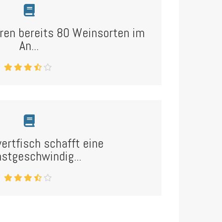
ren bereits 80 Weinsorten im
An...
ertfisch schafft eine
stgeschwindig...