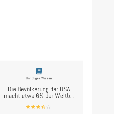
Unnötiges Wissen
Die Bevölkerung der USA
macht etwa 6% der Weltb...