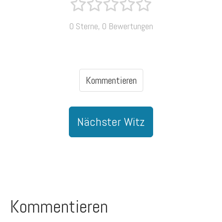
0 Sterne, 0 Bewertungen
Kommentieren
Nächster Witz
Kommentieren