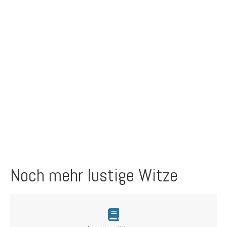
Noch mehr lustige Witze