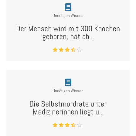
Unnötiges Wissen
Der Mensch wird mit 300 Knochen
geboren, hat ab...
Unnötiges Wissen
Die Selbstmordrate unter
Medizinerinnen liegt u...