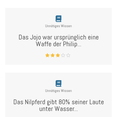
Unnötiges Wissen
Das Jojo war ursprünglich eine
Waffe der Philip...
Unnötiges Wissen
Das Nilpferd gibt 80% seiner Laute
unter Wasser...