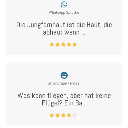
WhatsApp Sprüche
Die Jungfernhaut ist die Haut, die
abhaut wenn ...
Scherzfrage / Rätsel
Was kann fliegen, aber hat keine
Flügel? Ein Ba...