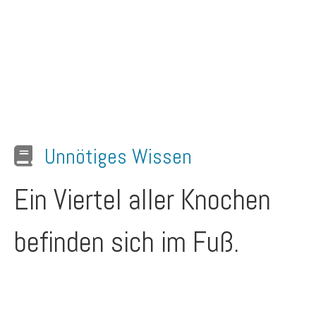
Unnötiges Wissen
Ein Viertel aller Knochen
befinden sich im Fuß.