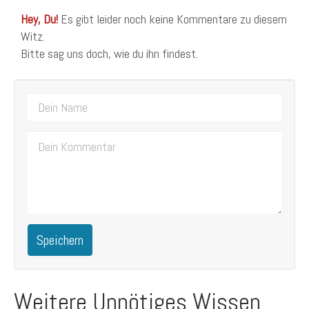
Hey, Du!
Es gibt leider noch keine Kommentare zu diesem
Witz.
Bitte sag uns doch, wie du ihn findest.
Speichern
Weitere Unnötiges Wissen