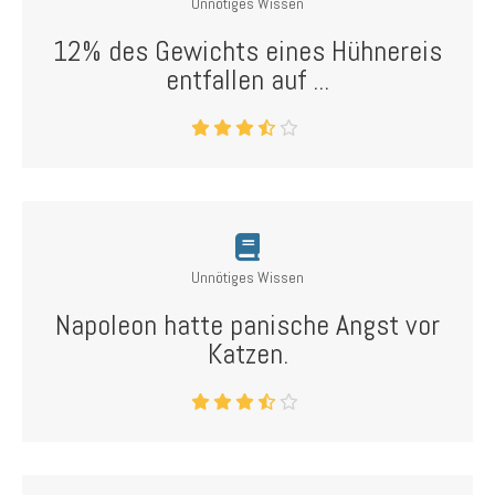
Unnötiges Wissen
12% des Gewichts eines Hühnereis
entfallen auf ...
Unnötiges Wissen
Napoleon hatte panische Angst vor
Katzen.