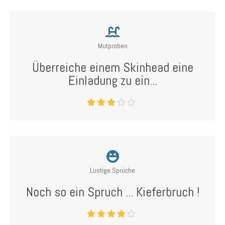
Mutproben
Überreiche einem Skinhead eine
Einladung zu ein...
Lustige Sprüche
Noch so ein Spruch ... Kieferbruch !