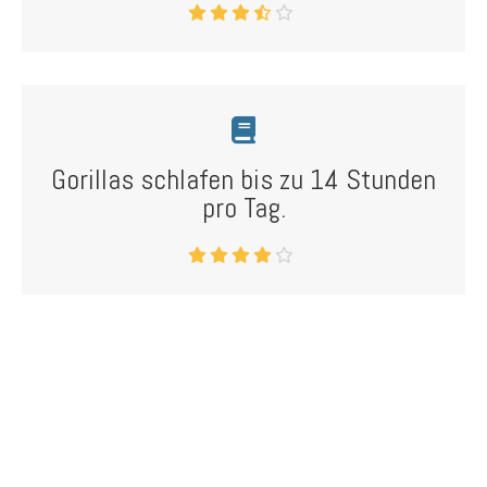
Gorillas schlafen bis zu 14 Stunden
pro Tag.