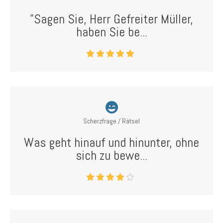
"Sagen Sie, Herr Gefreiter Müller,
haben Sie be...
Scherzfrage / Rätsel
Was geht hinauf und hinunter, ohne
sich zu bewe...