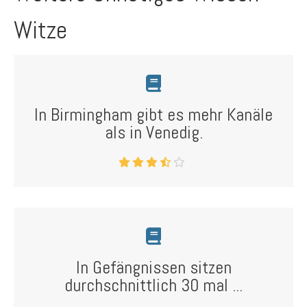
Witze
In Birmingham gibt es mehr Kanäle
als in Venedig.
In Gefängnissen sitzen
durchschnittlich 30 mal ...