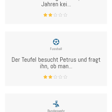
Jahren kei...
Fussball
Der Teufel besucht Petrus und fragt
ihn, ob man...
Bundeswehr