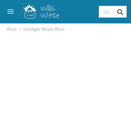
Toggle navigation
Witze
Unnötiges Wissen Witze