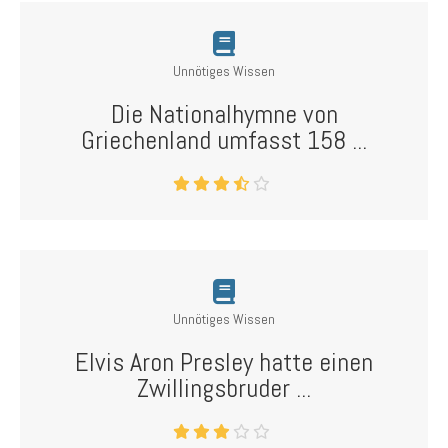
Unnötiges Wissen
Die Nationalhymne von
Griechenland umfasst 158 ...
Unnötiges Wissen
Elvis Aron Presley hatte einen
Zwillingsbruder ...