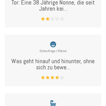
Tor: Eine 38 Jährige Nonne, die seit
Jahren kei...
Scherzfrage / Rätsel
Was geht hinauf und hinunter, ohne
sich zu bewe...