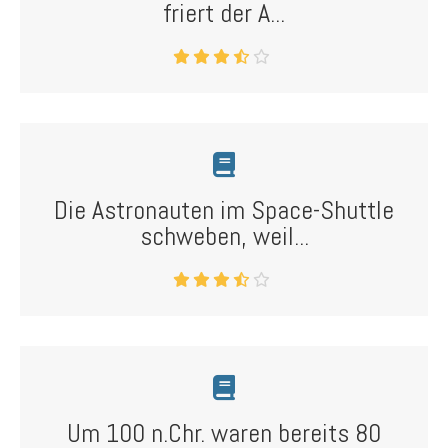
friert der A...
Die Astronauten im Space-Shuttle
schweben, weil...
Um 100 n.Chr. waren bereits 80