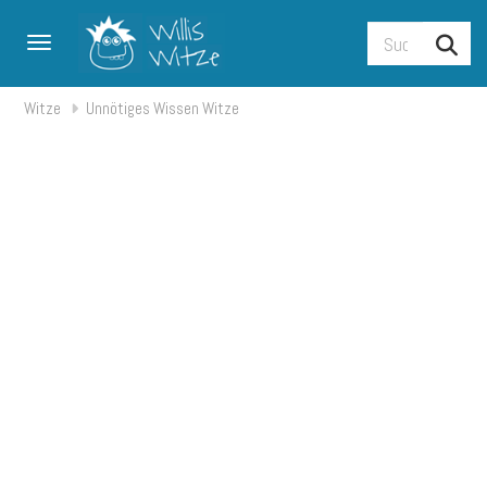
Toggle navigation
Witze
Unnötiges Wissen Witze