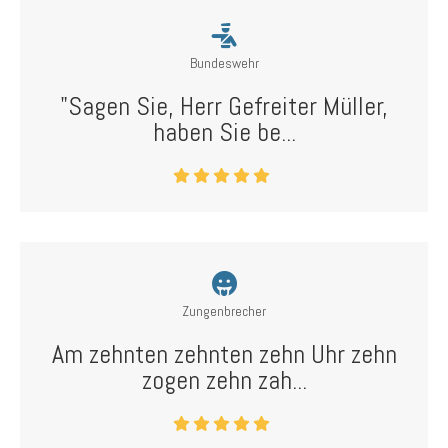
Bundeswehr
"Sagen Sie, Herr Gefreiter Müller,
haben Sie be...
Zungenbrecher
Am zehnten zehnten zehn Uhr zehn
zogen zehn zah...