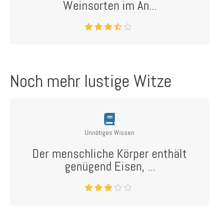
Weinsorten im An...
Noch mehr lustige Witze
Unnötiges Wissen
Der menschliche Körper enthält
genügend Eisen, ...