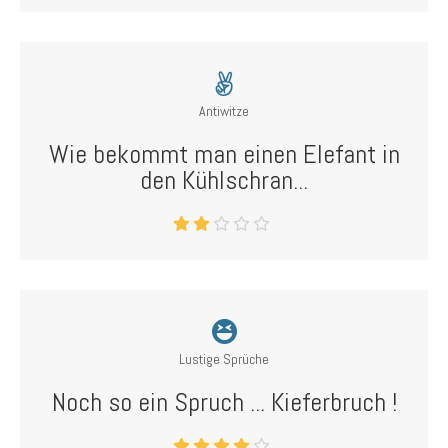
Antiwitze
Wie bekommt man einen Elefant in
den Kühlschran...
Lustige Sprüche
Noch so ein Spruch ... Kieferbruch !