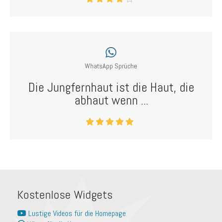
WhatsApp Sprüche
Die Jungfernhaut ist die Haut, die
abhaut wenn ...
Kostenlose Widgets
Lustige Videos für die Homepage