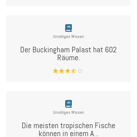
Unnötiges Wissen
Der Buckingham Palast hat 602
Räume.
Unnötiges Wissen
Die meisten tropischen Fische
können in einem A...