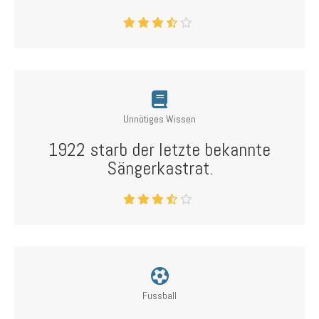
Unnötiges Wissen
1922 starb der letzte bekannte
Sängerkastrat.
Fussball