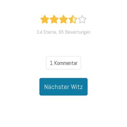
3.4 Sterne, 65 Bewertungen
1 Kommentar
Nächster Witz