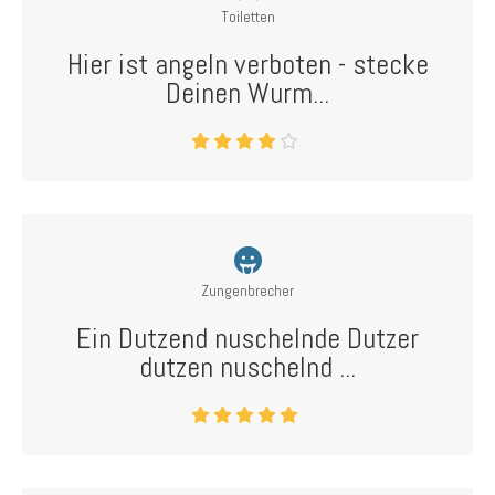
Toiletten
Hier ist angeln verboten - stecke
Deinen Wurm...
Zungenbrecher
Ein Dutzend nuschelnde Dutzer
dutzen nuschelnd ...