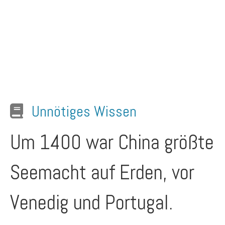
Unnötiges Wissen
Um 1400 war China größte
Seemacht auf Erden, vor
Venedig und Portugal.