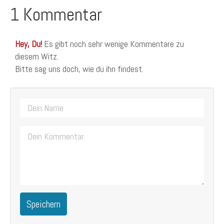
1 Kommentar
Hey, Du!
Es gibt noch sehr wenige Kommentare zu
diesem Witz.
Bitte sag uns doch, wie du ihn findest.
Speichern