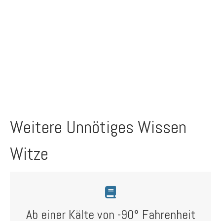
Weitere Unnötiges Wissen
Witze
Ab einer Kälte von -90° Fahrenheit