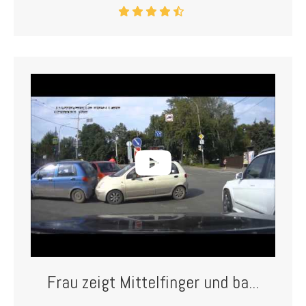
Frau zeigt Mittelfinger und ba...