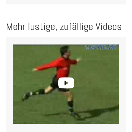
Mehr lustige, zufällige Videos