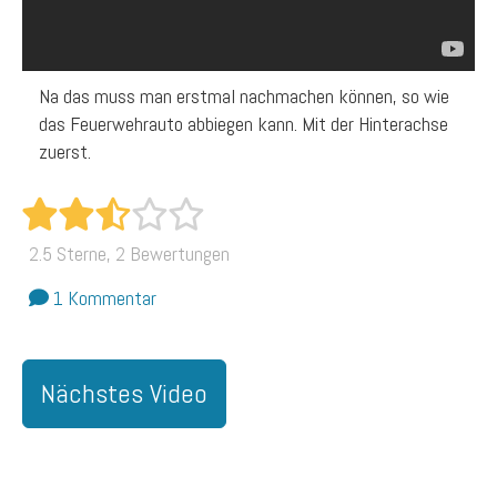
Na das muss man erstmal nachmachen können, so wie
das Feuerwehrauto abbiegen kann. Mit der Hinterachse
zuerst.
2.5 Sterne, 2 Bewertungen
1 Kommentar
Nächstes Video