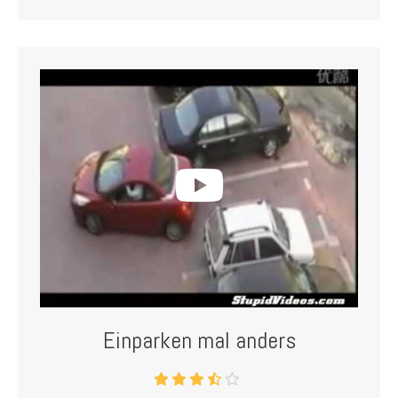
Einparken mal anders