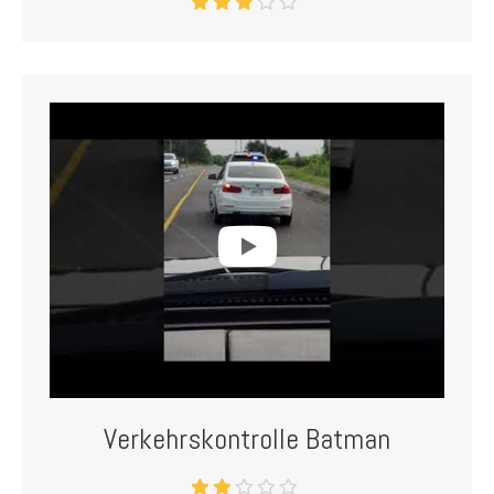
Verkehrskontrolle Batman