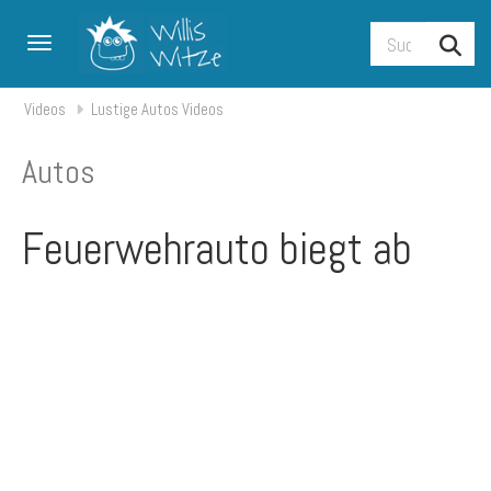
Toggle navigation
Videos
Lustige Autos Videos
Autos
Feuerwehrauto biegt ab