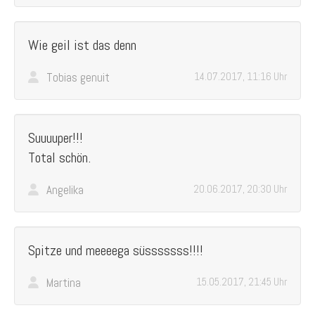
Wie geil ist das denn
Tobias genuit
14.07.2017, 11:16 Uhr
Suuuuper!!!
Total schön.
Angelika
20.06.2017, 20:30 Uhr
Spitze und meeeega süsssssss!!!!
Martina
15.05.2017, 21:45 Uhr