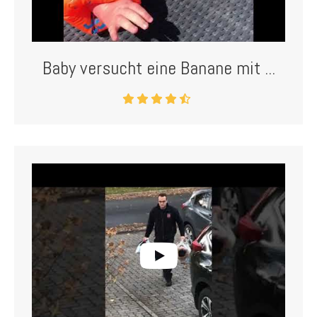
Baby versucht eine Banane mit ...