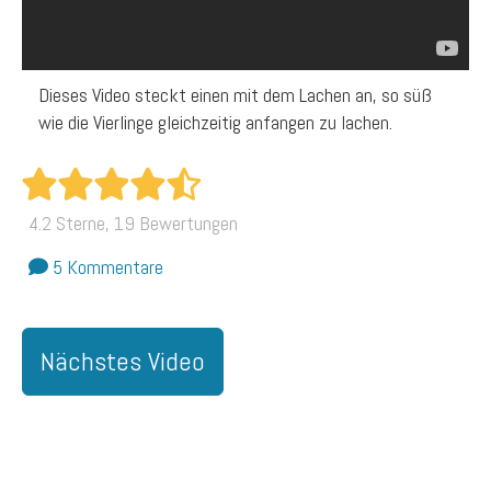
Dieses Video steckt einen mit dem Lachen an, so süß
wie die Vierlinge gleichzeitig anfangen zu lachen.
4.2 Sterne, 19 Bewertungen
5 Kommentare
Nächstes Video