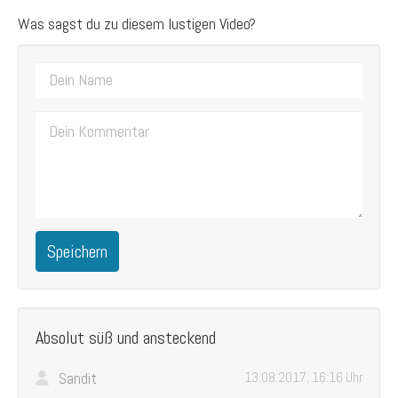
Was sagst du zu diesem lustigen Video?
Speichern
Absolut süß und ansteckend
Sandit
13.08.2017, 16:16 Uhr