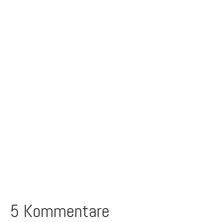
5 Kommentare