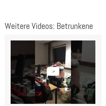
Weitere Videos: Betrunkene