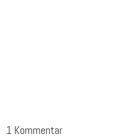
1 Kommentar