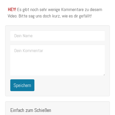
HEY!
Es gibt noch sehr wenige Kommentare zu diesem
Video. Bitte sag uns doch kurz, wie es dir gefällt!
Speichern
Einfach zum Schießen