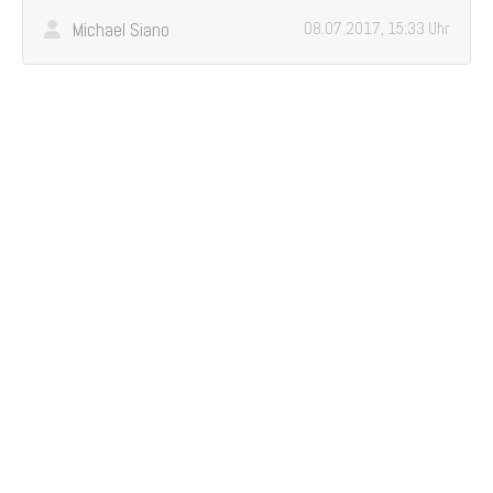
Michael Siano
08.07.2017, 15:33 Uhr