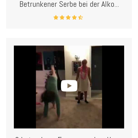
Betrunkener Serbe bei der Alko...