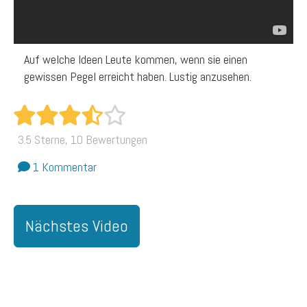
Auf welche Ideen Leute kommen, wenn sie einen
gewissen Pegel erreicht haben. Lustig anzusehen.
3.5 Sterne, 10 Bewertungen
1 Kommentar
Nächstes Video