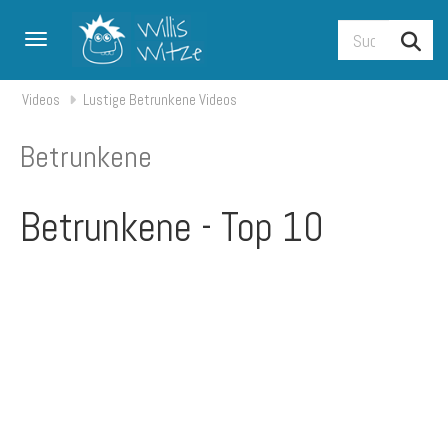
Toggle navigation
Videos
Lustige Betrunkene Videos
Betrunkene
Betrunkene - Top 10