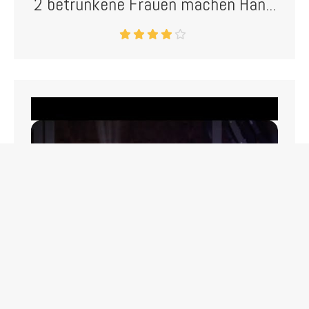
2 betrunkene Frauen machen Han...
Peinliche Partyerlebnisse