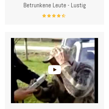
Betrunkene Leute - Lustig