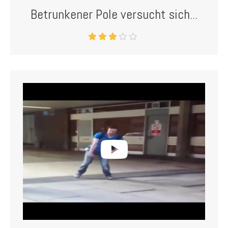
Betrunkener Pole versucht sich...