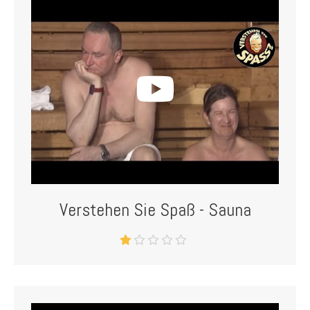
Verstehen Sie Spaß - Sauna