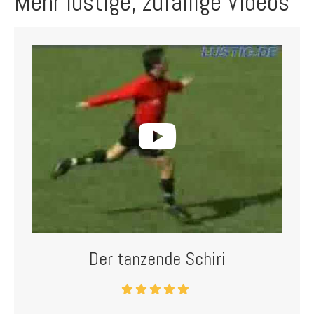
Mehr lustige, zufällige Videos
Der tanzende Schiri