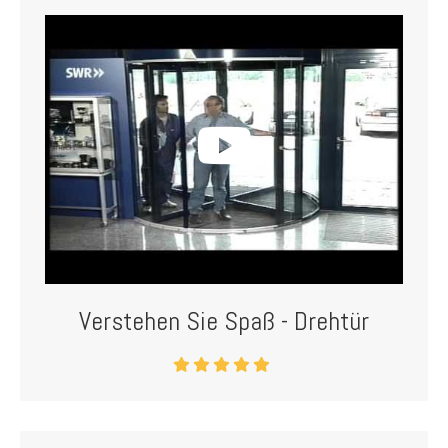
Verstehen Sie Spaß - Drehtür