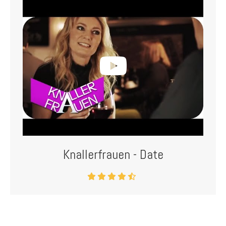
Knallerfrauen - Date