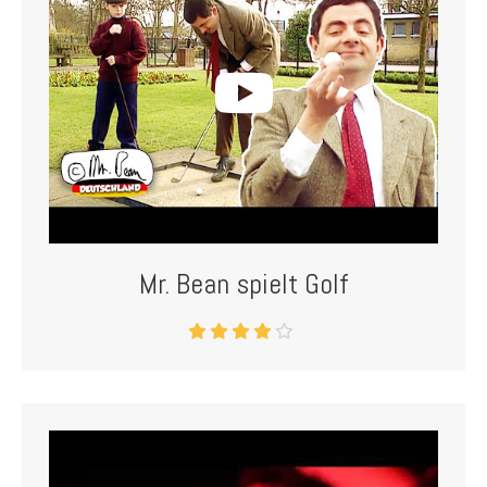
Mr. Bean spielt Golf