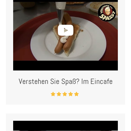
Verstehen Sie Spaß? Im Eincafe