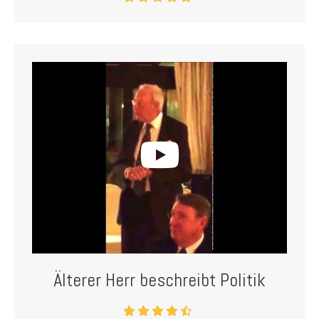
Älterer Herr beschreibt Politik