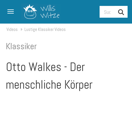
Toggle navigation
Videos
Lustige Klassiker Videos
Klassiker
Otto Walkes - Der
menschliche Körper