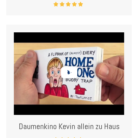
Daumenkino Kevin allein zu Haus