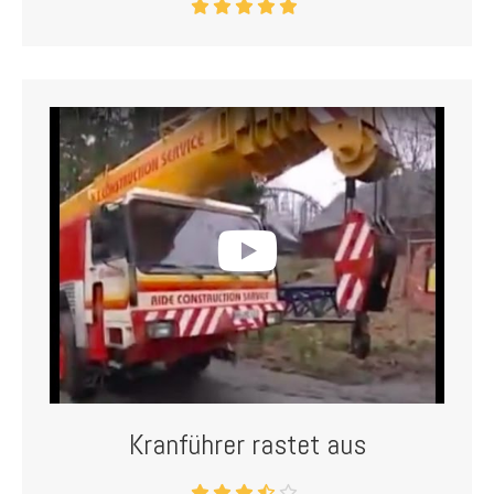
Kranführer rastet aus