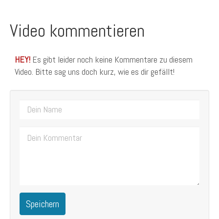
Video kommentieren
HEY!
Es gibt leider noch keine Kommentare zu diesem
Video. Bitte sag uns doch kurz, wie es dir gefällt!
Speichern