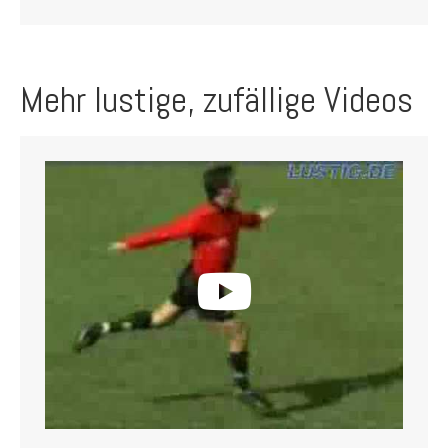
Mehr lustige, zufällige Videos