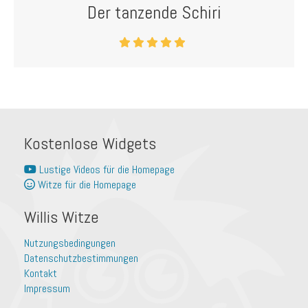
Der tanzende Schiri
Kostenlose Widgets
Lustige Videos für die Homepage
Witze für die Homepage
Willis Witze
Nutzungsbedingungen
Datenschutzbestimmungen
Kontakt
Impressum