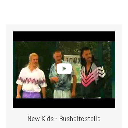
New Kids - Bushaltestelle