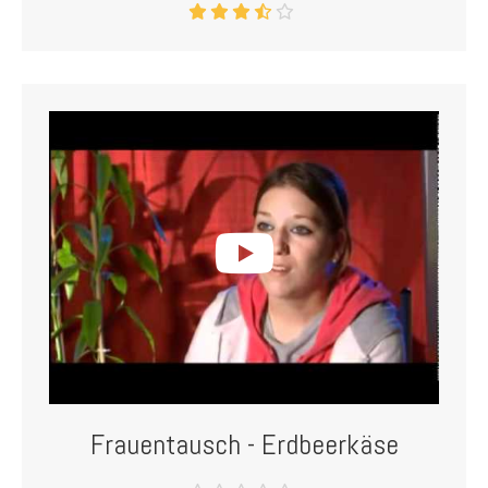
Frauentausch - Erdbeerkäse