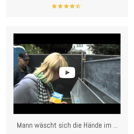
Mann wäscht sich die Hände im ...