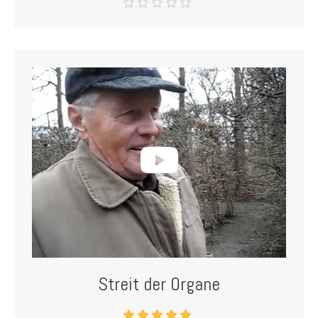
Streit der Organe