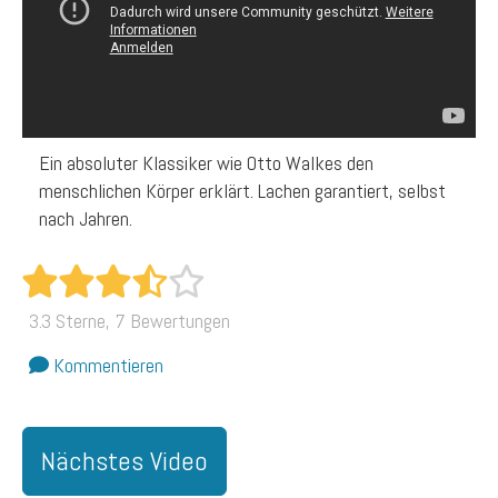
Ein absoluter Klassiker wie Otto Walkes den
menschlichen Körper erklärt. Lachen garantiert, selbst
nach Jahren.
3.3 Sterne, 7 Bewertungen
Kommentieren
Nächstes Video