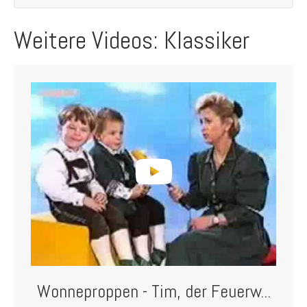
Weitere Videos: Klassiker
Wonneproppen - Tim, der Feuerw...