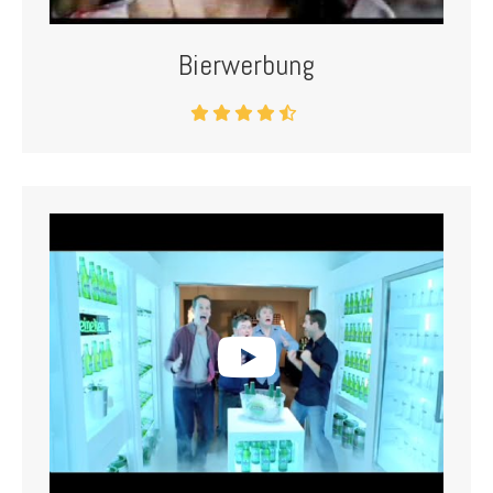
Bierwerbung