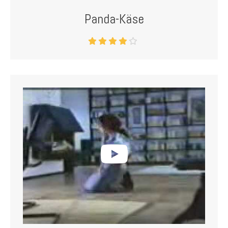
Panda-Käse