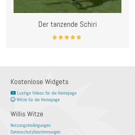
Der tanzende Schiri
Kostenlose Widgets
Lustige Videos für die Homepage
Witze für die Homepage
Willis Witze
Nutzungsbedingungen
Datenschutzbestimmungen