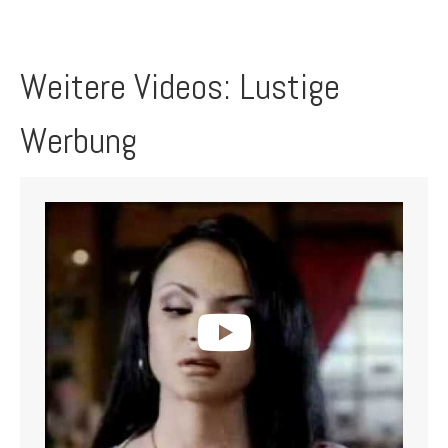
Weitere Videos: Lustige
Werbung