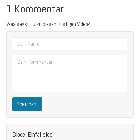
1 Kommentar
Was sagst du zu diesem lustigen Video?
Speichern
Blöde. Einfallslos. .