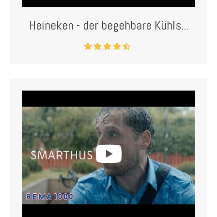
Heineken - der begehbare Kühls...