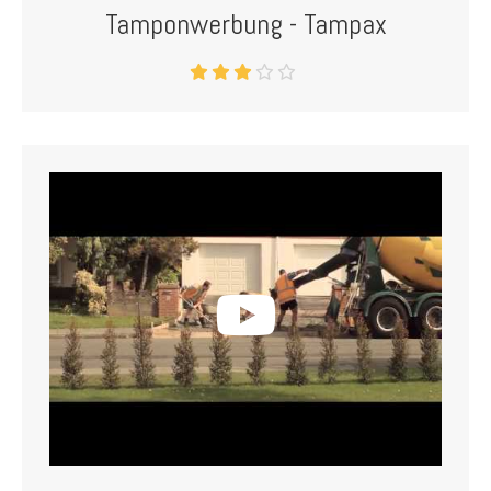
Tamponwerbung - Tampax