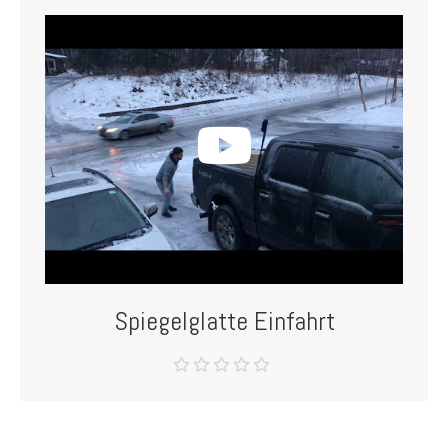
Spiegelglatte Einfahrt