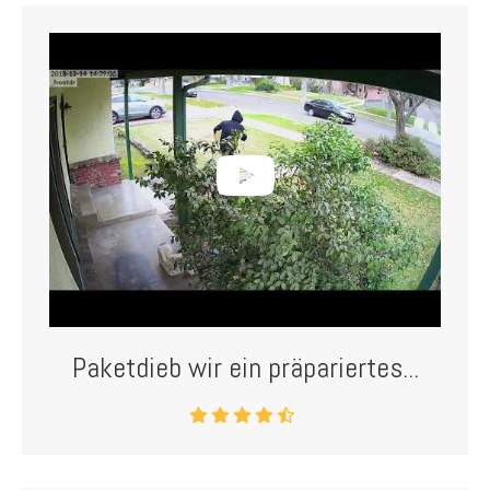
Paketdieb wir ein präpariertes...