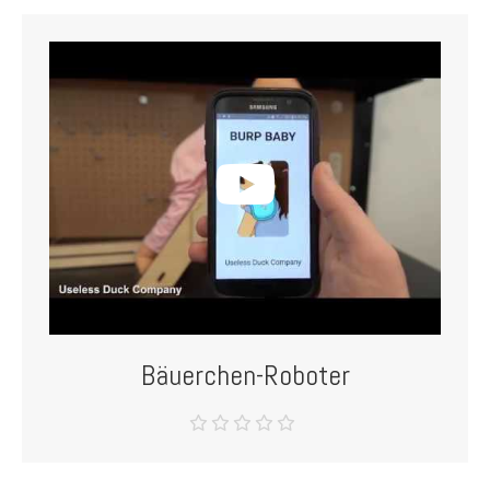
Bäuerchen-Roboter