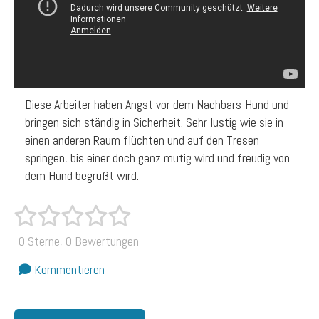
Diese Arbeiter haben Angst vor dem Nachbars-Hund und
bringen sich ständig in Sicherheit. Sehr lustig wie sie in
einen anderen Raum flüchten und auf den Tresen
springen, bis einer doch ganz mutig wird und freudig von
dem Hund begrüßt wird.
0 Sterne, 0 Bewertungen
Kommentieren