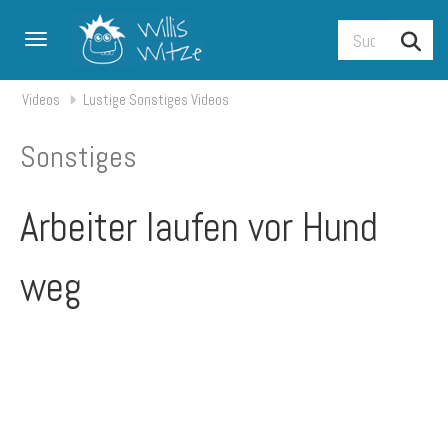
Toggle navigation
Videos
Lustige Sonstiges Videos
Sonstiges
Arbeiter laufen vor Hund
weg