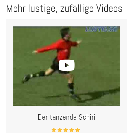
Mehr lustige, zufällige Videos
Der tanzende Schiri