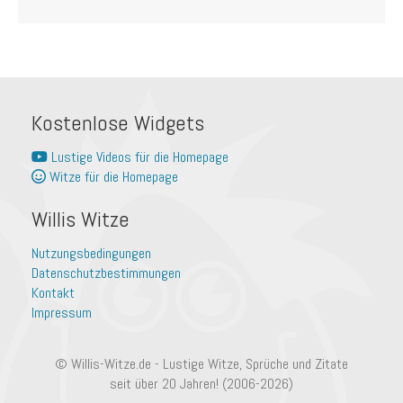
Kostenlose Widgets
Lustige Videos für die Homepage
Witze für die Homepage
Willis Witze
Nutzungsbedingungen
Datenschutzbestimmungen
Kontakt
Impressum
© Willis-Witze.de - Lustige Witze, Sprüche und Zitate
seit über 20 Jahren! (2006-2026)