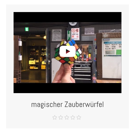
magischer Zauberwürfel