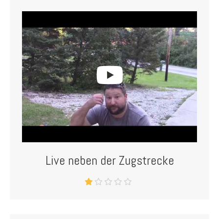
Live neben der Zugstrecke