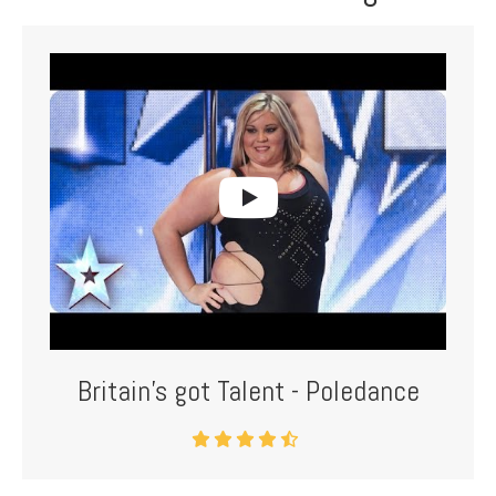
Britain's got Talent - Poledance