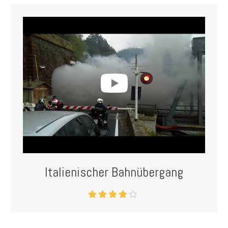
Italienischer Bahnübergang