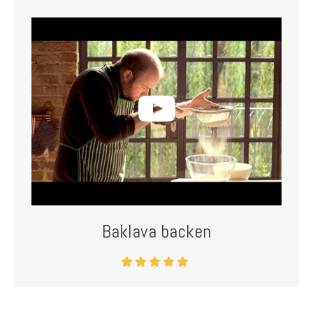
Baklava backen