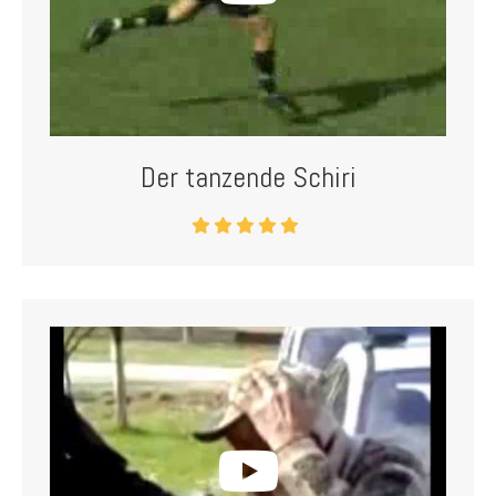
Der tanzende Schiri