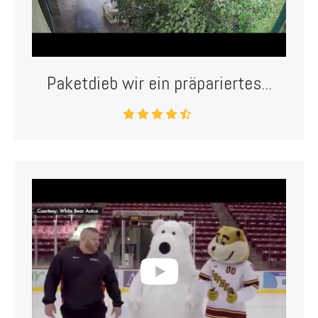
Paketdieb wir ein präpariertes...