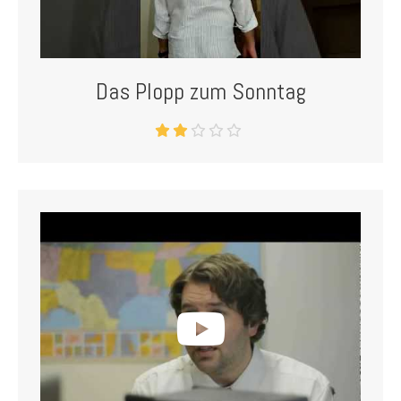
Das Plopp zum Sonntag