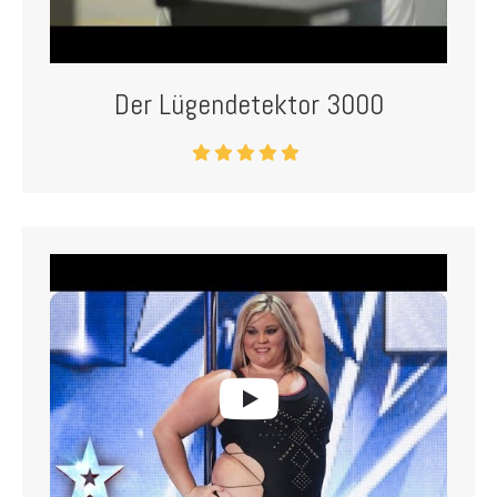
Der Lügendetektor 3000