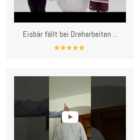
Eisbär fällt bei Dreharbeiten ...