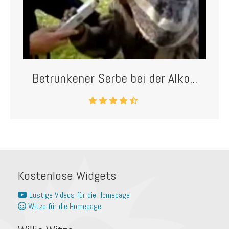
Betrunkener Serbe bei der Alko...
Kostenlose Widgets
Lustige Videos für die Homepage
Witze für die Homepage