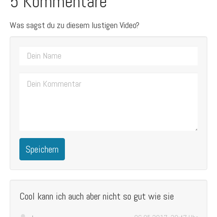
5 Kommentare
Was sagst du zu diesem lustigen Video?
Speichern
Cool kann ich auch aber nicht so gut wie sie