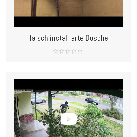
falsch installierte Dusche