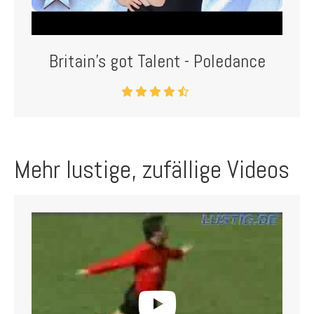
Britain's got Talent - Poledance
Mehr lustige, zufällige Videos