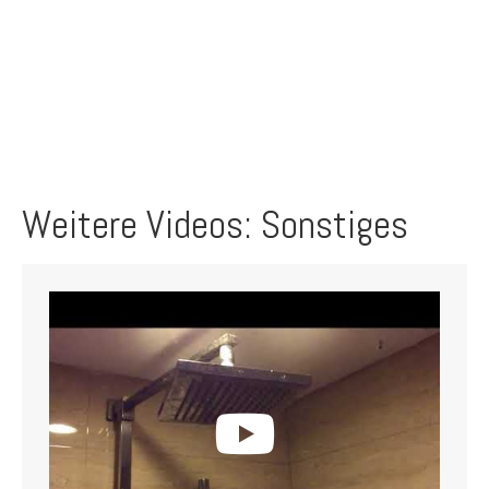
Weitere Videos: Sonstiges