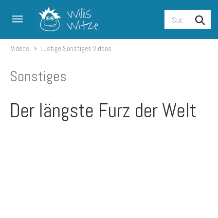
Toggle navigation
Videos
Lustige Sonstiges Videos
Sonstiges
Der längste Furz der Welt