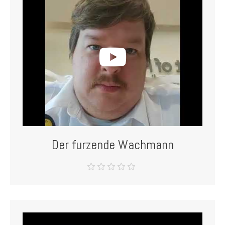
Der furzende Wachmann