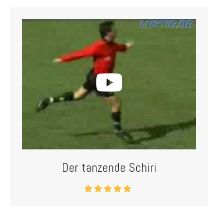
Der tanzende Schiri