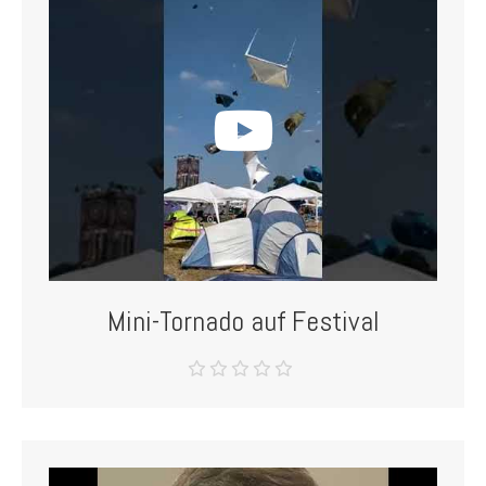
Mini-Tornado auf Festival