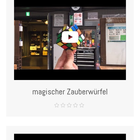
magischer Zauberwürfel