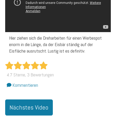
Hier ziehen sich die Dreharbeiten für einen Werbespot
enorm in die Länge, da der Eisbär ständig auf der
Eisfläche ausrutscht. Lustig ist es definitiv.
4.7 Sterne, 3 Bewertungen
Kommentieren
Nächstes Video