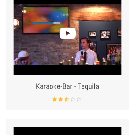
Karaoke-Bar - Tequila