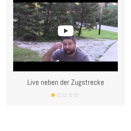
Live neben der Zugstrecke