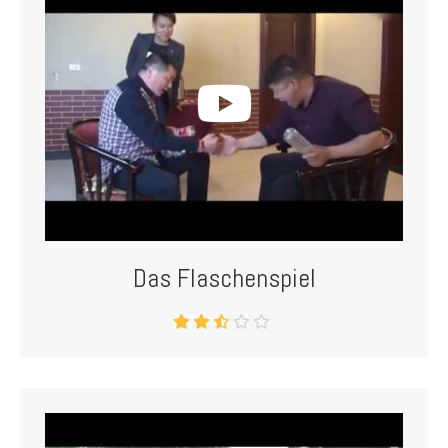
Das Flaschenspiel