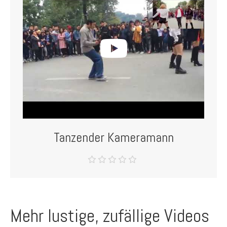
Tanzender Kameramann
Mehr lustige, zufällige Videos