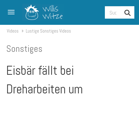
Toggle navigation
Videos
Lustige Sonstiges Videos
Sonstiges
Eisbär fällt bei
Dreharbeiten um