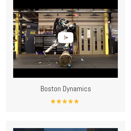
Boston Dynamics