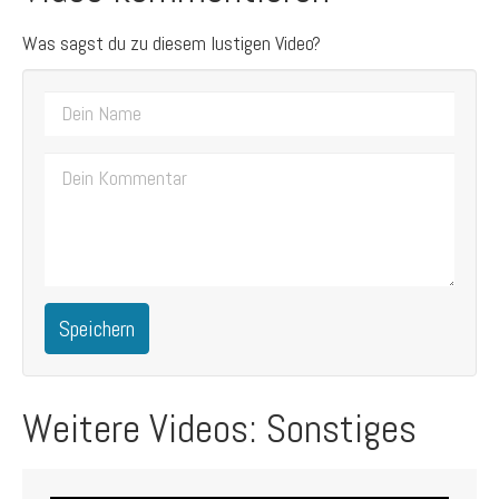
Was sagst du zu diesem lustigen Video?
Speichern
Weitere Videos: Sonstiges