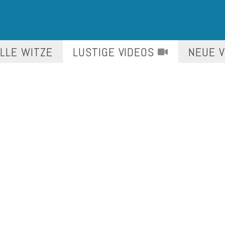
LLE WITZE
LUSTIGE
VIDEOS
NEUE 