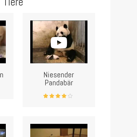
 Tiere
n
Niesender
Pandabär