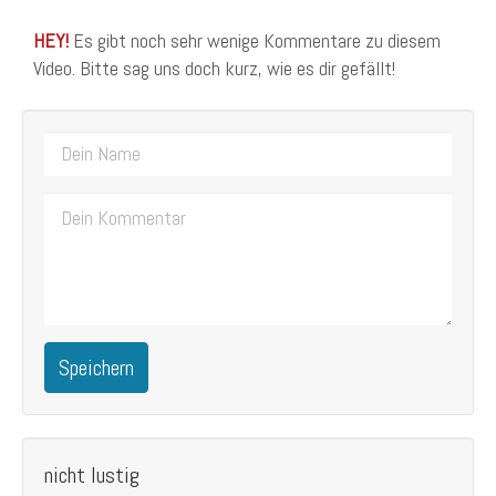
HEY!
Es gibt noch sehr wenige Kommentare zu diesem
Video. Bitte sag uns doch kurz, wie es dir gefällt!
Speichern
nicht lustig