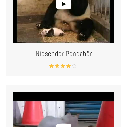
Niesender Pandabär