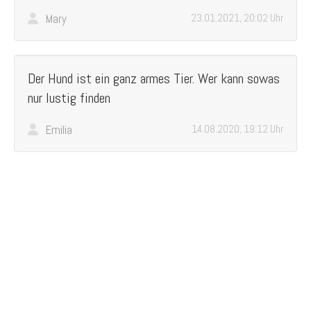
Mary
23.01.2021, 20:02 Uhr
Der Hund ist ein ganz armes Tier. Wer kann sowas
nur lustig finden
Emilia
14.08.2020, 19:12 Uhr