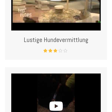
Lustige Hundevermittlung