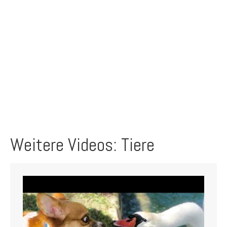
Weitere Videos: Tiere