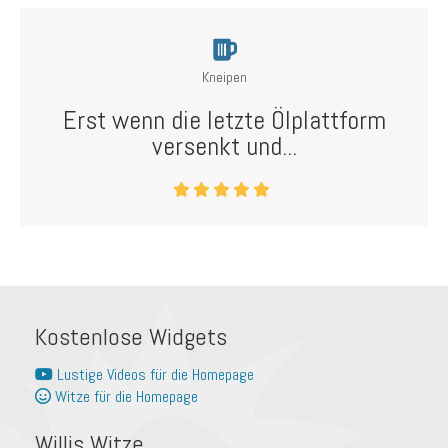
Kneipen
Erst wenn die letzte Ölplattform
versenkt und...
Kostenlose Widgets
Lustige Videos für die Homepage
Witze für die Homepage
Willis Witze