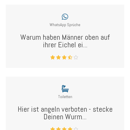
WhatsApp Sprüche
Warum haben Männer oben auf
ihrer Eichel ei...
Toiletten
Hier ist angeln verboten - stecke
Deinen Wurm...