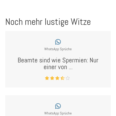
Noch mehr lustige Witze
WhatsApp Sprüche
Beamte sind wie Spermien: Nur
einer von ...
WhatsApp Sprüche