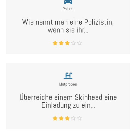
Polizei
Wie nennt man eine Polizistin,
wenn sie ihr...
Mutproben
Überreiche einem Skinhead eine
Einladung zu ein...