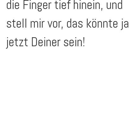
die Finger tief hinein, und
stell mir vor, das könnte ja
jetzt Deiner sein!