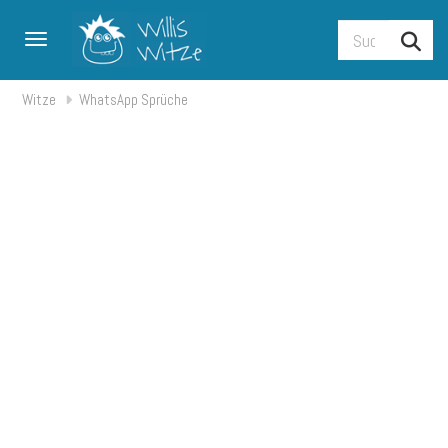
Toggle navigation
Witze
WhatsApp Sprüche