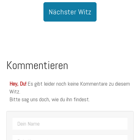
Nächster Witz
Kommentieren
Hey, Du!
Es gibt leider noch keine Kommentare zu diesem
Witz.
Bitte sag uns doch, wie du ihn findest.