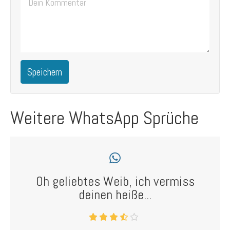
Speichern
Weitere WhatsApp Sprüche
Oh geliebtes Weib, ich vermiss
deinen heiße...