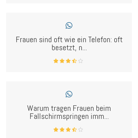
Frauen sind oft wie ein Telefon: oft
besetzt, n...
Warum tragen Frauen beim
Fallschirmspringen imm...