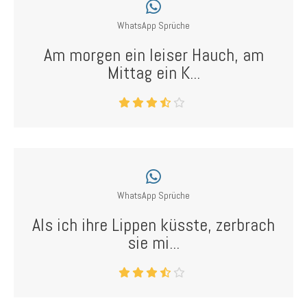
WhatsApp Sprüche
Am morgen ein leiser Hauch, am
Mittag ein K...
WhatsApp Sprüche
Als ich ihre Lippen küsste, zerbrach
sie mi...