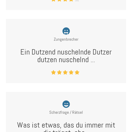
Zungenbrecher
Ein Dutzend nuschelnde Dutzer
dutzen nuschelnd ...
Scherzfrage / Rätsel
Was ist etwas, das du immer mit