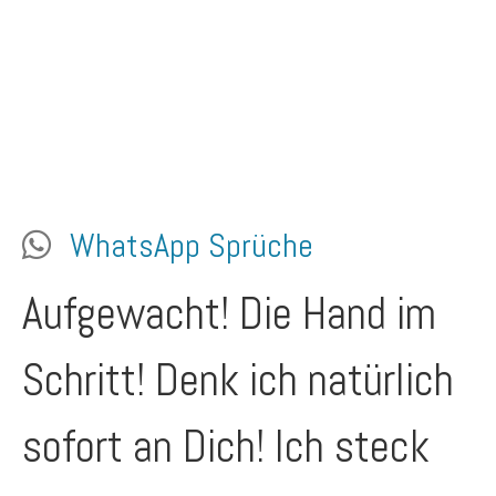
WhatsApp Sprüche
Aufgewacht! Die Hand im
Schritt! Denk ich natürlich
sofort an Dich! Ich steck