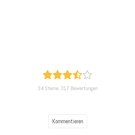
3.4 Sterne, 317 Bewertungen
Kommentieren