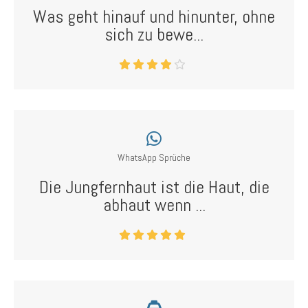
Was geht hinauf und hinunter, ohne
sich zu bewe...
WhatsApp Sprüche
Die Jungfernhaut ist die Haut, die
abhaut wenn ...