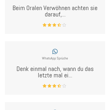
Beim Oralen Verwöhnen achten sie
darauf,...
WhatsApp Sprüche
Denk einmal nach, wann du das
letzte mal ei...