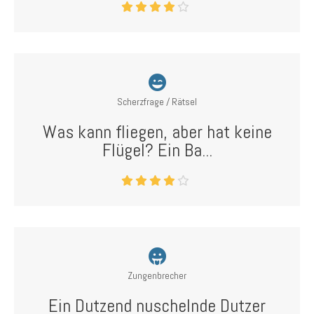
Scherzfrage / Rätsel
Was kann fliegen, aber hat keine
Flügel? Ein Ba...
Zungenbrecher
Ein Dutzend nuschelnde Dutzer