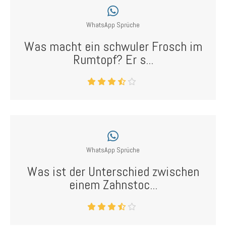
WhatsApp Sprüche
Was macht ein schwuler Frosch im
Rumtopf? Er s...
WhatsApp Sprüche
Was ist der Unterschied zwischen
einem Zahnstoc...