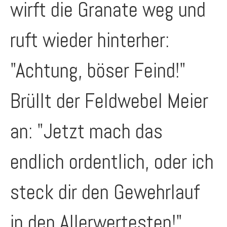
wirft die Granate weg und
ruft wieder hinterher:
"Achtung, böser Feind!"
Brüllt der Feldwebel Meier
an: "Jetzt mach das
endlich ordentlich, oder ich
steck dir den Gewehrlauf
in den Allerwertesten!"