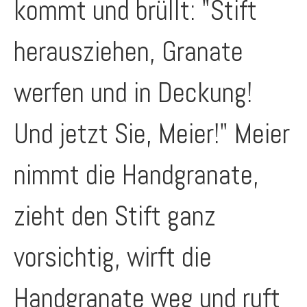
kommt und brüllt: "Stift
herausziehen, Granate
werfen und in Deckung!
Und jetzt Sie, Meier!" Meier
nimmt die Handgranate,
zieht den Stift ganz
vorsichtig, wirft die
Handgranate weg und ruft