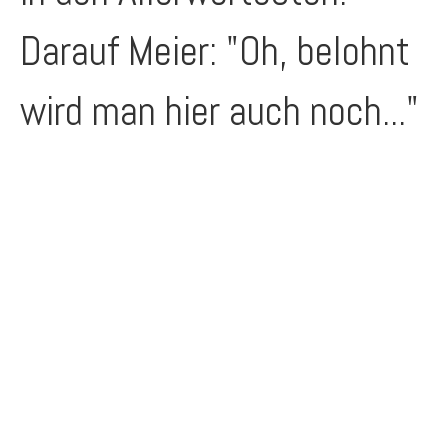
Darauf Meier: "Oh, belohnt
wird man hier auch noch..."