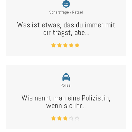
Scherzfrage / Rätsel
Was ist etwas, das du immer mit
dir trägst, abe...
Polizei
Wie nennt man eine Polizistin,
wenn sie ihr...