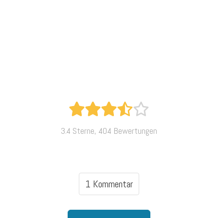
3.4 Sterne, 404 Bewertungen
1 Kommentar