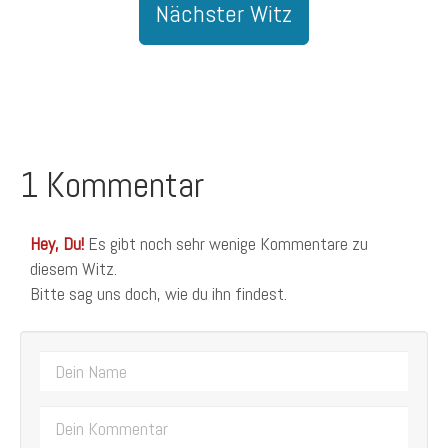
Nächster Witz
1 Kommentar
Hey, Du!
Es gibt noch sehr wenige Kommentare zu
diesem Witz.
Bitte sag uns doch, wie du ihn findest.