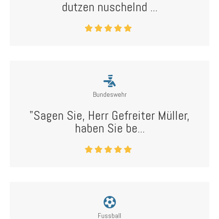
dutzen nuschelnd ...
Bundeswehr
"Sagen Sie, Herr Gefreiter Müller,
haben Sie be...
Fussball