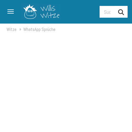
Toggle navigation
Witze
WhatsApp Sprüche