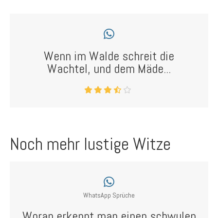
Wenn im Walde schreit die
Wachtel, und dem Mäde...
Noch mehr lustige Witze
WhatsApp Sprüche
Woran erkennt man einen schwulen