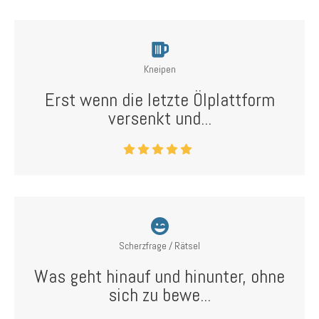
Kneipen
Erst wenn die letzte Ölplattform
versenkt und...
Scherzfrage / Rätsel
Was geht hinauf und hinunter, ohne
sich zu bewe...