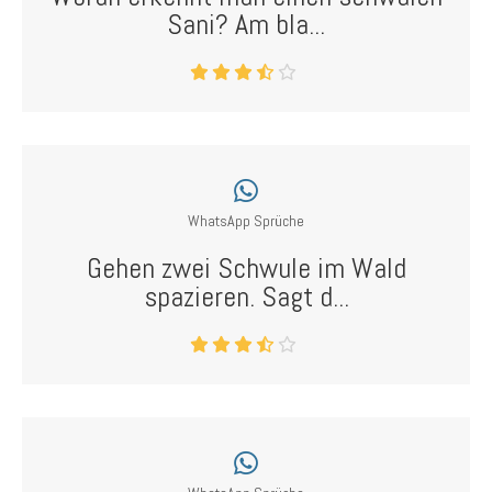
Sani? Am bla...
WhatsApp Sprüche
Gehen zwei Schwule im Wald
spazieren. Sagt d...