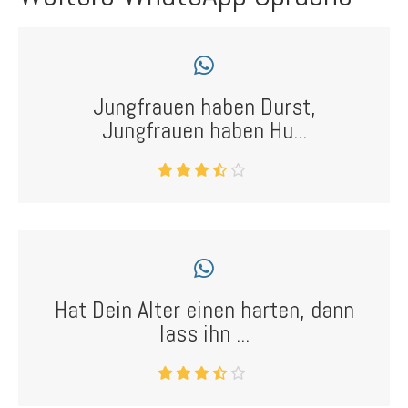
Jungfrauen haben Durst,
Jungfrauen haben Hu...
Hat Dein Alter einen harten, dann
lass ihn ...