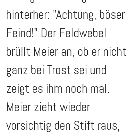
hinterher: "Achtung, böser
Feind!" Der Feldwebel
brüllt Meier an, ob er nicht
ganz bei Trost sei und
zeigt es ihm noch mal.
Meier zieht wieder
vorsichtig den Stift raus,