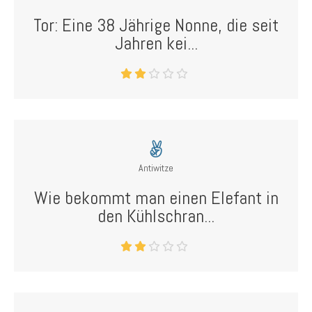
Tor: Eine 38 Jährige Nonne, die seit
Jahren kei...
Antiwitze
Wie bekommt man einen Elefant in
den Kühlschran...