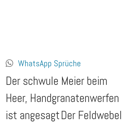
WhatsApp Sprüche
Der schwule Meier beim
Heer, Handgranatenwerfen
ist angesagt
Der Feldwebel