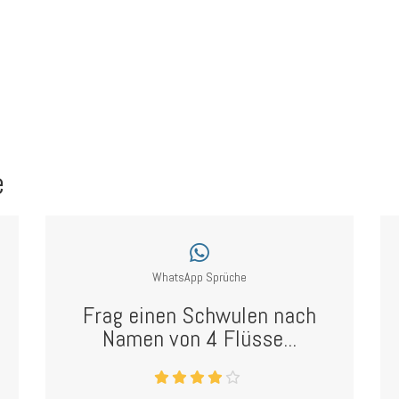
e
WhatsApp Sprüche
Frag einen Schwulen nach
Namen von 4 Flüsse...