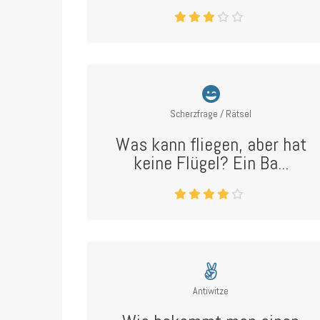
Scherzfrage / Rätsel
Was kann fliegen, aber hat
keine Flügel? Ein Ba...
Antiwitze