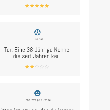
Fussball
Tor: Eine 38 Jährige Nonne,
die seit Jahren kei...
Scherzfrage / Rätsel