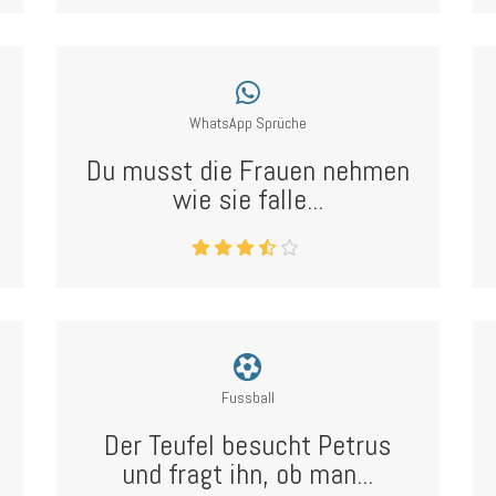
WhatsApp Sprüche
Du musst die Frauen nehmen
wie sie falle...
Fussball
Der Teufel besucht Petrus
und fragt ihn, ob man...