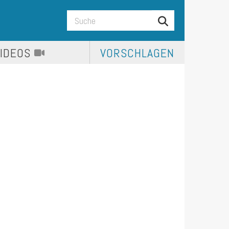
VIDEOS
VORSCHLAGEN