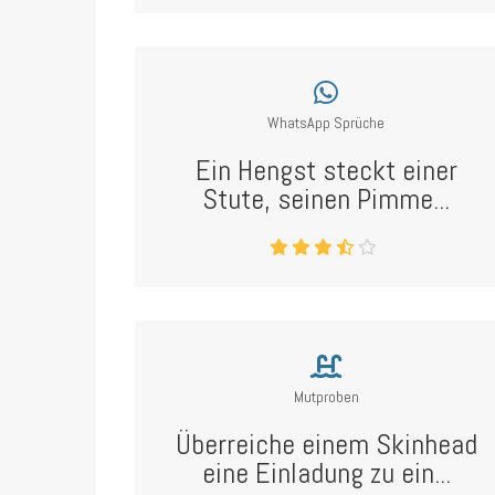
WhatsApp Sprüche
Ein Hengst steckt einer
Stute, seinen Pimme...
Mutproben
Überreiche einem Skinhead
eine Einladung zu ein...