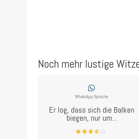
Noch mehr lustige Witz
WhatsApp Sprüche
Er log, dass sich die Balken
biegen, nur um...