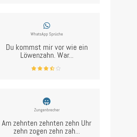
WhatsApp Sprüche
Du kommst mir vor wie ein
Löwenzahn. War...
Zungenbrecher
Am zehnten zehnten zehn Uhr
zehn zogen zehn zah...