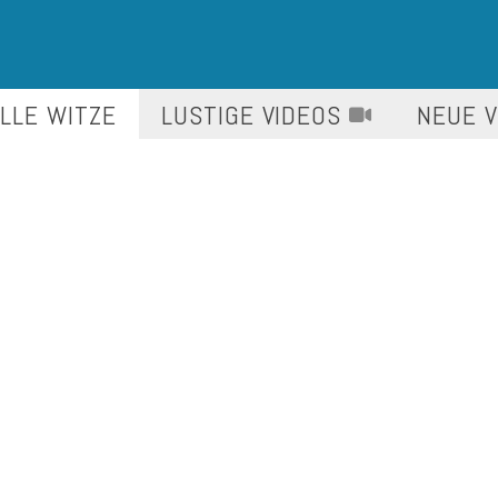
LLE WITZE
LUSTIGE
VIDEOS
NEUE 