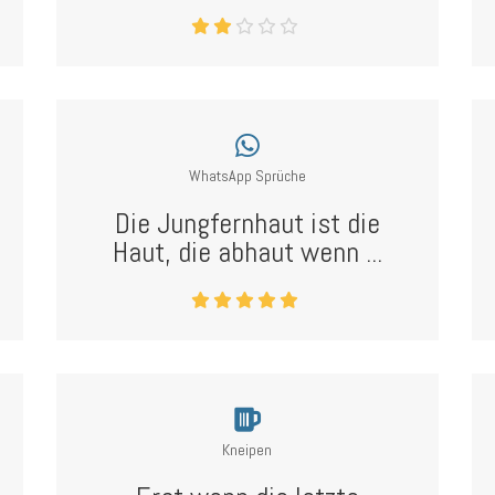
WhatsApp Sprüche
Die Jungfernhaut ist die
Haut, die abhaut wenn ...
Kneipen