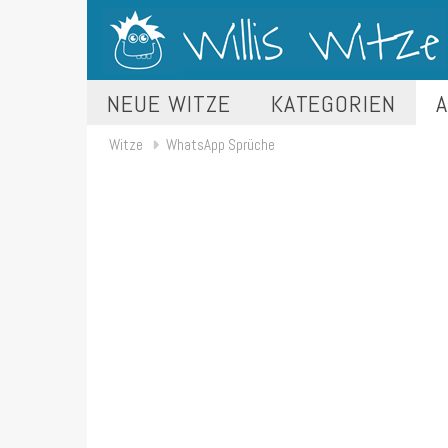
NEUE WITZE
KATEGORIEN
A
Witze
WhatsApp Sprüche