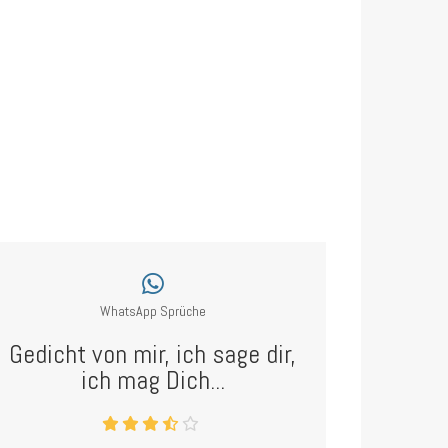
WhatsApp Sprüche
Gedicht von mir, ich sage dir,
ich mag Dich...