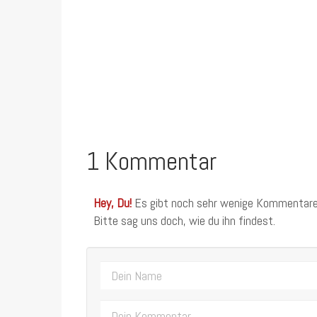
1 Kommentar
Hey, Du!
Es gibt noch sehr wenige Kommentare
Bitte sag uns doch, wie du ihn findest.