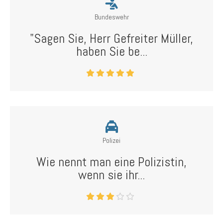
Bundeswehr
"Sagen Sie, Herr Gefreiter Müller,
haben Sie be...
Polizei
Wie nennt man eine Polizistin,
wenn sie ihr...