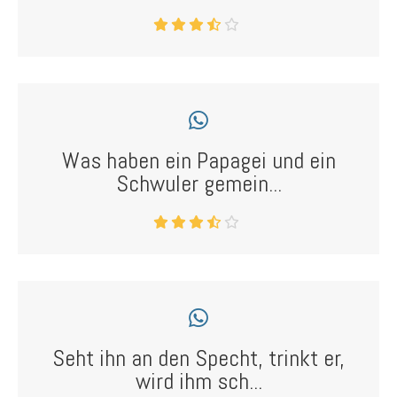
Was haben ein Papagei und ein
Schwuler gemein...
Seht ihn an den Specht, trinkt er,
wird ihm sch...