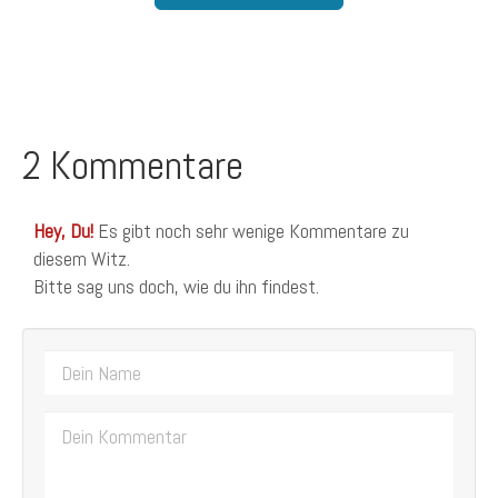
2 Kommentare
Hey, Du!
Es gibt noch sehr wenige Kommentare zu
diesem Witz.
Bitte sag uns doch, wie du ihn findest.