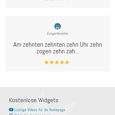
Zungenbrecher
Am zehnten zehnten zehn Uhr zehn
zogen zehn zah...
Kostenlose Widgets
Lustige Videos für die Homepage