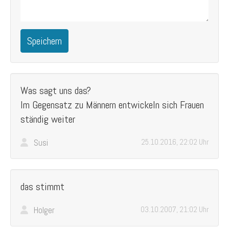
Speichern
Was sagt uns das?
Im Gegensatz zu Männern entwickeln sich Frauen
ständig weiter
Susi
25.10.2016, 22:02 Uhr
das stimmt
Holger
03.10.2007, 21:02 Uhr