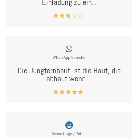
Einladung zu ein...
WhatsApp Sprüche
Die Jungfernhaut ist die Haut, die
abhaut wenn ...
Scherzfrage / Rätsel