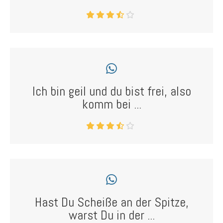
Ich bin geil und du bist frei, also
komm bei ...
Hast Du Scheiße an der Spitze,
warst Du in der ...