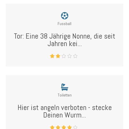
Fussball
Tor: Eine 38 Jährige Nonne, die seit
Jahren kei...
Toiletten
Hier ist angeln verboten - stecke
Deinen Wurm...