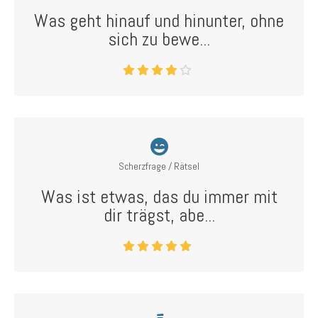
Was geht hinauf und hinunter, ohne
sich zu bewe...
Scherzfrage / Rätsel
Was ist etwas, das du immer mit
dir trägst, abe...