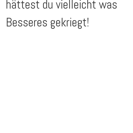
hättest du vielleicht was
Besseres gekriegt!