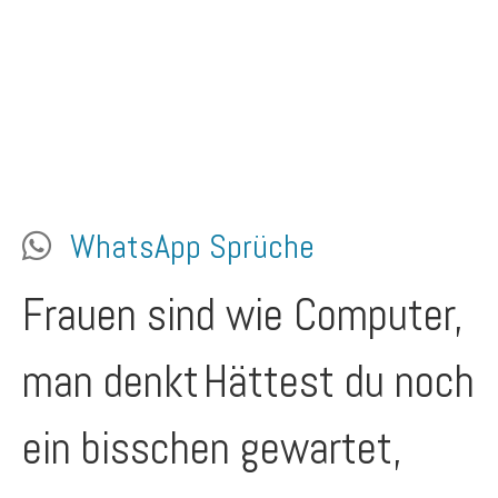
WhatsApp Sprüche
Frauen sind wie Computer,
man denkt
Hättest du noch
ein bisschen gewartet,