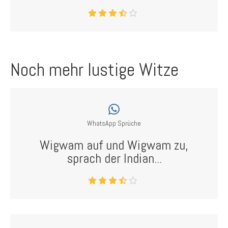
Noch mehr lustige Witze
WhatsApp Sprüche
Wigwam auf und Wigwam zu,
sprach der Indian...