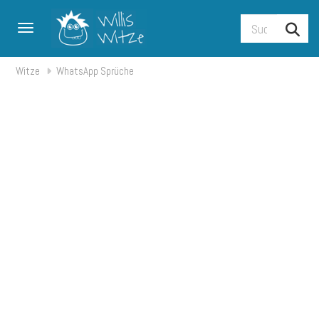
Toggle navigation
Witze
WhatsApp Sprüche