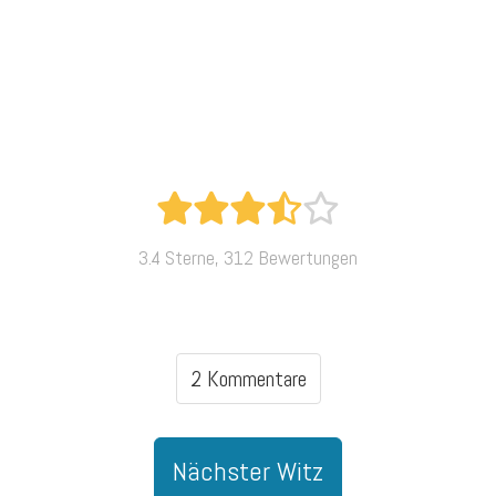
3.4 Sterne, 312 Bewertungen
2 Kommentare
Nächster Witz