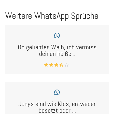
Weitere WhatsApp Sprüche
Oh geliebtes Weib, ich vermiss
deinen heiße...
Jungs sind wie Klos, entweder
besetzt oder ...