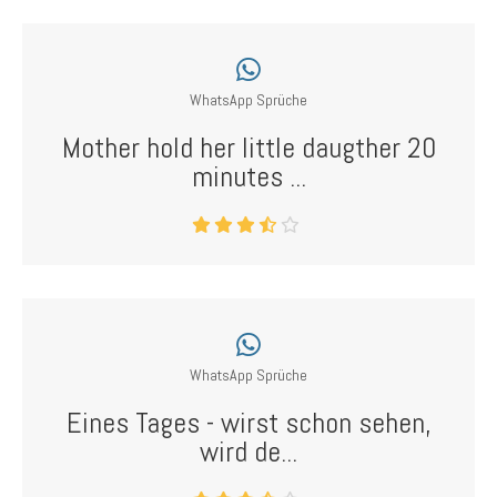
WhatsApp Sprüche
Mother hold her little daugther 20
minutes ...
WhatsApp Sprüche
Eines Tages - wirst schon sehen,
wird de...