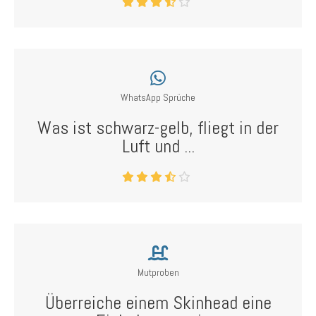
WhatsApp Sprüche
Was ist schwarz-gelb, fliegt in der
Luft und ...
Mutproben
Überreiche einem Skinhead eine