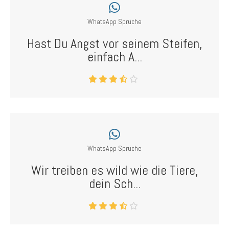
WhatsApp Sprüche
Hast Du Angst vor seinem Steifen,
einfach A...
WhatsApp Sprüche
Wir treiben es wild wie die Tiere,
dein Sch...