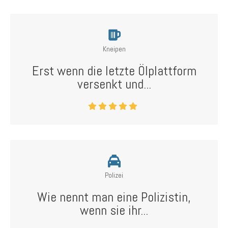
Kneipen
Erst wenn die letzte Ölplattform
versenkt und...
Polizei
Wie nennt man eine Polizistin,
wenn sie ihr...