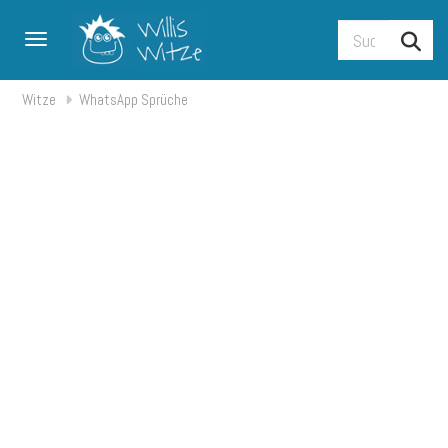
Toggle navigation
Witze
WhatsApp Sprüche