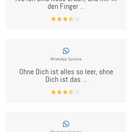
den Finger ...
WhatsApp Sprüche
Ohne Dich ist alles so leer, ohne
Dich ist das ...