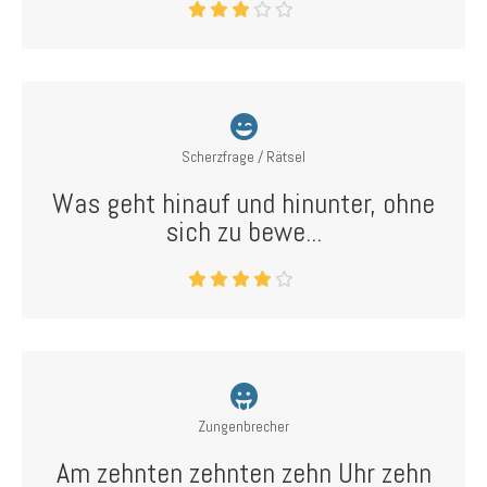
Scherzfrage / Rätsel
Was geht hinauf und hinunter, ohne
sich zu bewe...
Zungenbrecher
Am zehnten zehnten zehn Uhr zehn