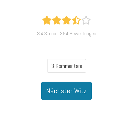
3.4 Sterne, 394 Bewertungen
3 Kommentare
Nächster Witz