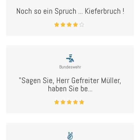
Noch so ein Spruch ... Kieferbruch !
Bundeswehr
"Sagen Sie, Herr Gefreiter Müller,
haben Sie be...