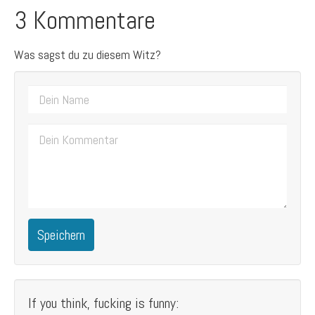
3 Kommentare
Was sagst du zu diesem Witz?
Speichern
If you think, fucking is funny: