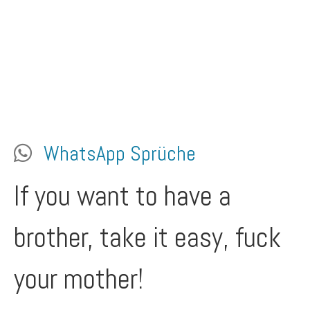
WhatsApp Sprüche
If you want to have a
brother, take it easy, fuck
your mother!