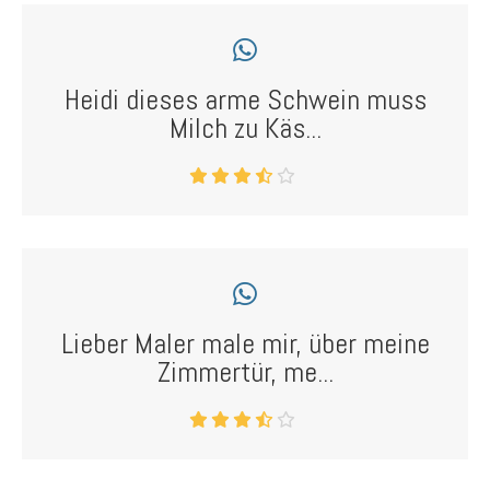
Heidi dieses arme Schwein muss
Milch zu Käs...
Lieber Maler male mir, über meine
Zimmertür, me...