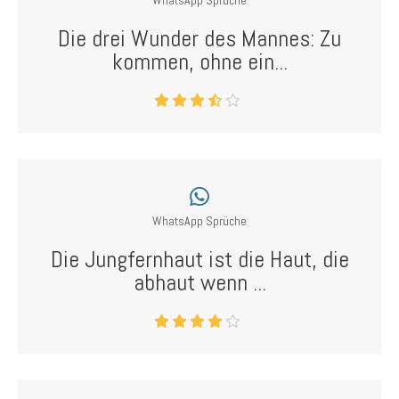
WhatsApp Sprüche
Die drei Wunder des Mannes: Zu
kommen, ohne ein...
WhatsApp Sprüche
Die Jungfernhaut ist die Haut, die
abhaut wenn ...