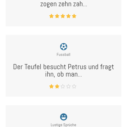
zogen zehn zah...
Fussball
Der Teufel besucht Petrus und fragt
ihn, ob man...
Lustige Sprüche