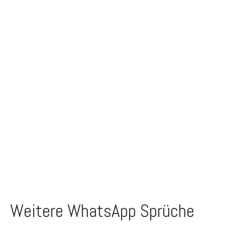
Weitere WhatsApp Sprüche