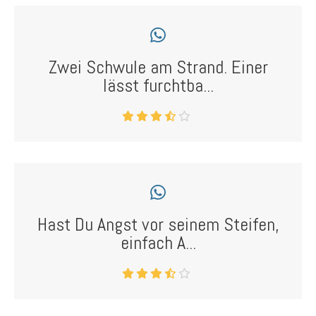
Zwei Schwule am Strand. Einer
lässt furchtba...
Hast Du Angst vor seinem Steifen,
einfach A...