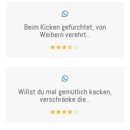
Beim Kicken gefürchtet, von
Weibern verehrt...
Willst du mal gemütlich kacken,
verschränke die...