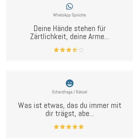
WhatsApp Sprüche
Deine Hände stehen für
Zärtlichkeit, deine Arme...
Scherzfrage / Rätsel
Was ist etwas, das du immer mit
dir trägst, abe...