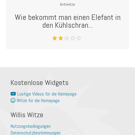
Antiwitze
Wie bekommt man einen Elefant in
den Kühlschran...
Kostenlose Widgets
Lustige Videos für die Homepage
Witze für die Homepage
Willis Witze
Nutzungsbedingungen
Datenschutzbestimmungen