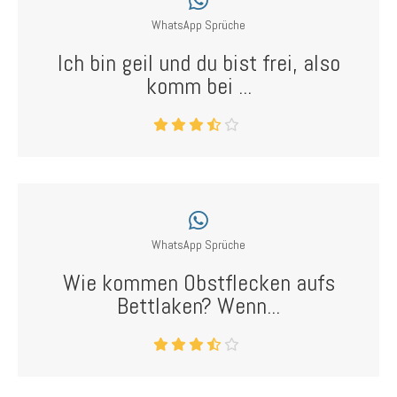
WhatsApp Sprüche
Ich bin geil und du bist frei, also
komm bei ...
WhatsApp Sprüche
Wie kommen Obstflecken aufs
Bettlaken? Wenn...