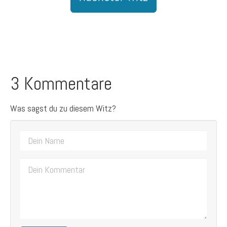
3 Kommentare
Was sagst du zu diesem Witz?