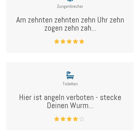
Zungenbrecher
Am zehnten zehnten zehn Uhr zehn
zogen zehn zah...
Toiletten
Hier ist angeln verboten - stecke
Deinen Wurm...