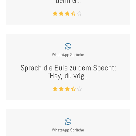
denn G...
WhatsApp Sprüche
Sprach die Eule zu dem Specht:
"Hey, du vög...
WhatsApp Sprüche