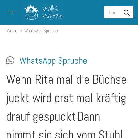
Toggle navigation
Witze
WhatsApp Sprüche
WhatsApp Sprüche
Wenn Rita mal die Büchse
juckt wird erst mal kräftig
drauf gespuckt
Dann
nimmt sie sich vom Stuhl