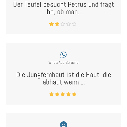
Der Teufel besucht Petrus und fragt
ihn, ob man...
WhatsApp Sprüche
Die Jungfernhaut ist die Haut, die
abhaut wenn ...