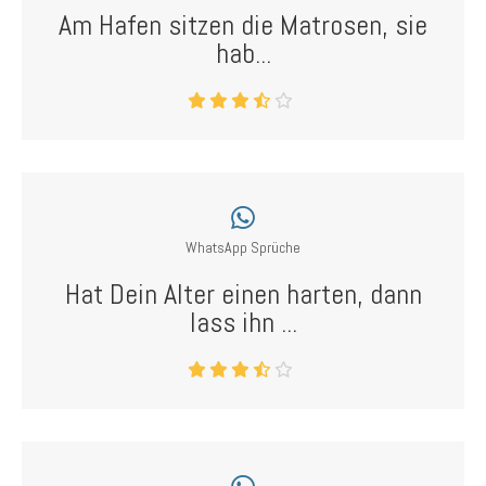
Am Hafen sitzen die Matrosen, sie
hab...
WhatsApp Sprüche
Hat Dein Alter einen harten, dann
lass ihn ...