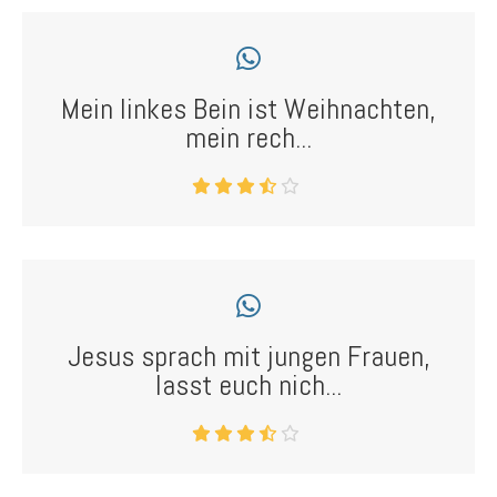
Mein linkes Bein ist Weihnachten,
mein rech...
Jesus sprach mit jungen Frauen,
lasst euch nich...