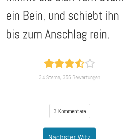
ein Bein, und schiebt ihn
bis zum Anschlag rein.
3.4 Sterne, 355 Bewertungen
3 Kommentare
Nächster Witz