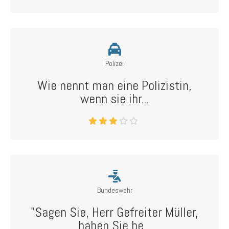
Polizei
Wie nennt man eine Polizistin,
wenn sie ihr...
Bundeswehr
"Sagen Sie, Herr Gefreiter Müller,
haben Sie be...