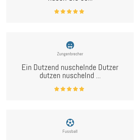
Zungenbrecher
Ein Dutzend nuschelnde Dutzer
dutzen nuschelnd ...
Fussball