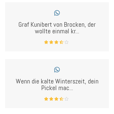
Graf Kunibert von Brocken, der
wollte einmal kr...
Wenn die kalte Winterszeit, dein
Pickel mac...