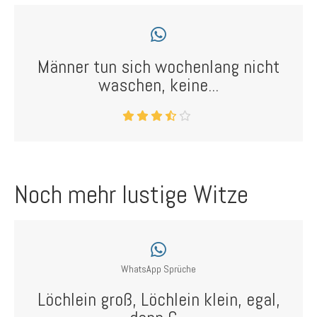
Männer tun sich wochenlang nicht
waschen, keine...
Noch mehr lustige Witze
WhatsApp Sprüche
Löchlein groß, Löchlein klein, egal,