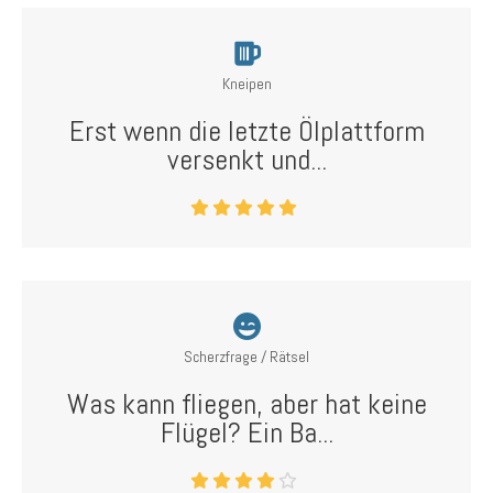
Kneipen
Erst wenn die letzte Ölplattform
versenkt und...
Scherzfrage / Rätsel
Was kann fliegen, aber hat keine
Flügel? Ein Ba...