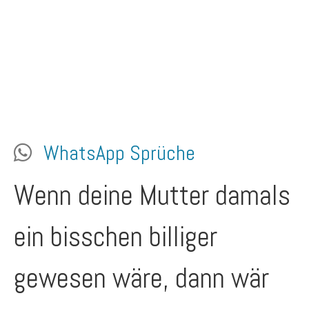
WhatsApp Sprüche
Wenn deine Mutter damals
ein bisschen billiger
gewesen wäre, dann wär