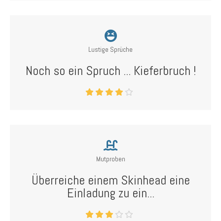
Lustige Sprüche
Noch so ein Spruch ... Kieferbruch !
Mutproben
Überreiche einem Skinhead eine
Einladung zu ein...