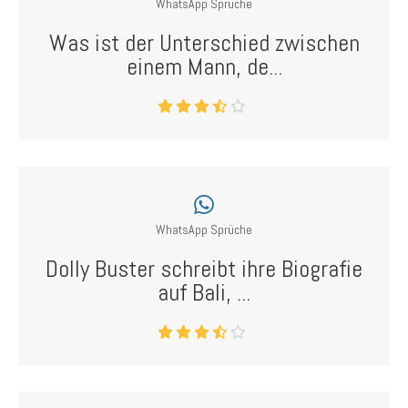
WhatsApp Sprüche
Was ist der Unterschied zwischen
einem Mann, de...
WhatsApp Sprüche
Dolly Buster schreibt ihre Biografie
auf Bali, ...