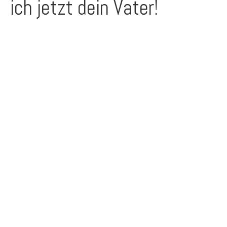
ich jetzt dein Vater!