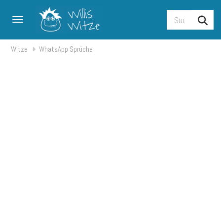
Toggle navigation
Witze
WhatsApp Sprüche