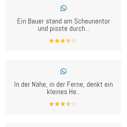
Ein Bauer stand am Scheunentor
und pisste durch...
In der Nähe, in der Ferne, denkt ein
kleines He...