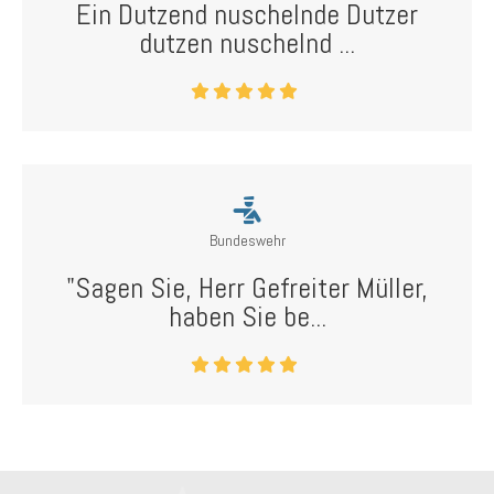
Ein Dutzend nuschelnde Dutzer
dutzen nuschelnd ...
Bundeswehr
"Sagen Sie, Herr Gefreiter Müller,
haben Sie be...