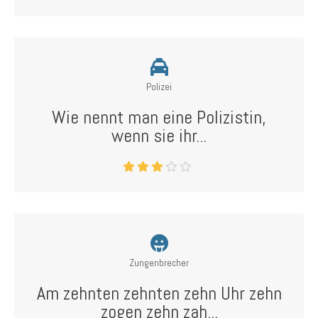
Polizei
Wie nennt man eine Polizistin,
wenn sie ihr...
Zungenbrecher
Am zehnten zehnten zehn Uhr zehn
zogen zehn zah...