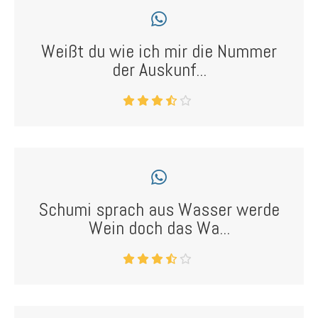
Weißt du wie ich mir die Nummer
der Auskunf...
Schumi sprach aus Wasser werde
Wein doch das Wa...