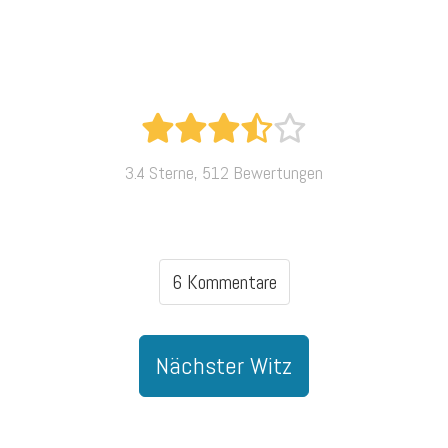
3.4 Sterne, 512 Bewertungen
6 Kommentare
Nächster Witz