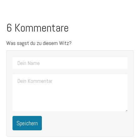
6 Kommentare
Was sagst du zu diesem Witz?
Speichern