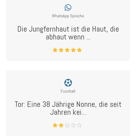
WhatsApp Sprüche
Die Jungfernhaut ist die Haut, die
abhaut wenn ...
Fussball
Tor: Eine 38 Jährige Nonne, die seit
Jahren kei...