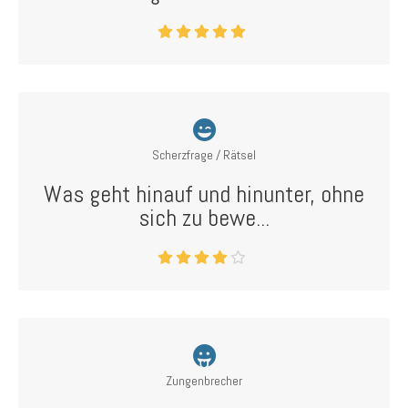
Scherzfrage / Rätsel
Was geht hinauf und hinunter, ohne
sich zu bewe...
Zungenbrecher