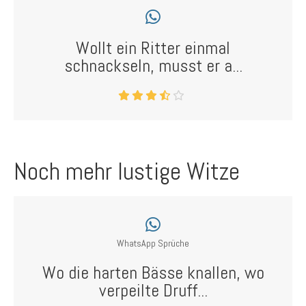
Wollt ein Ritter einmal
schnackseln, musst er a...
Noch mehr lustige Witze
WhatsApp Sprüche
Wo die harten Bässe knallen, wo
verpeilte Druff...