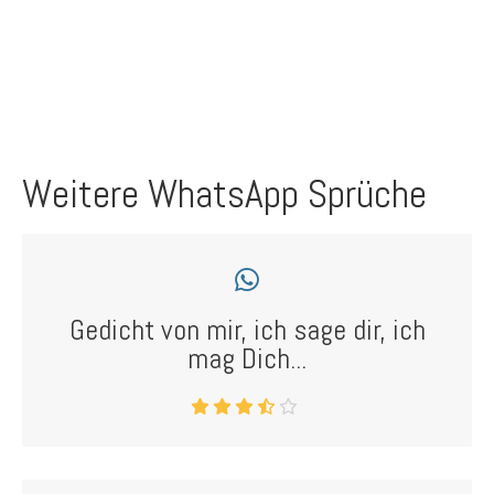
Weitere WhatsApp Sprüche
Gedicht von mir, ich sage dir, ich
mag Dich...