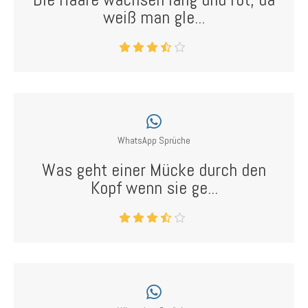
weiß man gle...
WhatsApp Sprüche
Was geht einer Mücke durch den
Kopf wenn sie ge...