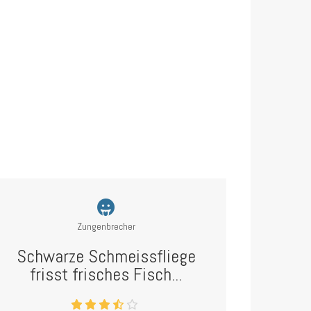
Zungenbrecher
Schwarze Schmeissfliege
frisst frisches Fisch...