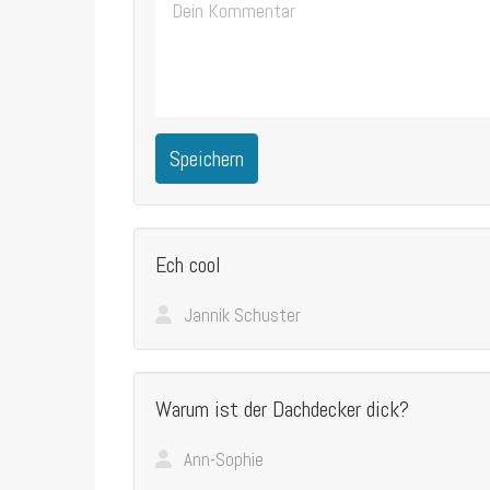
Speichern
Ech cool
Jannik Schuster
Warum ist der Dachdecker dick?
Ann-Sophie