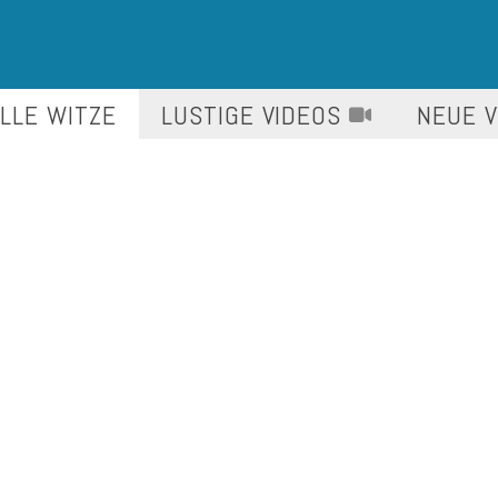
LLE WITZE
LUSTIGE
VIDEOS
NEUE 