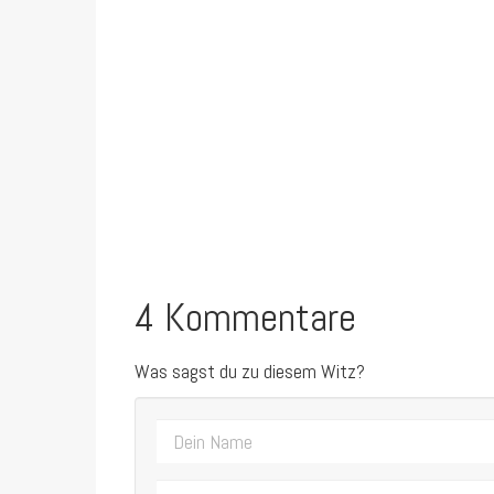
4 Kommentare
Was sagst du zu diesem Witz?