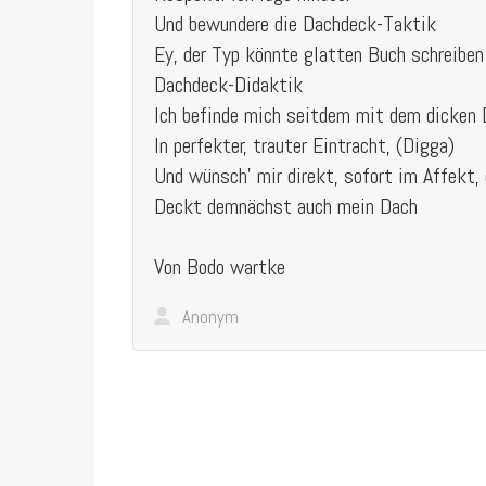
Und bewundere die Dachdeck-Taktik
Ey, der Typ könnte glatten Buch schreiben
Dachdeck-Didaktik
Ich befinde mich seitdem mit dem dicken
In perfekter, trauter Eintracht, (Digga)
Und wünsch' mir direkt, sofort im Affekt, 
Deckt demnächst auch mein Dach
Von Bodo wartke
Anonym