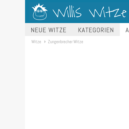
NEUE WITZE
KATEGORIEN
A
Witze
Zungenbrecher Witze