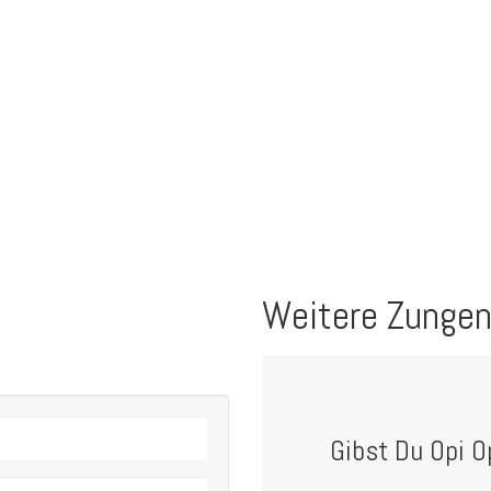
Weitere Zungen
Gibst Du Opi O