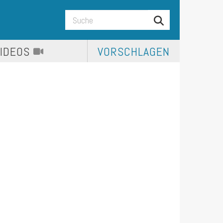
VIDEOS
VORSCHLAGEN