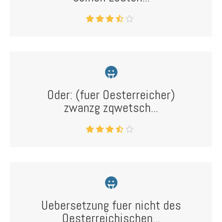
Oder: (fuer Oesterreicher)
zwanzg zqwetsch...
Uebersetzung fuer nicht des
Oesterreichischen...