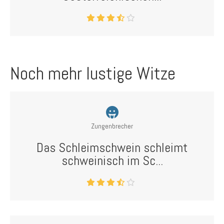
Noch mehr lustige Witze
Zungenbrecher
Das Schleimschwein schleimt
schweinisch im Sc...