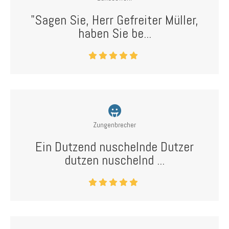
"Sagen Sie, Herr Gefreiter Müller,
haben Sie be...
Zungenbrecher
Ein Dutzend nuschelnde Dutzer
dutzen nuschelnd ...