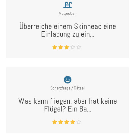
Mutproben
Überreiche einem Skinhead eine
Einladung zu ein...
Scherzfrage / Rätsel
Was kann fliegen, aber hat keine
Flügel? Ein Ba...