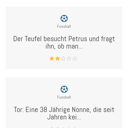
Fussball
Der Teufel besucht Petrus und fragt
ihn, ob man...
Fussball
Tor: Eine 38 Jährige Nonne, die seit
Jahren kei...