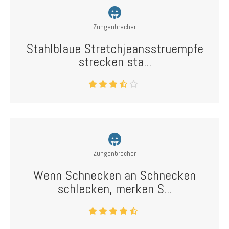
Zungenbrecher
Stahlblaue Stretchjeansstruempfe
strecken sta...
Zungenbrecher
Wenn Schnecken an Schnecken
schlecken, merken S...