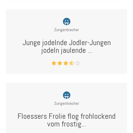
Zungenbrecher
Junge jodelnde Jodler-Jungen
jodeln jaulende ...
Zungenbrecher
Floessers Frolie flog frohlockend
vom frostig...