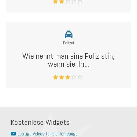
Polizei
Wie nennt man eine Polizistin,
wenn sie ihr...
Kostenlose Widgets
Lustige Videos für die Homepage