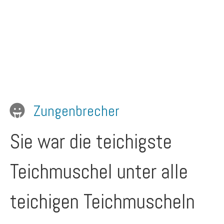
Zungenbrecher
Sie war die teichigste
Teichmuschel unter alle
teichigen Teichmuscheln