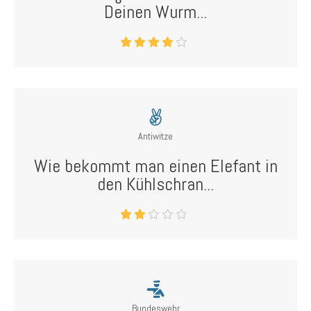
Deinen Wurm...
Antiwitze
Wie bekommt man einen Elefant in
den Kühlschran...
Bundeswehr