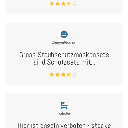
Zungenbrecher
Gross Staubschutzmaskensets
sind Schutzsets mit...
Toiletten
Hier ist angeln verboten - stecke