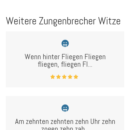
Weitere Zungenbrecher Witze
Wenn hinter Fliegen Fliegen
fliegen, fliegen Fl...
Am zehnten zehnten zehn Uhr zehn
zogen zehn zah...