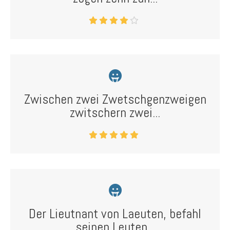
Zwischen zwei Zwetschgenzweigen
zwitschern zwei...
Der Lieutnant von Laeuten, befahl
seinen Leuten...