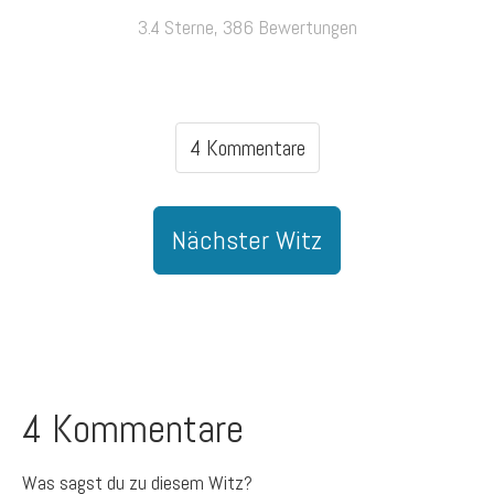
3.4 Sterne, 386 Bewertungen
4 Kommentare
Nächster Witz
4 Kommentare
Was sagst du zu diesem Witz?