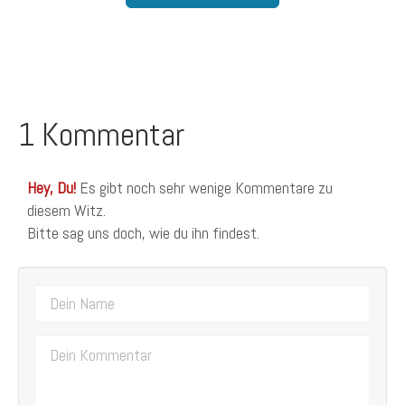
1 Kommentar
Hey, Du!
Es gibt noch sehr wenige Kommentare zu
diesem Witz.
Bitte sag uns doch, wie du ihn findest.