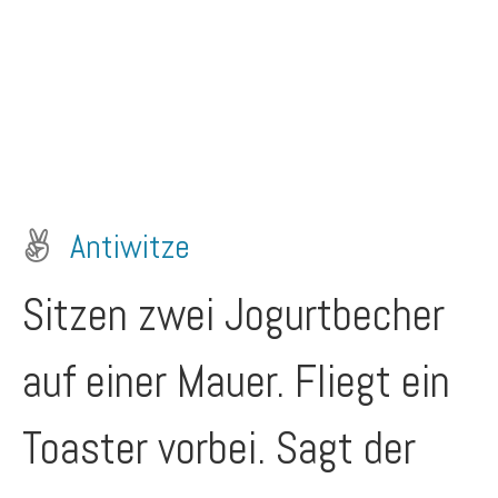
Antiwitze
Sitzen zwei Jogurtbecher
auf einer Mauer. Fliegt ein
Toaster vorbei. Sagt der