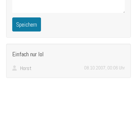
Speichern
Einfach nur lol
Horst
08.10.2007, 00:06 Uhr