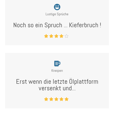
Lustige Sprüche
Noch so ein Spruch ... Kieferbruch !
Kneipen
Erst wenn die letzte Ölplattform
versenkt und...