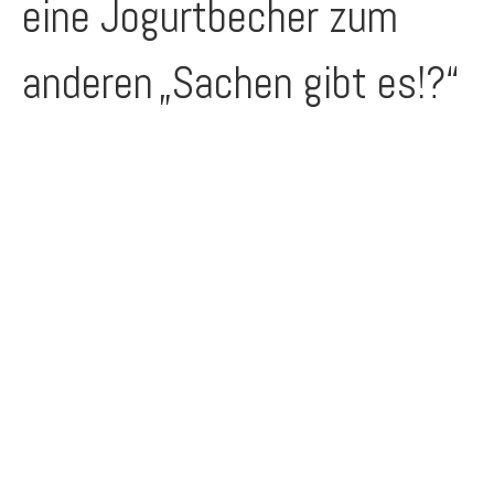
eine Jogurtbecher zum
anderen
„Sachen gibt es!?“