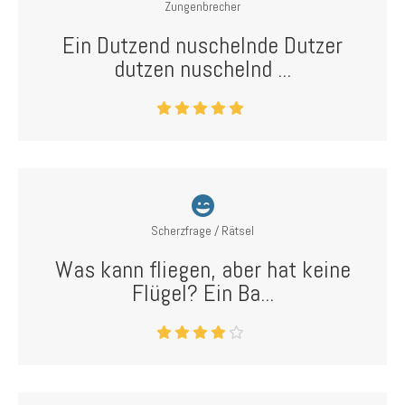
Zungenbrecher
Ein Dutzend nuschelnde Dutzer
dutzen nuschelnd ...
Scherzfrage / Rätsel
Was kann fliegen, aber hat keine
Flügel? Ein Ba...