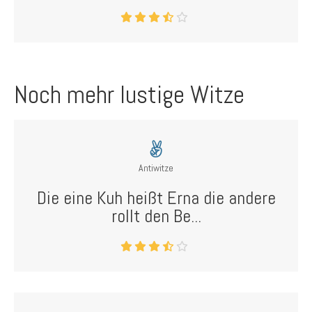
Noch mehr lustige Witze
Antiwitze
Die eine Kuh heißt Erna die andere
rollt den Be...