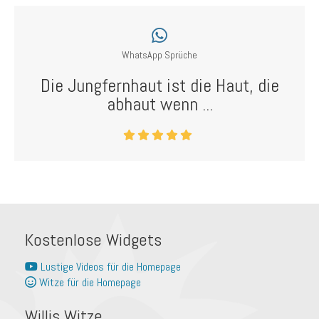
WhatsApp Sprüche
Die Jungfernhaut ist die Haut, die
abhaut wenn ...
Kostenlose Widgets
Lustige Videos für die Homepage
Witze für die Homepage
Willis Witze