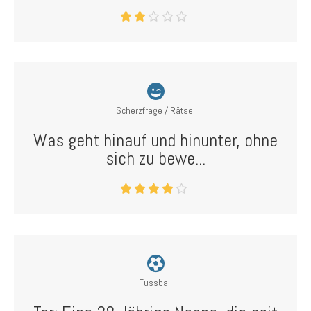
Scherzfrage / Rätsel
Was geht hinauf und hinunter, ohne
sich zu bewe...
Fussball