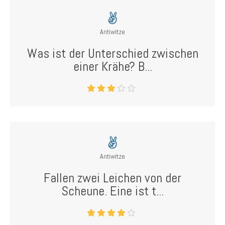
Antiwitze
Was ist der Unterschied zwischen
einer Krähe? B...
Antiwitze
Fallen zwei Leichen von der
Scheune. Eine ist t...