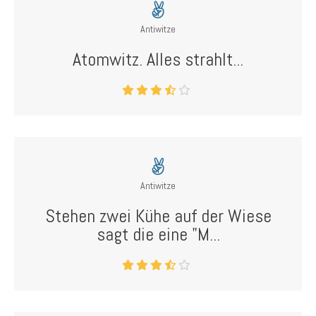
Antiwitze
Atomwitz. Alles strahlt...
Antiwitze
Stehen zwei Kühe auf der Wiese
sagt die eine "M...