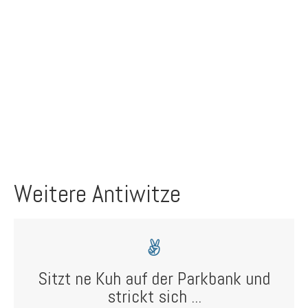
Weitere Antiwitze
Sitzt ne Kuh auf der Parkbank und
strickt sich ...