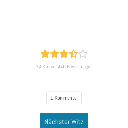
3.4 Sterne, 446 Bewertungen
1 Kommentar
Nächster Witz