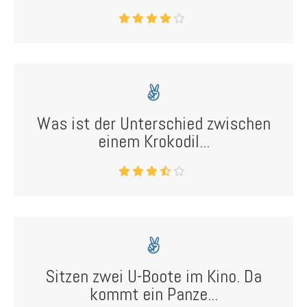
Was ist der Unterschied zwischen
einem Krokodil...
Sitzen zwei U-Boote im Kino. Da
kommt ein Panze...