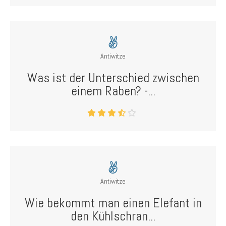
Antiwitze
Was ist der Unterschied zwischen
einem Raben? -...
Antiwitze
Wie bekommt man einen Elefant in
den Kühlschran...