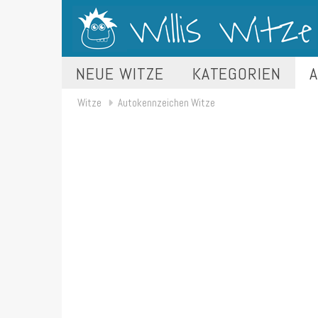
NEUE WITZE
KATEGORIEN
A
Witze
Autokennzeichen Witze