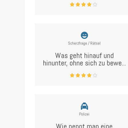
Scherzfrage / Rätsel
Was geht hinauf und
hinunter, ohne sich zu bewe...
Polizei
Wie nennt man eine