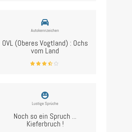
Autokennzeichen
OVL (Oberes Vogtland) : Ochs
vom Land
Lustige Sprüche
Noch so ein Spruch ...
Kieferbruch !