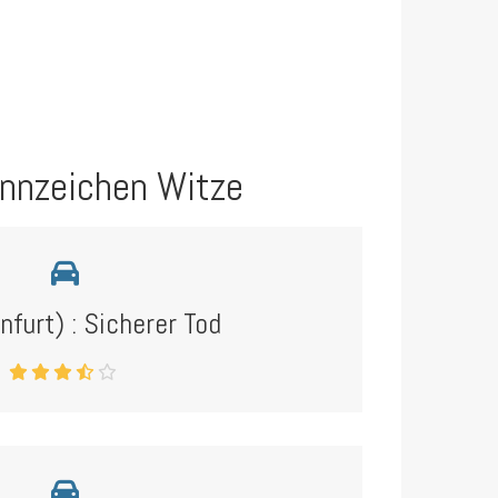
nnzeichen Witze
nfurt) : Sicherer Tod