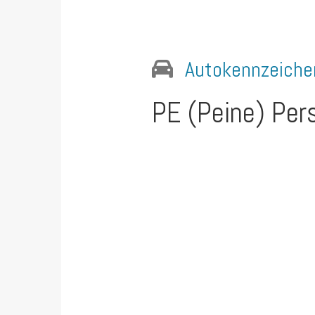
Autokennzeiche
PE (Peine)
Pers