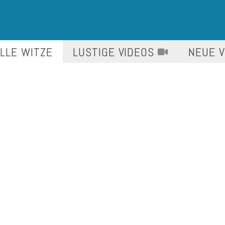
LLE WITZE
LUSTIGE
VIDEOS
NEUE 