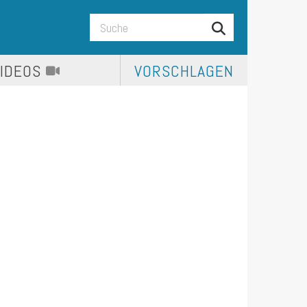
VIDEOS
VORSCHLAGEN