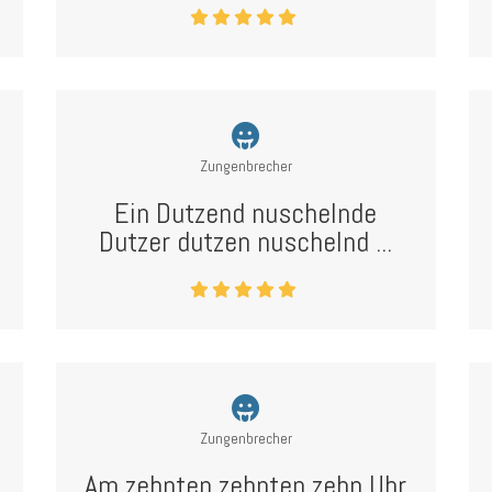
Zungenbrecher
Ein Dutzend nuschelnde
Dutzer dutzen nuschelnd ...
Zungenbrecher
Am zehnten zehnten zehn Uhr