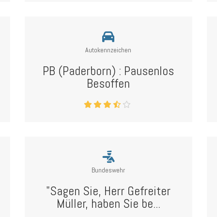
Autokennzeichen
PB (Paderborn) : Pausenlos
Besoffen
Bundeswehr
"Sagen Sie, Herr Gefreiter
Müller, haben Sie be...