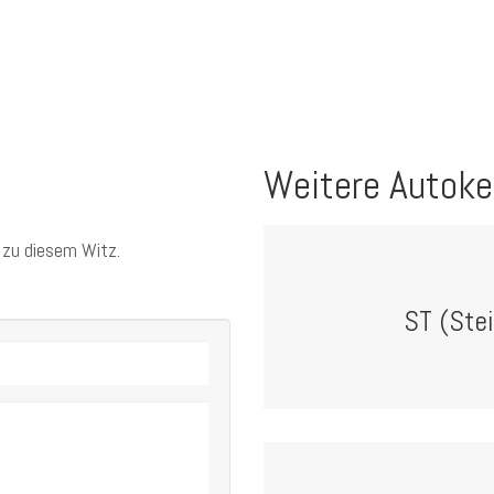
Weitere Autoke
 zu diesem Witz.
ST (Stei