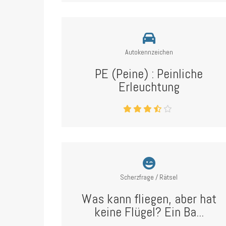
Autokennzeichen
PE (Peine) : Peinliche
Erleuchtung
Scherzfrage / Rätsel
Was kann fliegen, aber hat
keine Flügel? Ein Ba...