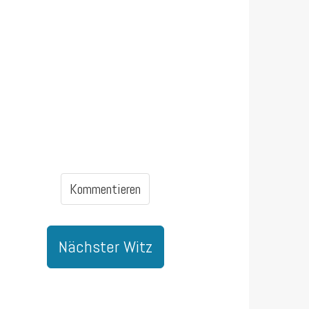
Kommentieren
Nächster Witz