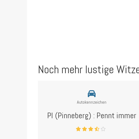
Noch mehr lustige Witz
Autokennzeichen
PI (Pinneberg) : Pennt immer