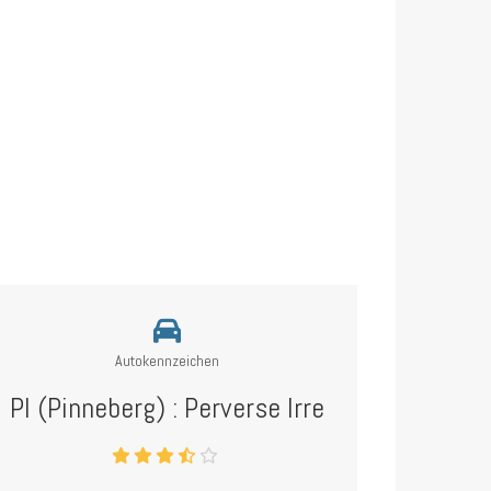
Autokennzeichen
PI (Pinneberg) : Perverse Irre