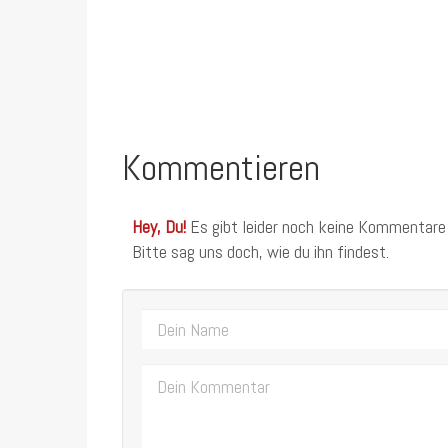
Kommentieren
Hey, Du!
Es gibt leider noch keine Kommentare
Bitte sag uns doch, wie du ihn findest.